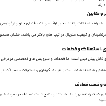
ارند
ی و کابین
مراه با امکانات راننده محور ارائه می کند، فضای جلو و ارگونومی 
ی سرنشینان و کیفیت متریال در تیپ های بالاتر می باشد، فضای صن
اری، استهلاک و قطعات
قی و قابل پیش بینی است اما قطعات و سرویس های تخصصی در برخی 
هایش شناخته شده است و هزینه نگهداری و استهلاک معمولاً کمتر و 
دنه و تست تصادف
ای کمک راننده بهره مند هستند و نتایج تست تصادف در نمونه های
 شود