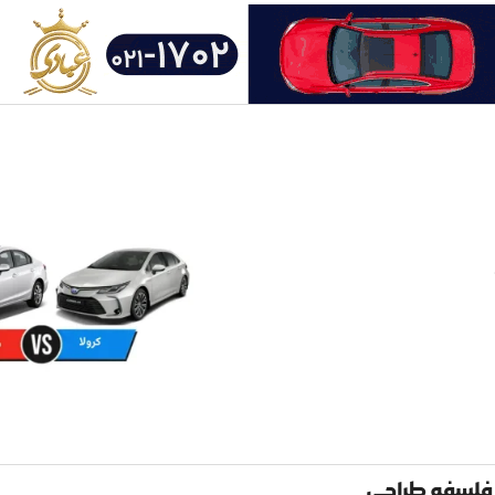
 فلسفه طراحی