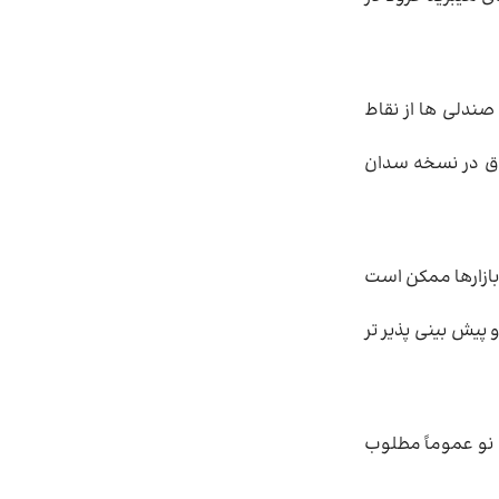
صندلی ها از نقاط
دوق در نسخه سدان
بازارها ممکن است
پیش بینی پذیر تر
 نو عموماً مطلوب