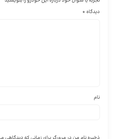
تجربه یا سؤال خود درباره این خودرو را بنویسید
دیدگاه
*
نام
ذخیره نام من در مرورگر برای زمانی که دیدگاهی 