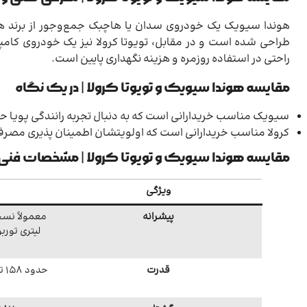
هوندا سیویک یک خودروی سدان یا هاچبک جمع‌وجور از برند هو
طراحی شده است و در مقابل، تویوتا کرولا نیز یک خودروی کا
راحتی در استفاده روزمره و هزینه نگهداری پایین است.
مقایسه هوندا سیویک و تویوتا کرولا | در یک نگاه
سیویک مناسب خریدارانی است که به دنبال تجربه رانندگی پویا ح
کرولا مناسب خریدارانی است که اولویتشان اطمینان پذیری مص
مقایسه هوندا سیویک و تویوتا کرولا | مشخصات فنی
ویژگی
پیشرانه
لیتری تورب
قدرت