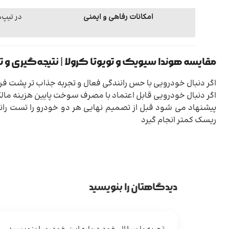
امکانات رفاهی و ایمنی
در تیپ‌ه
مقایسه هوندا سیویک و تویوتا کرولا | نتیجه‌گیری و
اگر دنبال خودرویی با حس رانندگی فعال و تجربه جذاب تر پشت 
اگر دنبال خودرویی قابل اعتماد با مصرف سوخت پایین هزینه مال
پیشنهاد می شود قبل از تصمیم نهایی هر دو خودرو را تست رانند
ریسک کمتر انجام گیرد
دیدگاهتان را بنویسید