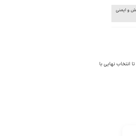
یش و ایمنی
 انتخاب نهایی با