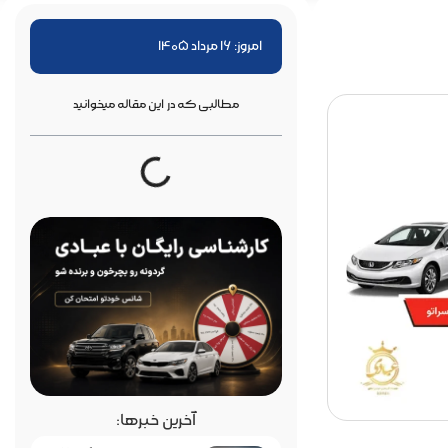
امروز: 16 مرداد 1405
مطالبی که در این مقاله میخوانید
آخرین خبرها: