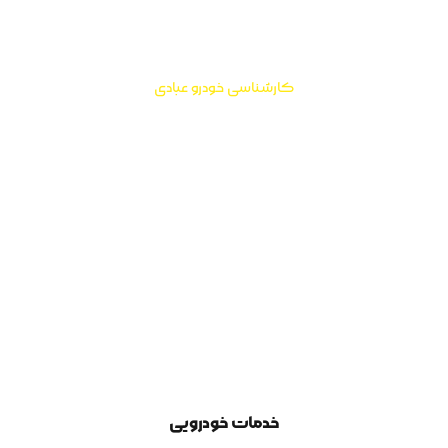
عبادی، انتخاب اول لوکس سواران
کارشناسی خودرو عبادی
خدمات خودرویی