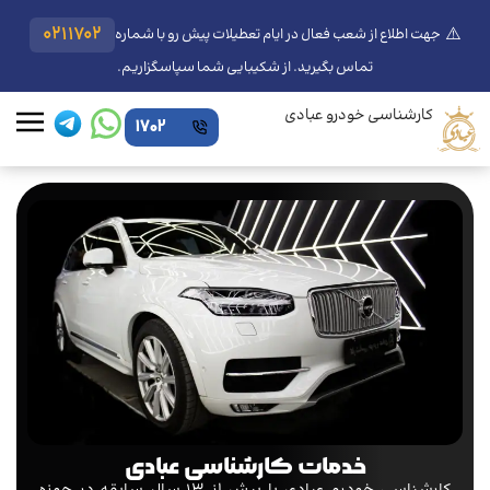
⚠️
0211702
جهت اطلاع از شعب فعال در ایام تعطیلات پیش رو با شماره
تماس بگیرید. از شکیبایی شما سپاسگزاریم.
کارشناسی خودرو عبادی
1702
خدمات کارشناسی عبادی