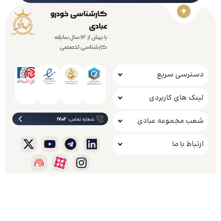
کارشناسی خودرو
عبادی
با بیش از 14 سال سابقه
کارشناسی تخصصی
دسترسی سریع
لینک های کاربردی
شعب مجموعه عبادی
ارتباط با ما
.
کلیه حقوق مادی و معنوی این وب سایت متعلق به شرکت راهکار خودروعبادی است
خانه
شعب
اینستاگرام
رزرو نوبت
ارتباط با ما