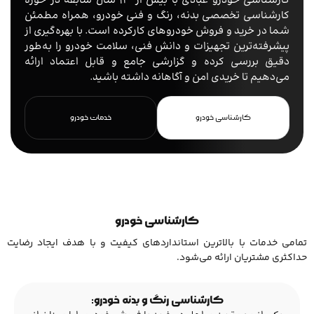
کارشناسی خودرو عبادی با بیش از 13 سال سابقه در حوزه
کارشناسی تخصصی بدنه، رنگ و فنی خودرو، همراه مطمئن
شما در خرید و فروش خودروهای کارکرده است. با بهره‌گیری از
پیشرفته‌ترین تجهیزات و دانش فنی، سلامت خودرو را به‌طور
دقیق بررسی کرده و گزارشی جامع و قابل اعتماد ارائه
می‌دهیم تا خریدی امن و آگاهانه داشته باشید.
کارشناسی خودرو
خدمات خودرو
کارشناسی خودرو
تمامی خدمات با بالاترین استانداردهای کیفیت و با هدف ایجاد رضایت
حداکثری مشتریان ارائه می‌شود.
کارشناسی رنگ و بدنه خودرو: