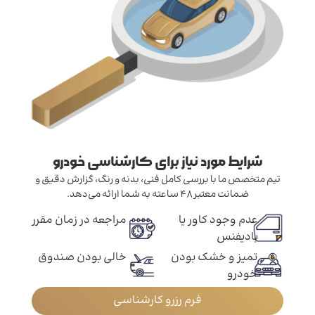
شرایط مورد نیاز برای کارشناسی خودرو
تیم متخصص ما با بررسی کامل فنی، بدنه و رنگ، گزارش دقیق و
ضمانت معتبر ۴۸ ساعته به شما ارائه می‌دهد.
عدم وجود کاور یا
مراجعه در زمان مقرر
بادیفنس
تمیز و خشک بودن
خالی بودن صندوق
خودرو
فرم رزرو کارشناسی