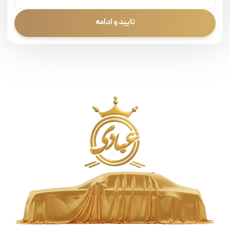
تایید و ادامه