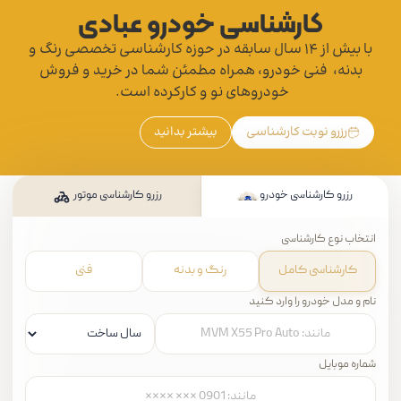
کارشناسی خودرو عبادی
با بیش از 14 سال سابقه در حوزه کارشناسی تخصصی رنگ و
بدنه، فنی خودرو، همراه مطمئن شما در خرید و فروش
خودروهای نو و کارکرده است.
رزرو نوبت کارشناسی
بیشتر بدانید
رزرو کارشناسی خودرو
رزرو کارشناسی موتور
انتخاب نوع کارشناسی
کارشناسی کامل
رنگ و بدنه
فنی
نام و مدل خودرو را وارد کنید
شماره موبایل