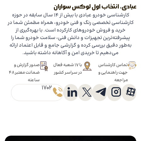
عبادی، انتخاب اول لوکس سواران
کارشناسی خودرو عبادی با بیش از 14 سال سابقه در حوزه
کارشناسی تخصصی رنگ و فنی خودرو، همراه مطمئن شما در
خرید و فروش خودروهای کارکرده است. با بهره‌گیری از
پیشرفته‌ترین تجهیزات و دانش فنی، سلامت خودرو شما را
به‌طور دقیق بررسی کرده و گزارشی جامع و قابل اعتماد ارائه
می‌دهیم تا خریدی امن و آگاهانه داشته باشید.
تماس کارشناس
با 17 شعبه فعال
صدور گزارش و
جهت راهنمایی و
در سراسر کشور
ضمانت معتبر 48
مراجعه
ساعته
1702