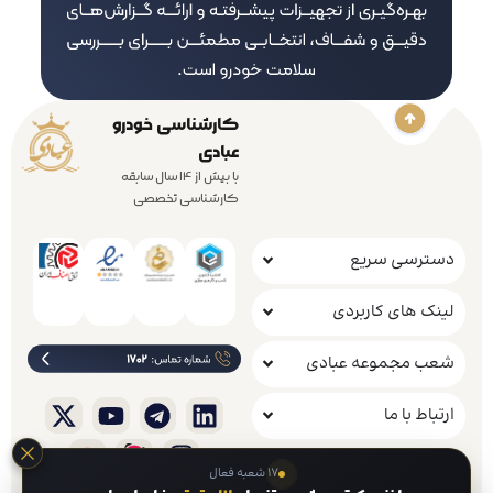
کارشناسی خودرو
عبادی
با بیش از 14 سال سابقه
کارشناسی تخصصی
دسترسی سریع
لینک های کاربردی
شعب مجموعه عبادی
ارتباط با ما
۱۷ شعبه فعال