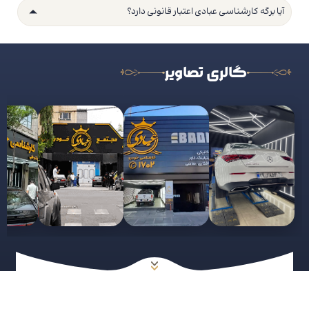
آیا برگه کارشناسی عبادی اعتبار قانونی دارد؟
گالری تصاویر