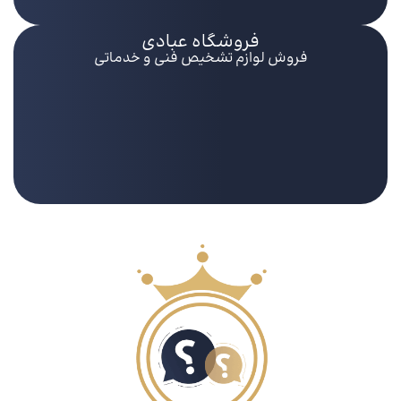
فروشگاه عبادی
فروش لوازم تشخیص فنی و خدماتی