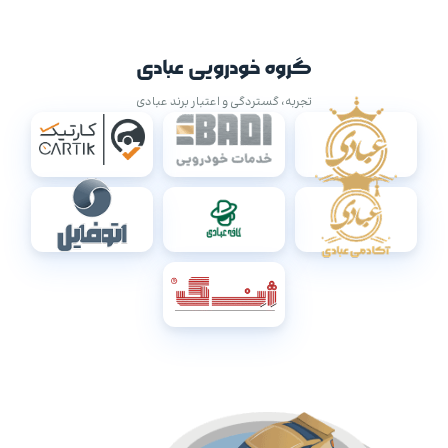
گروه خودرویی عبادی
تجربه، گستردگی و اعتبار برند عبادی