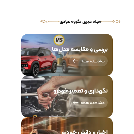
مجله خبری گروه عبادی