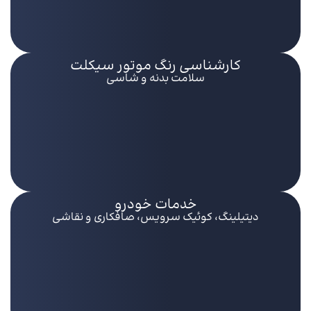
کارشناسی رنگ موتور سیکلت
سلامت بدنه و شاسی
خدمات خودرو
دیتیلینگ، کوئیک سرویس، صافکاری و نقاشی