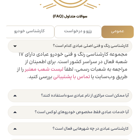
عمومی
رزرو و درخواست
کارشناسی خودرو
⁠کارشناسی رنگ و فنی اصلی عبادی کدام است؟
مجموعه کارشناسی رنگ و فنی خودرو عبادی دارای 17
شعبه فعال در سراسر کشور است. برای اطمینان از
مراجعه به شعبات رسمی، لطفاً
لیست شعب معتبر
را از
طریق وب‌سایت یا
تماس با پشتیبانی
بررسی کنید.
⁠آیا ممکن است مراکزی از نام عبادی سوءاستفاده کنند؟
⁠آیا خدمات عبادی فقط مخصوص خودروهای لوکس است؟
کارشناسی عبادی در چه شهرهایی فعال است؟