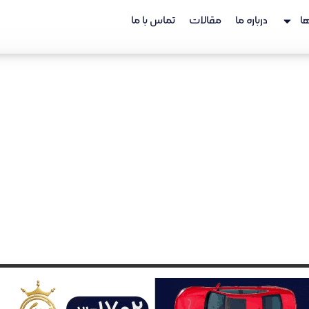
ا
درباره ما
مقالات
تماس با ما