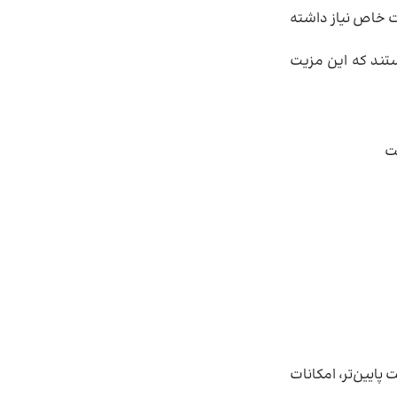
ت خاص نیاز داشته
ستند که این مزیت
ت
پایین‌تر، امکانات