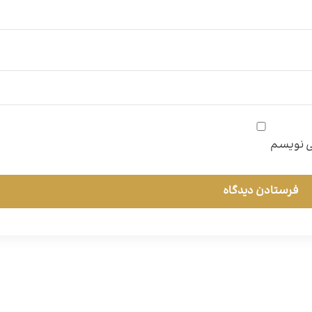
می نویسم