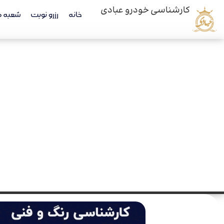
کارشناسی خودرو عبادی
خانه
رزرو نوبت
شعبه ه