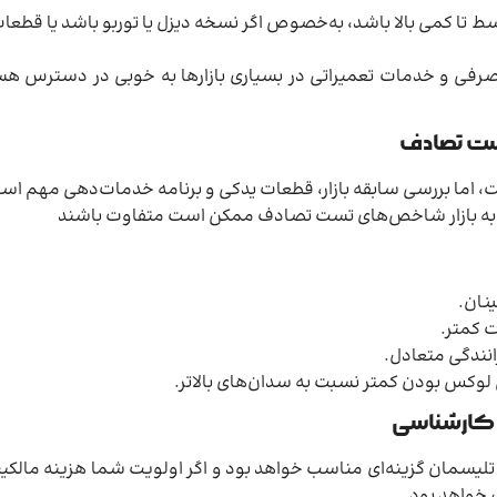
ا کمی بالا باشد، به‌خصوص اگر نسخه دیزل یا توربو باشد یا قطعا
مصرفی و خدمات تعمیراتی در بسیاری بازارها به خوبی در دسترس ه
 تست تصادف
ت، اما بررسی سابقه بازار، قطعات یدکی و برنامه خدمات‌دهی مهم اس
بسته به بازار شاخص‌های تست تصادف ممکن است متفاوت باشند
نان.
ت کمتر.
انندگی متعادل.
کس بودن کمتر نسبت به سدان‌های بالاتر.
یه کارشناسی
تلیسمان گزینه‌ای مناسب خواهد بود و اگر اولویت شما هزینه مالکیت 
 خواهد بود