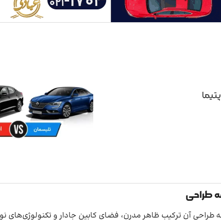
پتیما
فه طراحی
طراحی آن ترکیب ظاهر مدرن، فضای کابین جادار و تکنولوژی‌های نوین