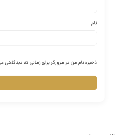
نام
ذخیره نام من در مرورگر برای زمانی که دیدگاهی 