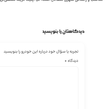
دیدگاهتان را بنویسید
تجربه یا سؤال خود درباره این خودرو را بنویسید
دیدگاه
*