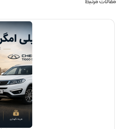
مقالات مرتبط