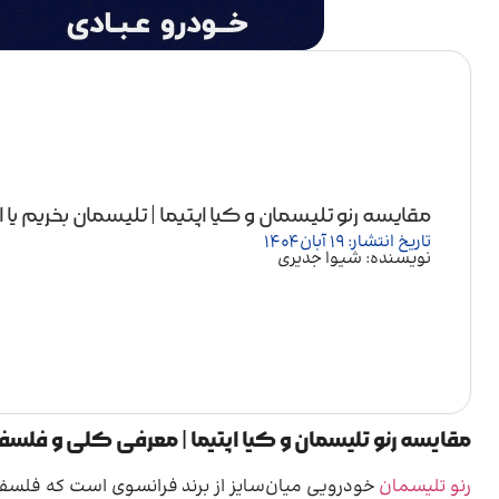
مقایسه رنو تلیسمان و کیا اپتیما | تلیسمان بخریم یا ا
تاریخ انتشار: 19 آبان 1404
نویسنده: شیوا جدیری
مقایسه رنو تلیسمان و کیا اپتیما | معرفی کلی و فلس
رنو تلیسمان
خودرویی میان‌سایز از برند فرانسوی است که فلسفه 