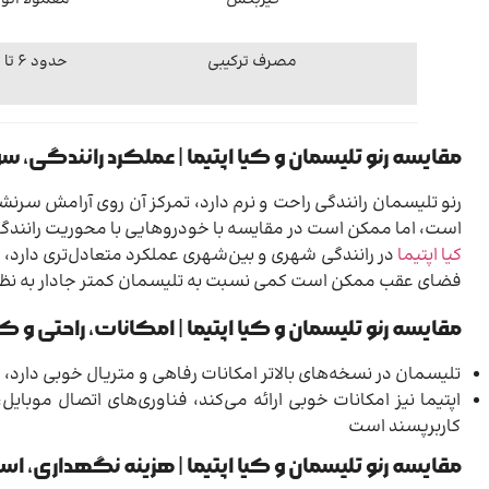
گیربکس
معمولاً اتو
مصرف ترکیبی
مقایسه رنو تلیسمان و کیا اپتیما | عملکرد رانندگی، س
رنو تلیسمان رانندگی راحت و نرم دارد، تمرکز آن روی آرامش سرن
است، اما ممکن است در مقایسه با خودروهایی با محوریت رانندگی
کیا اپتیما
در رانندگی شهری و بین‌شهری عملکرد متعادل‌تری دا
فضای عقب ممکن است کمی نسبت به تلیسمان کمتر جادار به نظر بر
مقایسه رنو تلیسمان و کیا اپتیما | امکانات، راحتی و ک
تلیسمان در نسخه‌های بالاتر امکانات رفاهی و متریال خوبی دارد
اپتیما نیز امکانات خوبی ارائه می‌کند، فناوری‌های اتصال موبای
کاربرپسند است
مقایسه رنو تلیسمان و کیا اپتیما | هزینه نگهداری،