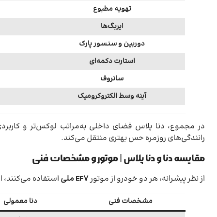
تهویه مطبوع
ایربگ‌ها
دوربین و سنسور پارک
استارت دکمه‌ای
سانروف
آینه وسط الکتروکرومیک
در مجموع، دنا پلاس فضای داخلی به‌مراتب لوکس‌تر و کاربردی‌ت
رانندگی‌های روزمره حس بهتری منتقل می‌کند.
مقایسه دنا و دنا پلاس | موتور و مشخصات فنی
از نظر پیشرانه، هر دو خودرو از موتور
EF7 ملی
استفاده می‌کنند، ا
مشخصات فنی
دنا معمولی