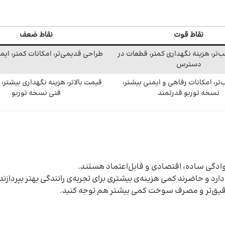
نقاط قوت
نقاط ضعف
تر، هزینه نگهداری کمتر، قطعات در
طراحی قدیمی‌تر، امکانات کمتر، ایمن
دسترس
تر، امکانات رفاهی و ایمنی بیشتر،
قیمت بالاتر، هزینه نگهداری بیشت
نسخه توربو قدرتمند
فنی نسخه توربو
دگی ساده، اقتصادی و قابل‌اعتماد هستند.
 و حاضرند کمی هزینه‌ی بیشتری برای تجربه‌ی رانندگی بهتر بپردازند.
ی دقیق‌تر و مصرف سوخت کمی بیشتر هم توجه کنید.