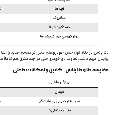
آینه‌ها
ت
سانروف
دستگیره درها
نوار کرومی دور شیشه‌ها
برایتان مهم باشد، تفاوت دو خودرو حتی در چند متری هم کامل
مقایسه دنا و دنا پلاس | کابین و امکانات داخلی
ویژگی داخلی
فرمان
سیستم صوتی و نمایشگر
ضب
جنس صندلی‌ها