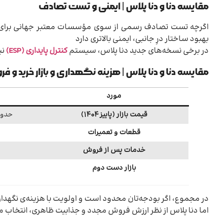
مقایسه دنا و دنا پلاس | ایمنی و تست تصادف
بهبود ساختار درِ جانبی، ایمنی بالاتری دارد
در برخی نسخه‌های جدید دنا پلاس، سیستم
کنترل پایداری (ESP)
نی
مقایسه دنا و دنا پلاس | هزینه نگهداری و بازار خرید و ف
مورد
قیمت بازار (پاییز ۱۴۰۴)
حدود ۶۵۰ تا ۷۵۰ میلی
قطعات و تعمیرات
خدمات پس از فروش
بازار دست دوم
در مجموع، اگر بودجه‌تان محدود است و اولویت با هزینه‌ی نگهدا
اما دنا پلاس از نظر ارزش فروش مجدد و جذابیت ظاهری، انتخاب 