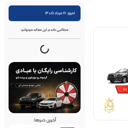
امروز: 16 مرداد 1405
مطالبی که در این مقاله میخوانید
آخرین خبرها: