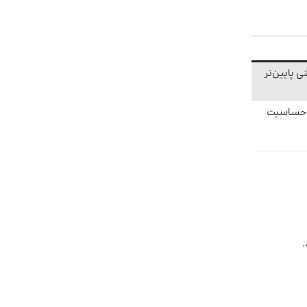
ی پایین‌تر
ر، حساسیت