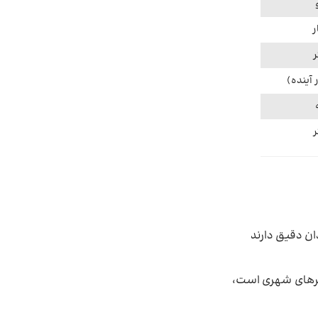
آینده)
ن دقیق دارند
سیرهای شهری است،