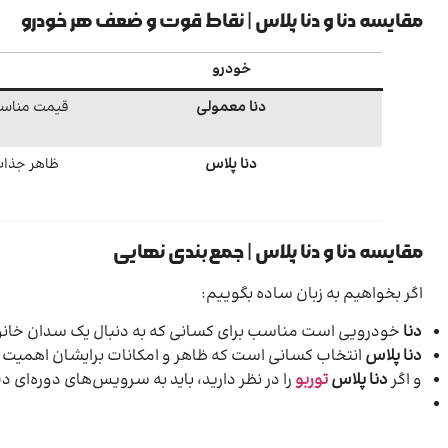
مقایسه دنا و دنا پلاس | نقاط قوت و ضعف هر خودرو
خودرو
دنا معمولی
قیمت مناسب‌
دنا پلاس
ظاهر جذاب‌
مقایسه دنا و دنا پلاس | جمع‌بندی نهایی
اگر بخواهیم به زبان ساده بگوییم:
دنا
خودرویی است مناسب برای کسانی که به دنبال یک سدان خانوا
دنا پلاس
انتخاب کسانی است که ظاهر و امکانات برایشان اهمیت دارد
و اگر
دنا پلاس
توربو
را در نظر دارید، باید به سرویس‌های دوره‌ا