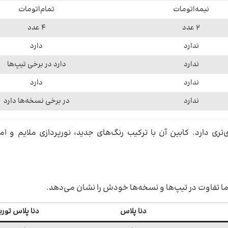
نیمه‌اتومات
تمام‌اتومات
۲ عدد
۴ عدد
ندارد
دارد
ندارد
دارد در برخی تیپ‌ها
ندارد
دارد
ندارد
در برخی نسخه‌ها دارد
ری دارد. کابین آن با ترکیب رنگ‌های جدید، نورپردازی ملایم و امک
ما تفاوت در تیپ‌ها و نسخه‌ها خودش را نشان می‌دهد.
دنا پلاس
دنا پلاس تورب