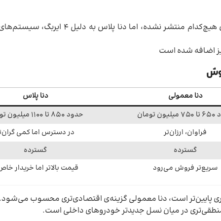
اگرچه تست تصادف رسمی از سوی مؤسسات معتبر جهانی برای هیچ‌کدام منتشر 
ز اضافه شده است
روش
دنا معمولی
دنا پلاس
ون تومان
حدود ۸۵۰ تا ۱۱۰۰ میلیون تومان
فراوان، ارزان‌تر
در دسترس اما کمی گران‌ت
گسترده
گسترده
سریع‌تر فروش می‌رود
قیمت بالاتر اما خریدار خاص‌
ری پایین‌تر است، دنا معمولی گزینه‌ی اقتصادی‌تری محسوب می‌شود.
منطقی‌تری در میان نسل جدیدتر خودروهای داخلی است.