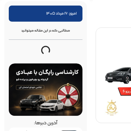
امروز: 16 مرداد 1405
مطالبی که در این مقاله میخوانید
آخرین خبرها: