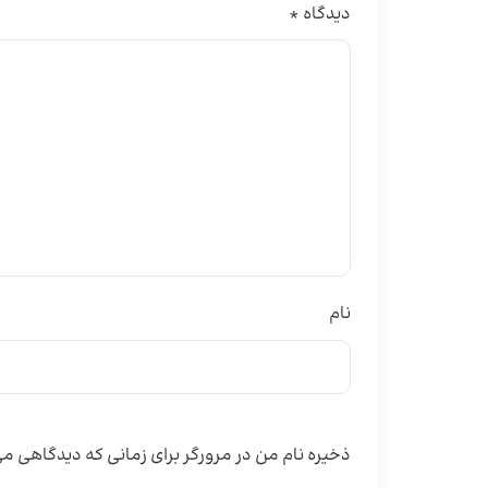
دیدگاه
*
نام
ذخیره نام من در مرورگر برای زمانی که دیدگاهی 