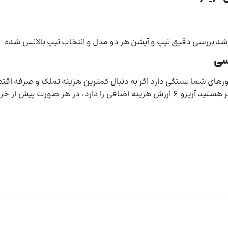
 باشد بررسی دقیق تیپ و آپشن هر دو مدل و انتخاب تیپ بالانس شده
تخاب به فاکتورهای شما بستگی دارد اگر به دنبال کمترین هزینه تملک و صرفه 