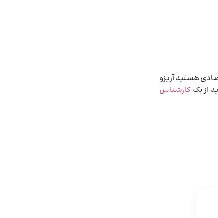
اقتصادی هستید آریزو
کارشناس