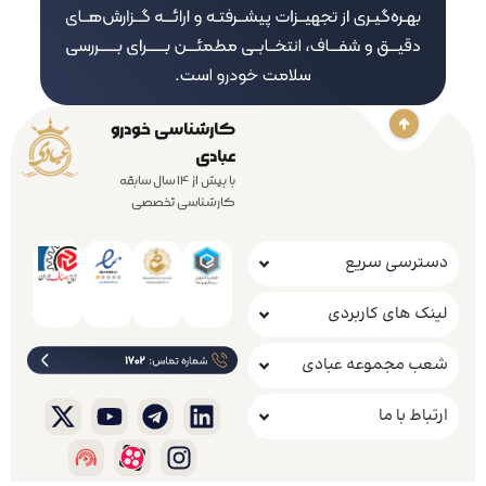
کارشناسی خودرو
عبادی
با بیش از 14 سال سابقه
کارشناسی تخصصی
دسترسی سریع
لینک های کاربردی
شعب مجموعه عبادی
ارتباط با ما