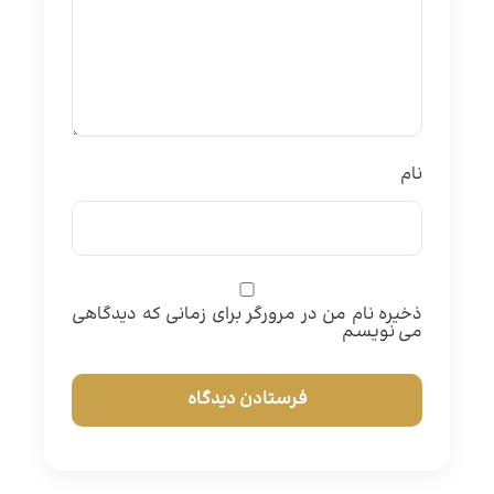
نام
ذخیره نام من در مرورگر برای زمانی که دیدگاهی
می نویسم