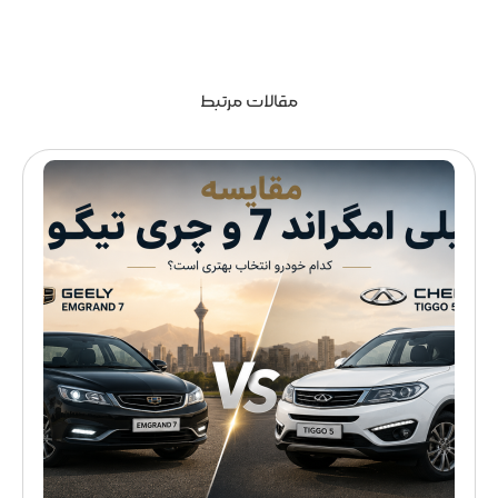
مقالات مرتبط