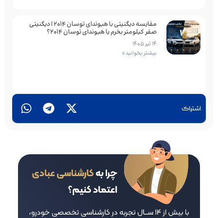
مقایسه دیگنیتی با هیوندای توسان 2014 | دیگنیتی
صفر کیلومتر بخرم یا هیوندای توسان 2014؟
14 تیر 1405
بیشتر بخوانید »
اشتراک