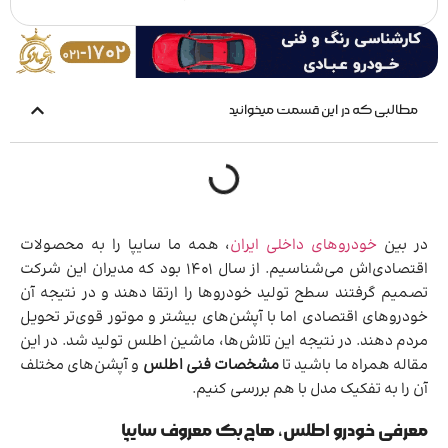
مطالبی که در این قسمت میخوانید
در بین
خودروهای داخلی ایران
، همه ما سایپا را به محصولات
اقتصادی‌اش می‌شناسیم. از سال 1401 بود که مدیران این شرکت
تصمیم گرفتند سطح تولید خودروها را ارتقا دهند و در نتیجه آن
خودروهای اقتصادی اما با آپشن‌های بیشتر و موتور قوی‌تر تحویل
مردم دهند. در نتیجه این تلاش‌ها، ماشین اطلس تولید شد. در این
مقاله همراه ما باشید تا
مشخصات فنی اطلس
و آپشن‌های مختلف
آن را به تفکیک مدل با هم بررسی کنیم.
معرفی خودرو اطلس، هاچ‌بک معروف سایپا