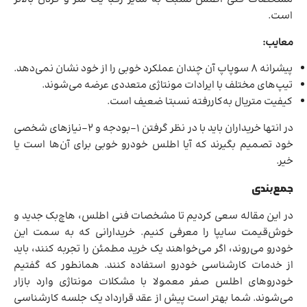
است.
معایب:
پیشرانه 8 سوپاپ آن چندان عملکرد خوبی را از خود نشان نمی‌دهد.
تیپ‌های مختلف با ایرادات مونتاژی متعددی عرضه می‌شوند.
کیفیت متریال به‌کاررفته نسبتا ضعیف است.
در انتها خریداران باید با در نظر گرفتن 1-بودجه و 2-نیازهای شخصی
خود تصمیم بگیرند که آیا اطلس خودرو خوبی برای آن‌ها است یا
خیر.
جمع‌بندی
در این مقاله سعی کردیم تا مشخصات فنی اطلس، هاچ‌بک جدید و
خوش‌قیمت سایپا را معرفی کنیم. خریدارانی که به سمت این
خودرو می‌روند، اگر می‌خواهند یک خرید مطمئن را تجربه کنند، باید
از خدمات کارشناسی خودرو استفاده کنند. همانطور که گفتیم
خودروهای اطلس صفر معمولا با مشکلات مونتاژی وارد بازار
می‌شوند. شما بهتر است پیش از عقد قرارداد یک جلسه کارشناسی