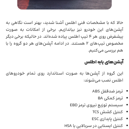
حالا که با مشخصات فنی اطلس آشنا شدید، بهتر است نگاهی به
آپشن‌های این خودرو نیز بیاندازیم. برخی از امکانات به صورت
پیشفرض روی هر 4 تیپ‌ اطلس پیاده شده‌اند. در حالیکه برخی دیگر
مخصوص تیپ‌‌های 2 هستند. در ادامه آپشن‌های هر دو گروه را با
هم بررسی می‌کنیم.
آپشن‌های پایه اطلس
این گروه از آپشن‌ها به صورت استاندارد روی تمام خودروهای
اطلس نصب می‌شوند:
ترمز ضدقفل ABS
ترمز کمکی BA
سیستم توزیع نیروی ترمز EBD
کنترل کشش TCS
کنترل پایداری ESC
کنترل ایستایی در سربالایی یا HSA