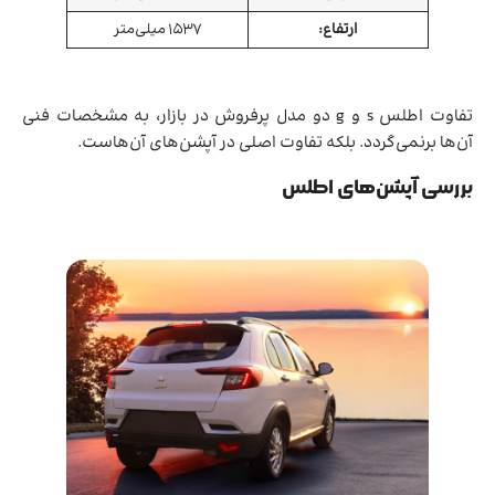
ارتفاع:
1537 میلی‌متر
تفاوت اطلس s و g دو مدل پرفروش در بازار، به مشخصات فنی
آن‌ها برنمی‌گردد. بلکه تفاوت اصلی در آپشن‌های آن‌هاست.
بررسی آپشن‌های اطلس