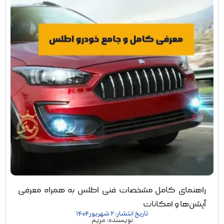
راهنمای کامل مشخصات فنی اطلس به همراه معرفی
آپشن‌ها و امکانات
تاریخ انتشار: 2 شهریور 1404
نویسنده: مریم