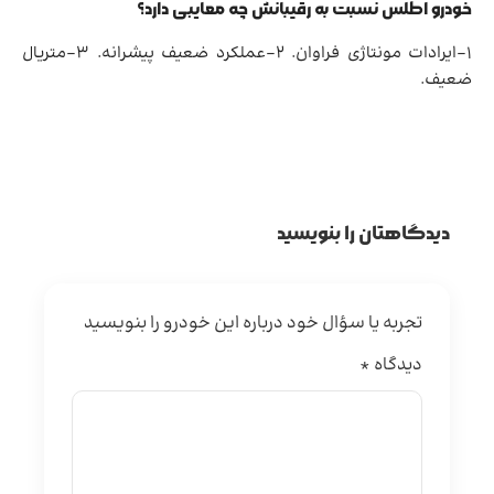
خودرو اطلس نسبت به رقیبانش چه معایبی دارد؟
1-ایرادات مونتاژی فراوان. 2-عملکرد ضعیف پیشرانه. 3-متریال
ضعیف.
دیدگاهتان را بنویسید
تجربه یا سؤال خود درباره این خودرو را بنویسید
دیدگاه
*