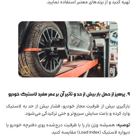
تهیه کنید و از برندهای معتبر استفاده نمایید.
۹. پرهیز از حمل بار بیش از حد و تأثیر آن بر عمر مفید لاستیک خودرو
بارگیری بیش از ظرفیت مجاز خودرو، فشار بیش از حد به لاستیک
وارد کرده و باعث سایش سریع‌تر و حتی ترکیدگی می‌شود.
توصیه:
همیشه وزن بار را با ظرفیت درج‌شده روی دفترچه خودرو یا
دیواره لاستیک (Load Index) مقایسه کنید.