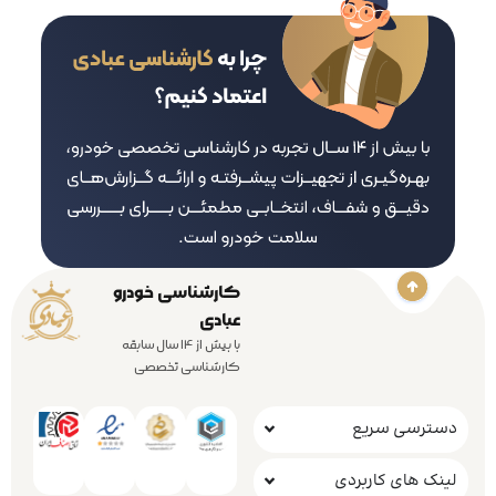
کارشناسی خودرو
عبادی
با بیش از 14 سال سابقه
کارشناسی تخصصی
دسترسی سریع
لینک های کاربردی