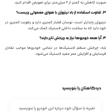
صورت کاهش به کمتر از ۲ میلی‌متر، برای تعویض اقدام کنید.
۳. تفاوت استفاده از باد نیتروژن با هوای معمولی چیست؟
نیتروژن پایدارتر است، نوسان فشار کمتری دارد و رطوبت کمتری در
خود دارد که به سلامت داخلی لاستیک کمک می‌کند.
۴. آیا همه خودروها نیاز به چرخش تایر دارند؟
بله، چرخش منظم لاستیک‌ها در تمامی خودروها موجب تعادل
فرسایش و افزایش عمر مفید لاستیک می‌شود.
دیدگاهتان را بنویسید
تجربه یا سؤال خود درباره این خودرو را بنویسید