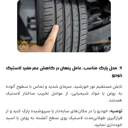
۶. محل پارک مناسب، عامل پنهان در کاهش عمر مفید لاستیک
خودرو
تابش مستقیم نور خورشید، سرمای شدید و تماس با سطوح آلوده
به روغن یا مواد شیمیایی، از عوامل تخریب ساختار لاستیک
هستند.
توصیه:
خودرو را در مکان‌های سایه‌دار یا سرپوشیده پارک کنید و از
قرارگیری طولانی‌مدت لاستیک روی سطح آغشته به روغن یا اسید
خودداری نمایید.