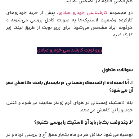
هم ایمنی خانواده را تضمین نمایید.
در مجموعه
کارشناسی خودرو عبادی
، پیش از خرید خودروهای
کارکرده وضعیت لاستیک‌ها به صورت کامل بررسی می‌شوند و
هرگونه ایراد مشخص می‌شود. برای رزرو نوبت از طریق لینک زیر
کلیک کنید.
رزرو نوبت کارشناسی خودرو عبادی
سوالات متداول
۱. آیا استفاده از لاستیک زمستانی در تابستان باعث کاهش عمر
آن می‌شود؟
بله، لاستیک زمستانی در هوای گرم زودتر ساییده می‌شود و کنترل
خودرو را نیز کاهش می‌دهد.
۲. چند وقت یک‌بار باید آج لاستیک را بررسی کنیم؟
توصیه می‌شود حداقل هر دو ماه یک‌بار عمق آج را بررسی کرده و در