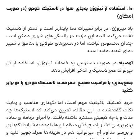
۱۰. استفاده از نیتروژن به‌جای هوا در لاستیک خودرو (در صورت
امکان)
باد نیتروژن، در برابر تغییرات دما پایدارتر است و کمتر از لاستیک
نشت می‌کند. البته این مزیت در رانندگی‌های شهری ممکن است
چندان محسوس نباشد، اما در مسیرهای طولانی یا مناطق با تغییر
دمای شدید، مفید است.
توصیه:
در صورت دسترسی به خدمات نیتروژن، استفاده از آن
می‌تواند عمر لاستیک را اندکی افزایش دهد.
جمع‌بندی: با مراقبت صحیح، عمر مفید لاستیک خودرو را دو برابر
کنید
خرید لاستیک باکیفیت مهم است، اما نگهداری مناسب و رعایت
نکات گفته‌شده در این مقاله، تعیین می‌کند که لاستیک‌ها چه
مدت و با چه کیفیتی عملکرد داشته باشند. با اجرای برنامه‌ای ساده
برای بررسی فشار باد، چرخش منظم تایرها، توجه به شرایط نگهداری
و بررسی مداوم آج، می‌توانید هم در هزینه‌ها صرفه‌جویی کنید و