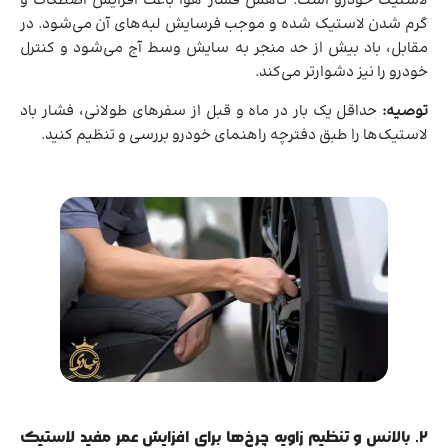
لاستیک خودرو است. کاهش فشار هوا باعث افزایش اصطکاک و
گرم شدن لاستیک شده و موجب فرسایش لبه‌های آن می‌شود. در
مقابل، باد بیش از حد منجر به سایش وسط آج می‌شود و کنترل
خودرو را نیز دشوارتر می‌کند.
توصیه:
حداقل یک بار در ماه و قبل از سفرهای طولانی، فشار باد
لاستیک‌ها را طبق دفترچه راهنمای خودرو بررسی و تنظیم کنید.
۲. بالانس و تنظیم زاویه چرخ‌ها برای افزایش عمر مفید لاستیک