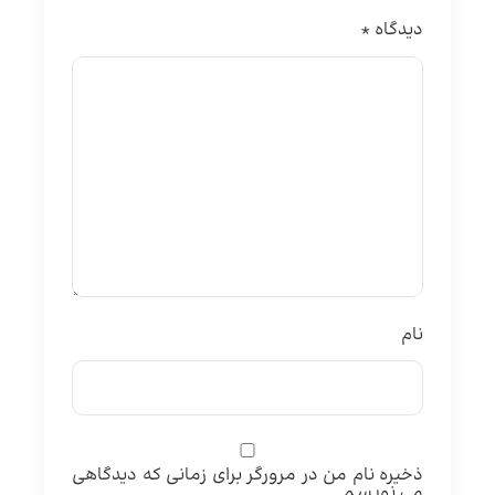
دیدگاه
*
نام
ذخیره نام من در مرورگر برای زمانی که دیدگاهی
می نویسم