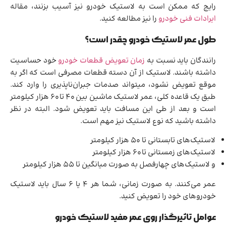
رایج که ممکن است به لاستیک خودرو نیز آسیب بزنند، مقاله
ایرادات فنی خودرو
را نیز مطالعه کنید.
طول عمر لاستیک خودرو چقدر است؟
رانندگان باید نسبت به
زمان تعویض قطعات خودرو
خود حساسیت
داشته باشند. لاستیک از آن دسته قطعات مصرفی است که اگر به
موقع تعویض نشود، میتواند صدمات جبران‌ناپذیری را وارد کند.
طبق یک قاعده کلی، عمر لاستیک ماشین بین 40 تا 60 هزار کیلومتر
است و بعد از طی این مسافت باید تعویض شود. البته در نظر
داشته باشید که نوع لاستیک نیز مهم است.
لاستیک‌های تابستانی تا 50 هزار کیلومتر
لاستیک‌های زمستانی تا 60 هزار کیلومتر
و لاستیک‌های چهارفصل به صورت میانگین تا 55 هزار کیلومتر
عمر می‌کنند. به صورت زمانی، شما هر 4 یا 6 سال باید لاستیک
خودروهای خود را تعویض کنید.
عوامل تاثیرگذار روی عمر مفید لاستیک خودرو