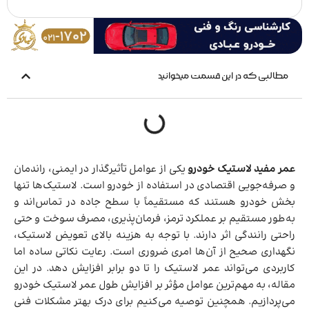
مطالبی که در این قسمت میخوانید
عمر مفید لاستیک خودرو
یکی از عوامل تأثیرگذار در ایمنی، راندمان
و صرفه‌جویی اقتصادی در استفاده از خودرو است. لاستیک‌ها تنها
بخش خودرو هستند که مستقیماً با سطح جاده در تماس‌اند و
به‌طور مستقیم بر عملکرد ترمز، فرمان‌پذیری، مصرف سوخت و حتی
راحتی رانندگی اثر دارند. با توجه به هزینه بالای تعویض لاستیک،
نگهداری صحیح از آن‌ها امری ضروری است. رعایت نکاتی ساده اما
کاربردی می‌تواند عمر لاستیک را تا دو برابر افزایش دهد. در این
مقاله، به مهم‌ترین عوامل مؤثر بر افزایش طول عمر لاستیک خودرو
می‌پردازیم. همچنین توصیه می‌کنیم برای درک بهتر مشکلات فنی