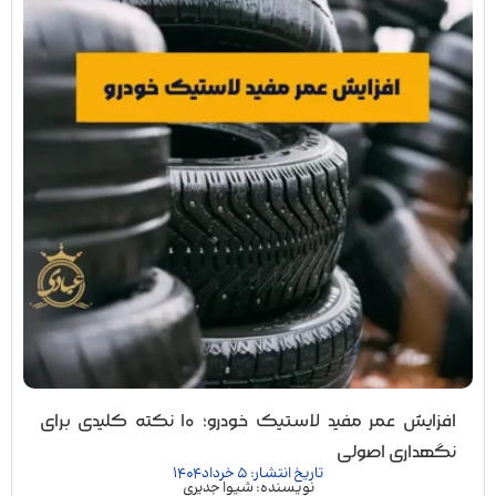
افزایش عمر مفید لاستیک خودرو؛ ۱۰ نکته کلیدی برای
نگهداری اصولی
تاریخ انتشار: 5 خرداد 1404
نویسنده: شیوا جدیری