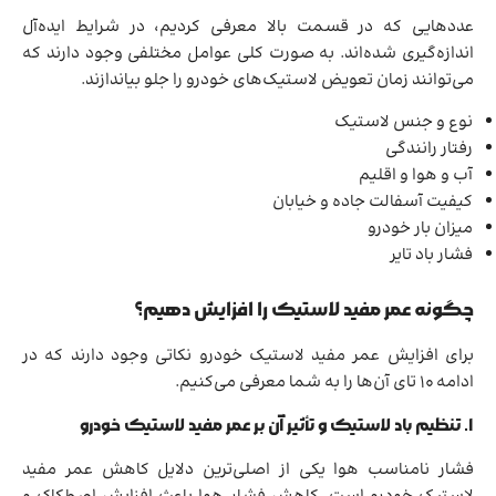
عددهایی که در قسمت بالا معرفی کردیم، در شرایط ایده‌آل
اندازه‌گیری شده‌اند. به صورت کلی عوامل مختلفی وجود دارند که
می‌توانند زمان تعویض لاستیک‌های خودرو را جلو بیاندازند.
نوع و جنس لاستیک
رفتار رانندگی
آب و هوا و اقلیم
کیفیت آسفالت جاده و خیابان
میزان بار خودرو
فشار باد تایر
چگونه عمر مفید لاستیک را افزایش دهیم؟
برای افزایش عمر مفید لاستیک خودرو نکاتی وجود دارند که در
ادامه 10 تای آن‌ها را به شما معرفی می‌کنیم.
۱. تنظیم باد لاستیک و تأثیر آن بر عمر مفید لاستیک خودرو
فشار نامناسب هوا یکی از اصلی‌ترین دلایل کاهش عمر مفید