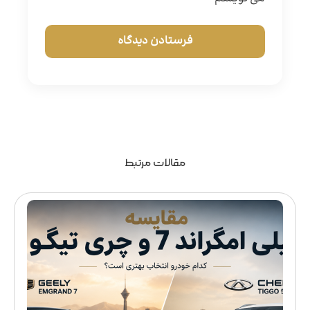
مقالات مرتبط