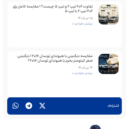
تفاوت ۲۰۶ تیپ ۲ و تیپ ۵ چیست؟ | مقایسه کامل پژو
۲۰۶ تیپ ۲ با تیپ ۵
15 تیر 1405
بیشتر بخوانید »
مقایسه دیگنیتی با هیوندای توسان 2014 | دیگنیتی
صفر کیلومتر بخرم یا هیوندای توسان 2014؟
14 تیر 1405
بیشتر بخوانید »
اشتراک