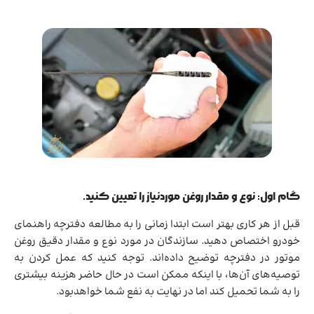
گام اول: نوع و مقدار روغن موردنیاز را تعیین کنید.
قبل از هر کاری بهتر است ابتدا زمانی را به مطالعه دفترچه راهنمای
خودرو اختصاص دهید. سازندگان در مورد نوع و مقدار دقیق روغن
موتور در دفترچه توضیح داده‌اند. توجه کنید که عمل کردن به
توصیه‌های آن‌ها، با اینکه ممکن است در حال حاضر هزینه بیشتری
را به شما تحمیل کند اما در نهایت به نفع شما خواهدبود.