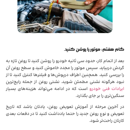
گام هفتم: موتور را روشن کنید.
بعد از اتمام کار، حدود سی ثانیه خودرو را روشن کنید تا روغن تازه به
گردش دربیاید. سپس موتور را مجدد خاموش کنید و سطح روغن آن
را بررسی کنید. همچنین اطراف درپوش‌ها و فیلترها کنترل کنید تا از
نبود هرگونه نشتی مطمئن شوید. نشتی روغن از جمله رایج‌ترین
ایرادات فنی خودرو
است که در ادامه می‌تواند هزینه‌های بسیار
سنگین‌تری را بر جای بگذارد.
در آخرین مرحله از آموزش تعویض روغن، یادتان باشد که تاریخ
تعویض و نوع روغن جدید را حتما یادداشت کنید تا در دفعات بعدی
کارتان راحت‌تر شود.