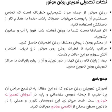
نکات تکمیلی تعویض روغن موتور
روغن موتور از جمله مواد شیمیایی خطرناک است که تماس
مستقیم آن با پوست می‌تواند خطرناک باشد. حتما به هنگام کار از
دستکش استفاده کنید.
اگر تصادفا دست شما به روغن آغشته شد، فورا با آب و صابون
بشویید.
از محکم بودن درپوش محفظه روغن اطمینان حاصل کنید.
مراقب باشید تا قطرات روغن روی موتور داغ نریزند. احتمال
آتش‌سوزی در این حالت بالاست.
بعد از پایان کار، روغن کهنه را دور نریزید و آن را برای بازیافت به مراکز
تعویض روغن تحویل دهید.
جمع‌بندی
آموزش تعویض روغن موتور که در این مقاله به توضیح مراحل آن
پرداختیم، از جمله دروس مقدماتی و پایه در
آموزش تعمیرات
خودرو
است. شما می‌توانید این دوره‌های تئوری و عملی را در
بالاترین سطح ممکن از
آکادمی عبادی
دریافت کنید.