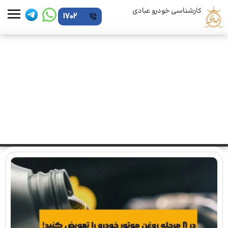
کارشناسی خودرو عبادی
1702