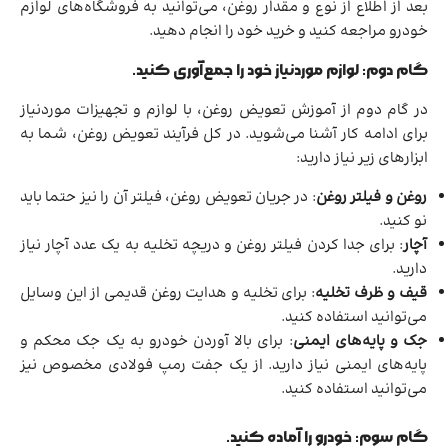
بعد از اطلاع از نوع و مقدار روغن، می‌توانید به فروشگاه‌های لوازم
خودرو مراجعه کنید و خرید خود را انجام دهید.
گام دوم: لوازم موردنیاز خود را جمع‌آوری کنید.
در گام دوم از آموزش تعویض روغن، با لوازم و تجهیزات موردنیاز
برای ادامه کار آشنا می‌شوید. در کل فرآیند تعویض روغن، شما به
ابزارهای زیر نیاز دارید:
روغن و فیلتر روغن
: در جریان تعویض روغن، فیلتر آن را نیز حتما باید
نو کنید.
آچار
: برای جدا کردن فیلتر روغن و دریچه تخلیه به یک عدد آچار نیاز
دارید.
قیف و ظرف تخلیه
: برای تخلیه و هدایت روغن قدیمی از این وسایل
می‌توانید استفاده کنید.
جک و پایه‌های ایمنی
: برای بالا آوردن خودرو به یک جک محکم و
پایه‌های ایمنی نیاز دارید. از یک جفت رمپ فولادی مخصوص نیز
می‌توانید استفاده کنید.
گام سوم: خودرو را آماده کنید.