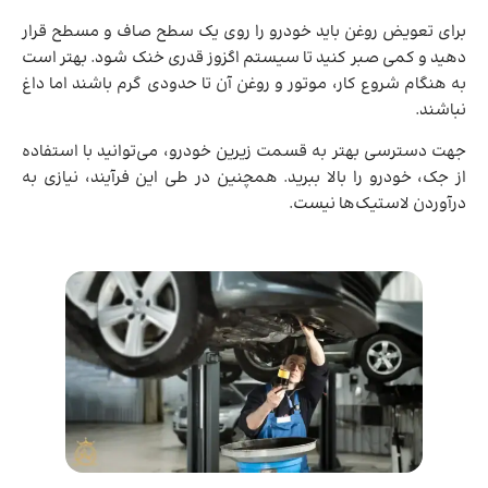
برای تعویض روغن باید خودرو را روی یک سطح صاف و مسطح قرار
دهید و کمی صبر کنید تا سیستم اگزوز قدری خنک شود. بهتر است
به هنگام شروع کار، موتور و روغن آن تا حدودی گرم باشند اما داغ
نباشند.
جهت دسترسی بهتر به قسمت زیرین خودرو، می‌توانید با استفاده
از جک، خودرو را بالا ببرید. همچنین در طی این فرآیند، نیازی به
درآوردن لاستیک‌ها نیست.