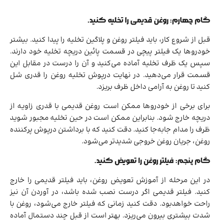
گام چهارم: روغن قدیمی را تخلیه کنید.
قبل از شروع کار، باید فیلتر روغن و پلاگین تخلیه را پیدا کنید. بیشتر
خودروها یک فیلتر پیچی در قسمت پائین دریچه تخلیه خود دارند.
سپس یک ظرف تخلیه آماده می‌کنید و آن را درست در مقابل این
قسمت قرار می‌دهید. در نهایت درپوش تخلیه روغن را قدری شل
کنید تا روغن به آرامی داخل ظرف بریزد.
برای برخی از خودروها ممکن است روغن قدیمی با قدری زاویه از
دریچه خارج شود. بنابراین ممکن است در حین تخلیه مجبور شوید
ظرف را مدام جابه‌جا کنید. دقت کنید که با برداشتن درپوش پرکننده
روغن، جریان روغن خروجی شدیدتر می‌شود.
گام پنجم: فیلتر روغن را تعویض کنید.
در این مرحله از آموزش تعویض روغن، باید فیلتر قدیمی را خارج
کنید. فیلتر قدیمی اگر درست نصب شده باشد، در آوردن آن نیز
راحت خواهدبود. دقت کنید زمانی که فیلتر خارج می‌شود، روغن با
شدت بیشتری بیرون می‌ریزد. بهتر است از قبل چند دستمال آماده