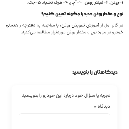
1-روغن. 2-فیلتر روغن. 3-آچار. 4-ظرف تخلیه. 5-جک.
نوع و مقدار روغن جدید را چگونه تعیین کنیم؟
در گام اول از آموزش تعویض روغن، با مراجعه به دفترچه راهنمای
خودرو در مورد نوع و مقدار روغن موردنیاز مطالعه می‌کنید.
دیدگاهتان را بنویسید
تجربه یا سؤال خود درباره این خودرو را بنویسید
دیدگاه
*