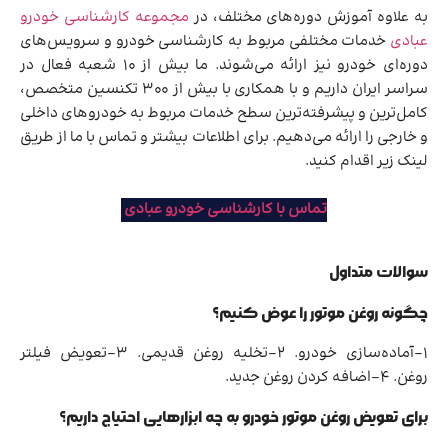
به علاوه آموزش دوره‌های مختلف، در
مجموعه کارشناسی خودرو
عبادی
خدمات مختلفی مربوط به کارشناسی خودرو و سرویس‌های
دوره‌ای خودرو نیز ارائه می‌شوند. ما بیش از 10 شعبه فعال در
سراسر ایران داریم و با همکاری با بیش از 300 تکنسین متخصص،
کامل‌ترین و پیشرفته‌ترین سطح خدمات مربوط به خودروهای داخلی
و خارجی را ارائه می‌دهیم. برای اطلاعات بیشتر و تماس با ما از طریق
لینک زیر اقدام کنید.
تماس با کارشناسی خودرو عبادی
سوالات متداول
چگونه روغن موتور را عوض کنیم؟
1-آماده‌سازی خودرو. 2-تخلیه روغن قدیمی. 3-تعویض فیلتر
روغن. 4-اضافه کردن روغن جدید.
برای تعویض روغن موتور خودرو به چه ابزارهایی احتیاج داریم؟