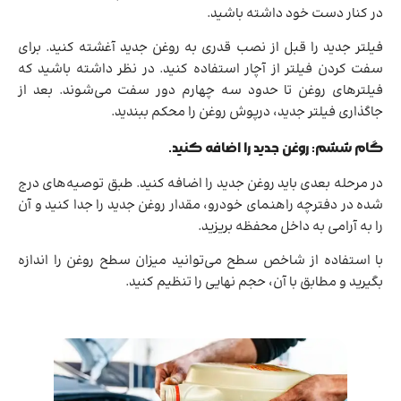
در کنار دست خود داشته باشید.
فیلتر جدید را قبل از نصب قدری به روغن جدید آغشته کنید. برای
سفت کردن فیلتر از آچار استفاده کنید. در نظر داشته باشید که
فیلترهای روغن تا حدود سه چهارم دور سفت می‌شوند. بعد از
جاگذاری فیلتر جدید، درپوش روغن را محکم ببندید.
گام ششم: روغن جدید را اضافه کنید.
در مرحله بعدی باید روغن جدید را اضافه کنید. طبق توصیه‌های درج
شده در دفترچه راهنمای خودرو، مقدار روغن جدید را جدا کنید و آن
را به آرامی به داخل محفظه بریزید.
با استفاده از شاخص سطح می‌توانید میزان سطح روغن را اندازه
بگیرید و مطابق با آن، حجم نهایی را تنظیم کنید.