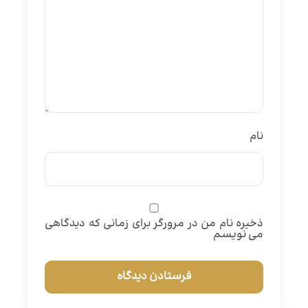
نام
ذخیره نام من در مرورگر برای زمانی که دیدگاهی
می نویسم