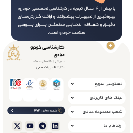
کارشناسی خودرو
عبادی
با بیش از 14 سال سابقه
کارشناسی تخصصی
دسترسی سریع
لینک های کاربردی
شعب مجموعه عبادی
ارتباط با ما