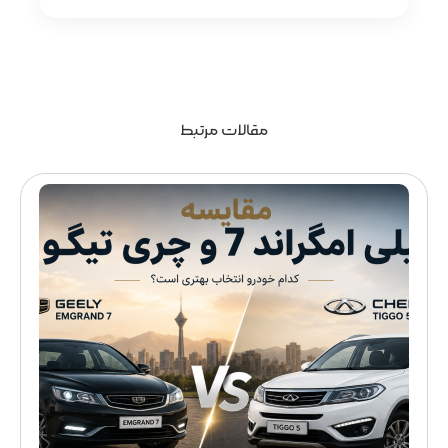
مقالات مرتبط