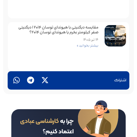
مقایسه دیگنیتی با هیوندای توسان 2014 | دیگنیتی
صفر کیلومتر بخرم یا هیوندای توسان 2014؟
14 تیر 1405
بیشتر بخوانید »
اشتراک