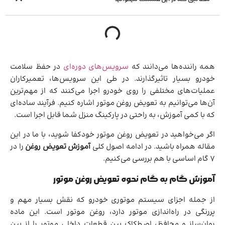
همه راننده‌ها می‌دانند که
سرویس‌های دوره‌ای
در حفظ سلامت
خودرو بسیار تاثیرگذارند. در طی این سرویس‌ها، تعمیرکاران
عملیات‌های مختلفی را روی خودرو اجرا می‌کنند که از مهم‌ترین
آن‌ها می‌توانیم به تعویض روغن موتور اشاره کنیم. فرآیند ساده‌ای
که با کمی آموزش، به راحتی در پارکینگ منزل شما قابل اجرا است.
اگر می‌خواهید در تعویض روغن موتور خودکفا شوید، با ما در این
مقاله همراه باشید. در ادامه اصول کلی
آموزش تعویض روغن
را در
7 گام اساسی با هم بررسی می‌کنیم.
آموزش گام به گام نحوه تعویض روغن موتور
از جمله اجزای سیستم موتوری خودرو که نقش بسیار مهم و
پررنگی در راه‌اندازی موتور دارد، روغن موتور است. این ماده
روان‌ساز و محافظ، اصطکاک بین قطعات داخلی موتور را از بین