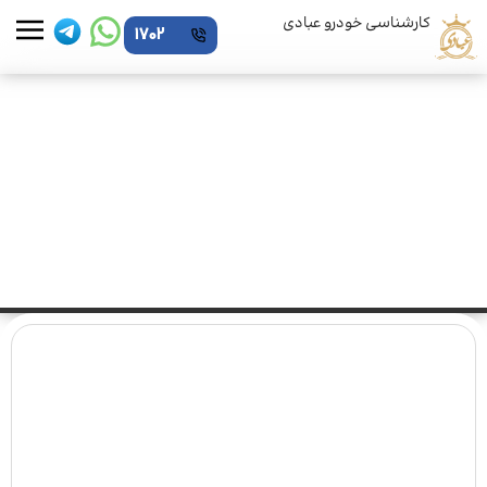
کارشناسی خودرو عبادی
1702