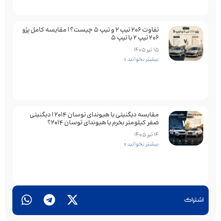
تفاوت ۲۰۶ تیپ ۲ و تیپ ۵ چیست؟ | مقایسه کامل پژو
۲۰۶ تیپ ۲ با تیپ ۵
15 تیر 1405
بیشتر بخوانید »
مقایسه دیگنیتی با هیوندای توسان 2014 | دیگنیتی
صفر کیلومتر بخرم یا هیوندای توسان 2014؟
14 تیر 1405
بیشتر بخوانید »
اشتراک