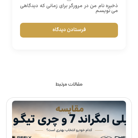
ذخیره نام من در مرورگر برای زمانی که دیدگاهی
می نویسم
مقالات مرتبط