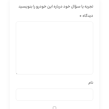
تجربه یا سؤال خود درباره این خودرو را بنویسید
دیدگاه
*
نام