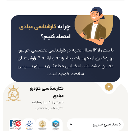
کارشناسی خودرو
عبادی
با بیش از 14 سال سابقه
کارشناسی تخصصی
دسترسی سریع