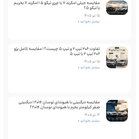
مقایسه جیلی امگرند 7 با چری تیگو 5 | امگرند 7 بخریم
یا تیگو 5؟
15 تیر 1405
بیشتر بخوانید »
تفاوت ۲۰۶ تیپ ۲ و تیپ ۵ چیست؟ | مقایسه کامل پژو
۲۰۶ تیپ ۲ با تیپ ۵
15 تیر 1405
بیشتر بخوانید »
مقایسه دیگنیتی با هیوندای توسان 2014 | دیگنیتی
صفر کیلومتر بخرم یا هیوندای توسان 2014؟
14 تیر 1405
بیشتر بخوانید »