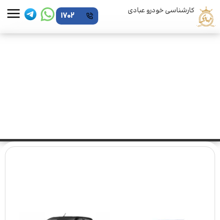
کارشناسی خودرو عبادی
1702