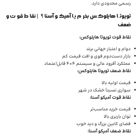
رسمی محدودی دارد.
تویوتا هایلوکس بخرم یا آمیکو آسنا؟ | نقاط قوت و
ضعف
نقاط قوت تویوتا هایلوکس:
دوام و اعتبار جهانی برند
بازار دست‌دوم قوی و افت قیمت کم
عملکرد آفرود عالی و سیستم 4×4 قابل‌اعتماد
نقاط ضعف تویوتا هایلوکس:
قیمت اولیه بالا
سواری نسبتاً خشک در شهر
نقاط قوت آمیکو آسنا:
قیمت خرید مناسب‌تر
توان باربری بالا
فضای کابین بزرگ و دید خوب
نقاط ضعف آمیکو آسنا: