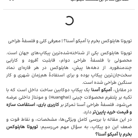
تویوتا هایلوکس بخرم یا آمیکو آسنا؟ | معرفی کلی و فلسفهٔ طراحی
تویوتا هایلوکس یکی از شناخته‌شده‌ترین پیکاپ‌های جهان است.
محصولی با فلسفهٔ طراحی دوام، قابلیت آفرود و کارایی
چندمنظوره. از دهه‌ها پیش، هایلوکس در هر قاره‌ای نماد
سخت‌جان‌ترین پیکاپ بوده و برای استفادهٔ هم‌زمان شهری و کار
سنگین طراحی شده است.
در مقابل،
آمیکو آسنا
یک پیکاپ دوکابین ساخت داخل است که با
تکیه بر پلتفرم محصولات چینی (Huanghai) و مونتاژ داخلی عرضه
می‌شود. فلسفهٔ طراحی آسنا تمرکز بر
کاربری باری، استقامت سازه
و قیمت خرید پایین‌تر
دارد.
در این مقاله با بررسی کامل ویژگی‌ها، مشخصات، و نقاط قوت و
ضعف این دو پیکاپ، به سؤال مهم می‌رسیم:
تویوتا هایلوکس
بخرم یا آمیکو آسنا؟