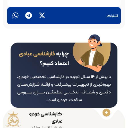
اشتراک
کارشناسی خودرو
عبادی
با بیش از 14 سال سابقه