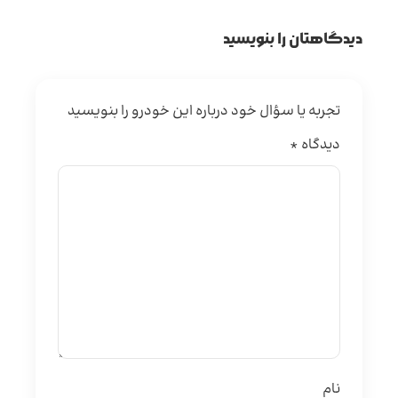
دیدگاهتان را بنویسید
تجربه یا سؤال خود درباره این خودرو را بنویسید
دیدگاه
*
نام