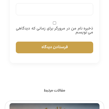
ذخیره نام من در مرورگر برای زمانی که دیدگاهی
می نویسم
مقالات مرتبط