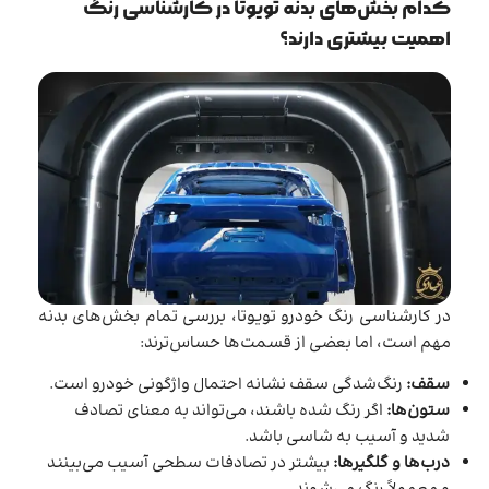
کدام بخش‌های بدنه تویوتا در کارشناسی رنگ
اهمیت بیشتری دارند؟
در کارشناسی رنگ خودرو تویوتا، بررسی تمام بخش‌های بدنه
مهم است، اما بعضی از قسمت‌ها حساس‌ترند:
سقف:
رنگ‌شدگی سقف نشانه احتمال واژگونی خودرو است.
ستون‌ها:
اگر رنگ شده باشند، می‌تواند به معنای تصادف
شدید و آسیب به شاسی باشد.
درب‌ها و گلگیرها:
بیشتر در تصادفات سطحی آسیب می‌بینند