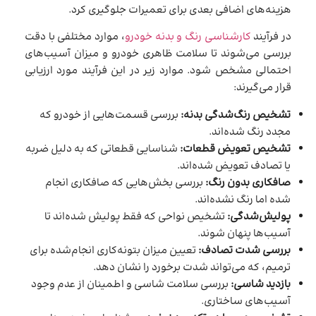
هزینه‌های اضافی بعدی برای تعمیرات جلوگیری کرد.
در فرآیند
کارشناسی رنگ و بدنه خودرو
، موارد مختلفی با دقت
بررسی می‌شوند تا سلامت ظاهری خودرو و میزان آسیب‌های
احتمالی مشخص شود. موارد زیر در این فرآیند مورد ارزیابی
قرار می‌گیرند:
تشخیص رنگ‌شدگی بدنه:
بررسی قسمت‌هایی از خودرو که
مجدد رنگ شده‌اند.
تشخیص تعویض قطعات:
شناسایی قطعاتی که به دلیل ضربه
یا تصادف تعویض شده‌اند.
صافکاری بدون رنگ:
بررسی بخش‌هایی که صافکاری انجام
شده اما رنگ نشده‌اند.
پولیش‌شدگی:
تشخیص نواحی که فقط پولیش شده‌اند تا
آسیب‌ها پنهان شوند.
بررسی شدت تصادف:
تعیین میزان بتونه‌کاری انجام‌شده برای
ترمیم، که می‌تواند شدت برخورد را نشان دهد.
بازدید شاسی:
بررسی سلامت شاسی و اطمینان از عدم وجود
آسیب‌های ساختاری.