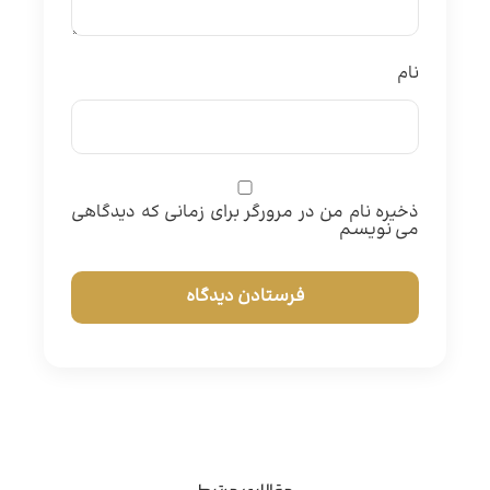
نام
ذخیره نام من در مرورگر برای زمانی که دیدگاهی
می نویسم