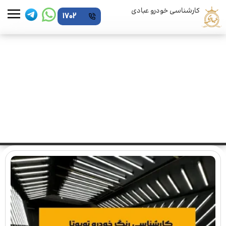
کارشناسی خودرو عبادی
1702