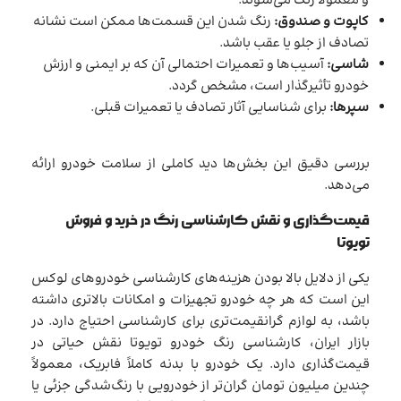
و معمولاً رنگ می‌شوند.
کاپوت و صندوق:
رنگ شدن این قسمت‌ها ممکن است نشانه
تصادف از جلو یا عقب باشد.
شاسی:
آسیب‌ها و تعمیرات احتمالی آن که بر ایمنی و ارزش
خودرو تأثیرگذار است، مشخص گردد.
سپرها:
برای شناسایی آثار تصادف یا تعمیرات قبلی.
بررسی دقیق این بخش‌ها دید کاملی از سلامت خودرو ارائه
می‌دهد.
قیمت‌گذاری و نقش کارشناسی رنگ در خرید و فروش
تویوتا
یکی از دلایل بالا بودن هزینه‌های کارشناسی خودروهای لوکس
این است که هر چه خودرو تجهیزات و امکانات بالاتری داشته
باشد، به لوازم گرانقیمت‌تری برای کارشناسی احتیاج دارد. در
بازار ایران، کارشناسی رنگ خودرو تویوتا نقش حیاتی در
قیمت‌گذاری دارد. یک خودرو با بدنه کاملاً فابریک، معمولاً
چندین میلیون تومان گران‌تر از خودرویی با رنگ‌شدگی جزئی یا