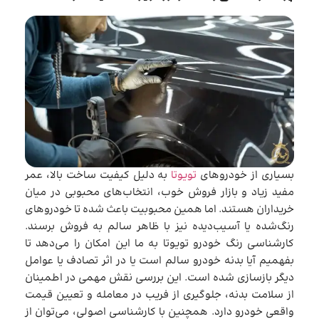
بسیاری از خودروهای
تویوتا
به دلیل کیفیت ساخت بالا، عمر
مفید زیاد و بازار فروش خوب، انتخاب‌های محبوبی در میان
خریداران هستند. اما همین محبوبیت باعث شده تا خودروهای
رنگ‌شده یا آسیب‌دیده نیز با ظاهر سالم به فروش برسند.
کارشناسی رنگ خودرو تویوتا به ما این امکان را می‌دهد تا
بفهمیم آیا بدنه خودرو سالم است یا در اثر تصادف یا عوامل
دیگر بازسازی شده است. این بررسی نقش مهمی در اطمینان
از سلامت بدنه، جلوگیری از فریب در معامله و تعیین قیمت
واقعی خودرو دارد. همچنین با کارشناسی اصولی، می‌توان از