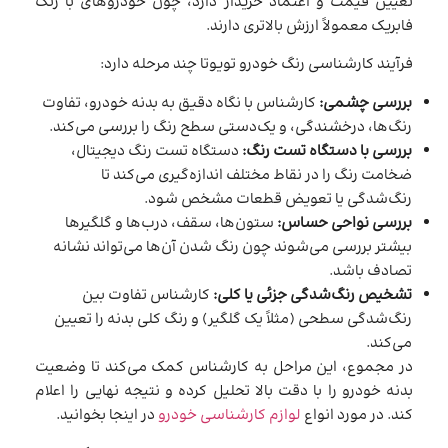
تعیین قیمت و اعتماد خریدار دارد، چون خودروهای با رنگ
فابریک معمولاً ارزش بالاتری دارند.
فرآیند کارشناسی رنگ خودرو تویوتا چند مرحله دارد:
بررسی چشمی:
کارشناس با نگاه دقیق به بدنه خودرو، تفاوت
رنگ‌ها، درخشندگی، و یک‌دستی سطح رنگ را بررسی می‌کند.
بررسی با دستگاه تست رنگ:
دستگاه تست رنگ دیجیتال،
ضخامت رنگ را در نقاط مختلف اندازه‌گیری می‌کند تا
رنگ‌شدگی یا تعویض قطعات مشخص شود.
بررسی نواحی حساس:
ستون‌ها، سقف، درب‌ها و گلگیرها
بیشتر بررسی می‌شوند چون رنگ شدن آن‌ها می‌تواند نشانه
تصادف باشد.
تشخیص رنگ‌شدگی جزئی یا کلی:
کارشناس تفاوت بین
رنگ‌شدگی سطحی (مثلاً یک گلگیر) و رنگ کلی بدنه را تعیین
می‌کند.
در مجموع، این مراحل به کارشناس کمک می‌کند تا وضعیت
بدنه خودرو را با دقت بالا تحلیل کرده و نتیجه نهایی را اعلام
کند. در مورد انواع
لوازم کارشناسی خودرو
در اینجا بخوانید.