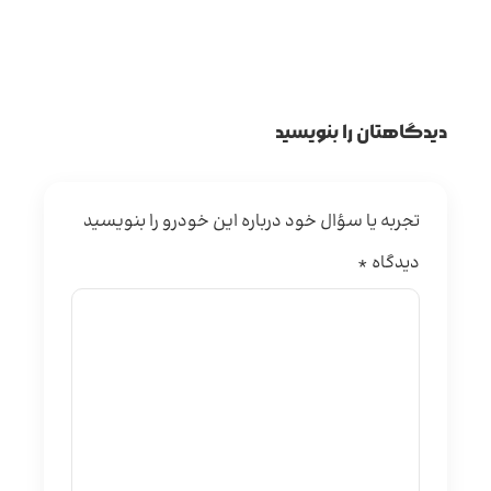
دیدگاهتان را بنویسید
تجربه یا سؤال خود درباره این خودرو را بنویسید
دیدگاه
*