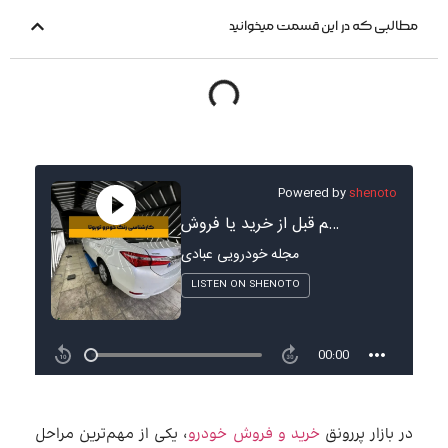
مطالبی که در این قسمت میخوانید
در بازار پررونق
خرید و فروش خودرو
، یکی از مهم‌ترین مراحل