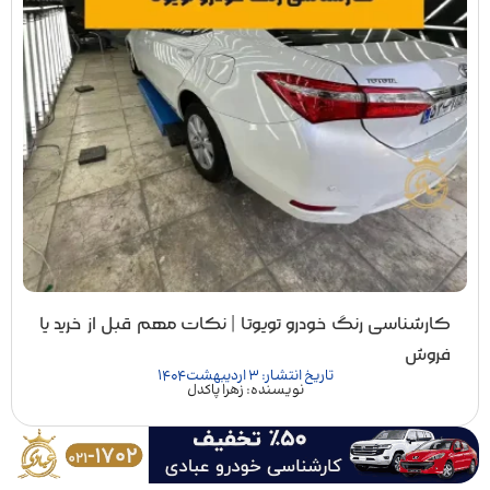
کارشناسی رنگ خودرو تویوتا | نکات مهم قبل از خرید یا
فروش
تاریخ انتشار: 3 اردیبهشت 1404
نویسنده: زهرا پاکدل