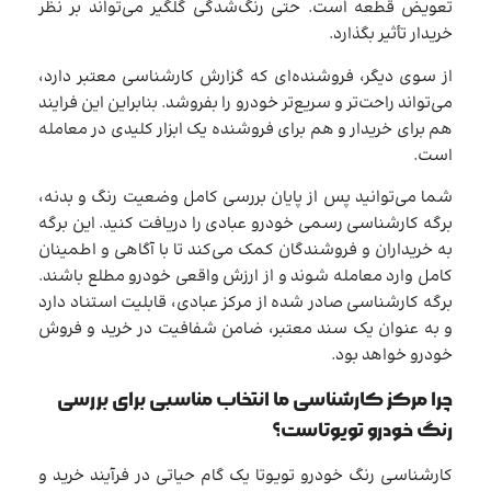
تعویض قطعه است. حتی رنگ‌شدگی گلگیر می‌تواند بر نظر
خریدار تأثیر بگذارد.
از سوی دیگر، فروشنده‌ای که گزارش کارشناسی معتبر دارد،
می‌تواند راحت‌تر و سریع‌تر خودرو را بفروشد. بنابراین این فرایند
هم برای خریدار و هم برای فروشنده یک ابزار کلیدی در معامله
است.
شما می‌توانید پس از پایان بررسی کامل وضعیت رنگ و بدنه،
برگه کارشناسی رسمی خودرو عبادی را دریافت کنید. این برگه
به خریداران و فروشندگان کمک می‌کند تا با آگاهی و اطمینان
کامل وارد معامله شوند و از ارزش واقعی خودرو مطلع باشند.
برگه کارشناسی صادر شده از مرکز عبادی، قابلیت استناد دارد
و به عنوان یک سند معتبر، ضامن شفافیت در خرید و فروش
خودرو خواهد بود.
چرا مرکز کارشناسی ما انتخاب مناسبی برای بررسی
رنگ خودرو تویوتاست؟
کارشناسی رنگ خودرو تویوتا یک گام حیاتی در فرآیند خرید و