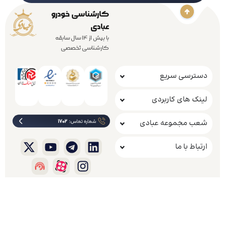
کارشناسی خودرو
عبادی
با بیش از 14 سال سابقه
کارشناسی تخصصی
دسترسی سریع
لینک های کاربردی
شعب مجموعه عبادی
ارتباط با ما
.
کلیه حقوق مادی و معنوی این وب سایت متعلق به شرکت راهکار خودروعبادی است
خانه
شعب
اینستاگرام
رزرو نوبت
ارتباط با ما