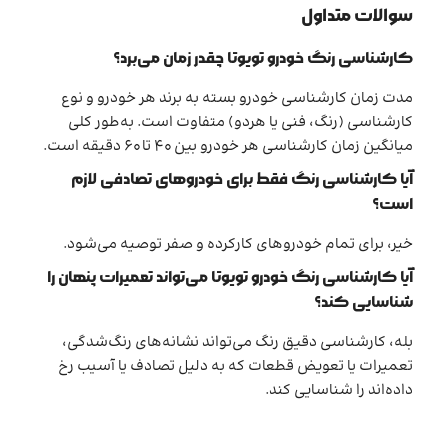
سوالات متداول
کارشناسی رنگ خودرو تویوتا چقدر زمان می‌برد؟
مدت زمان کارشناسی خودرو بسته به برند هر خودرو و نوع
کارشناسی (رنگ، فنی یا هردو) متفاوت است. به‌طور کلی
میانگین زمان کارشناسی هر خودرو بین 40 تا 60 دقیقه است.
آیا کارشناسی رنگ فقط برای خودروهای تصادفی لازم
است؟
خیر، برای تمام خودروهای کارکرده و صفر توصیه می‌شود.
آیا کارشناسی رنگ خودرو تویوتا می‌تواند تعمیرات پنهان را
شناسایی کند؟
بله، کارشناسی دقیق رنگ می‌تواند نشانه‌های رنگ‌شدگی،
تعمیرات یا تعویض قطعات که به دلیل تصادف یا آسیب رخ
داده‌اند را شناسایی کند.