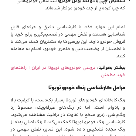
تشخیص چپی یا دو تکه بودن خودرو:
شناسایی خودروهایی
که چپ کرده یا از چند خودرو مونتاژ شده‌اند.
تمام این موارد فقط با کارشناسی دقیق و حرفه‌ای قابل
شناسایی هستند و نقش مهمی در تصمیم‌گیری برای خرید یا
فروش خودرو دارند. این بررسی‌ها به مشتریان کمک می‌کند تا
با اطمینان از وضعیت فنی و ظاهری خودرو، اقدام به معامله
کنند.
بیشتر بخوانید:
بررسی خودروهای تویوتا در ایران | راهنمای
خرید مطمئن
مراحل کارشناسی رنگ خودرو تویوتا
رنگ کارخانه‌ای خودروهای تویوتا بسیار یک‌دست، با کیفیت بالا
و بادوام است. اما در رنگ‌های غیرفابریک، معمولاً رد
رنگ‌پاشی، زبری سطح یا تفاوت در براقیت مشاهده می‌شود.
کارشناسی رنگ خودرو تویوتا کمک می‌کند تا رنگ اصلی بدنه از
رنگ مجدد تشخیص داده شود. این تمایز، نقش مهمی در