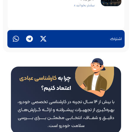
بیشتر بخوانید »
اشتراک