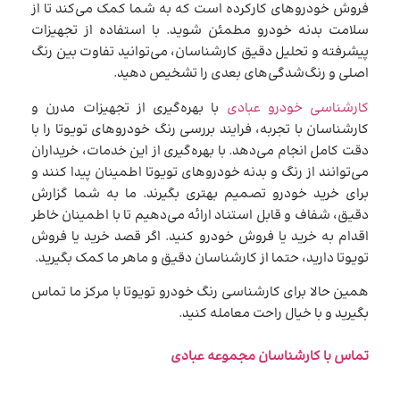
فروش خودروهای کارکرده است که به شما کمک می‌کند تا از
سلامت بدنه خودرو مطمئن شوید. با استفاده از تجهیزات
پیشرفته و تحلیل دقیق کارشناسان، می‌توانید تفاوت بین رنگ
اصلی و رنگ‌شدگی‌های بعدی را تشخیص دهید.
کارشناسی خودرو عبادی
با بهره‌گیری از تجهیزات مدرن و
کارشناسان با تجربه، فرایند بررسی رنگ خودروهای تویوتا را با
دقت کامل انجام می‌دهد. با بهره‌گیری از این خدمات، خریداران
می‌توانند از رنگ و بدنه خودروهای تویوتا اطمینان پیدا کنند و
برای خرید خودرو تصمیم بهتری بگیرند. ما به شما گزارش
دقیق، شفاف و قابل استناد ارائه می‌دهیم تا با اطمینان خاطر
اقدام به خرید یا فروش خودرو کنید. اگر قصد خرید یا فروش
تویوتا دارید، حتما از کارشناسان دقیق و ماهر ما کمک بگیرید.
همین حالا برای کارشناسی رنگ خودرو تویوتا با مرکز ما تماس
بگیرید و با خیال راحت معامله کنید.
تماس با کارشناسان مجموعه عبادی