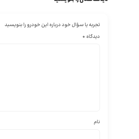
تجربه یا سؤال خود درباره این خودرو را بنویسید
دیدگاه
*
نام