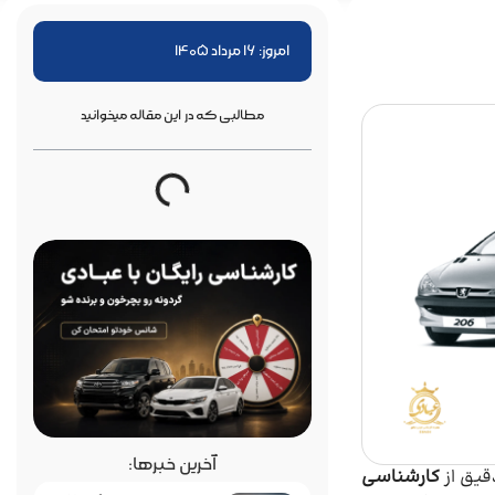
امروز: 16 مرداد 1405
مطالبی که در این مقاله میخوانید
آخرین خبرها:
کارشناسی