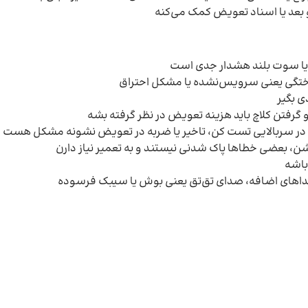
و بعد یا اسناد تعویض کمک می‌کنه
 یا سوت بلند هشدار جدی‌ است
وختگی یعنی سرویس‌نشده یا مشکل احتراق
ی بگیر
رفتن کلاچ باید هزینه تعویض در نظر گرفته بشه
ن، بعضی خطاها پاک شدنی نیستند و به تعمیر نیاز دارن
باشه
صداهای اضافه، صدای تق‌تق یعنی بوش یا سیبک فرسوده