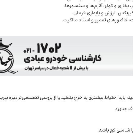
 بخاری و کولر، آلارم‌ها و سنسورها.
یربکس، لرزش و پایداری فرمان.
ید، باید احتیاط بیشتری به خرج بدهید یا از بررسی تخصصی‌تر بهره ببرید
دف جدی).
یا شاسی کج باشد.