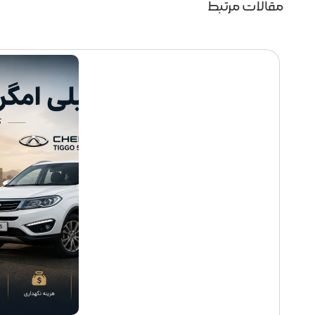
مقالات مرتبط