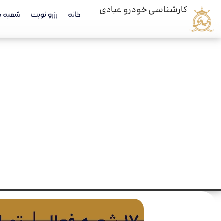
کارشناسی خودرو عبادی
خانه
رزرو نوبت
شعبه ه