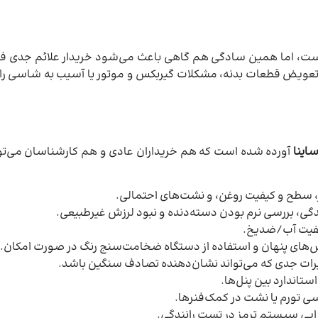
است، اما همین سادگی هم گاهی باعث می‌شود خریدار علائم جدی فنی ی
تعویض قطعات بدنه، مشکلات گیربکس و موتور یا آسیب به شاسی را
اینا
آورده شده است که هم خریداران عادی و هم کارشناسان می‌توان
، سطح و کیفیت روغن، و نشت‌های احتمالی.
گی، بررسی نرم بودن دسته‌دنده و نبود لرزش غیرطبیعی.
یفیت آب/ضدیخ.
ش‌های پنهان و استفاده از دستگاه ضخامت‌سنج رنگ در صورت امکان.
رات جدی که می‌تواند نشان‌دهنده تصادف سنگین باشد.
ستاندارد بین پنل‌ها.
ی تورم یا نشت در کمک‌فنرها.
یی سیستم ترمز در تست رانندگی.