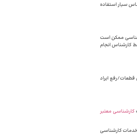
ناس سیار استفاده
ارشناسی ممکن است
ط کارشناس انجام
قطعات/رفع ایراد
ت
کارشناسی معتبر
 خدمات کارشناسی