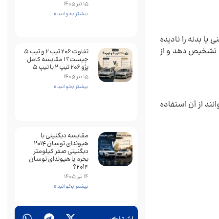
15 تیر 1405
بیشتر بخوانید »
ا بدنه را نادیده
 تشخیص دهد و از
تفاوت ۲۰۶ تیپ ۲ و تیپ ۵
چیست؟ | مقایسه کامل
پژو ۲۰۶ تیپ ۲ با تیپ ۵
15 تیر 1405
بیشتر بخوانید »
ند از آن استفاده
مقایسه دیگنیتی با
هیوندای توسان 2014 |
دیگنیتی صفر کیلومتر
بخرم یا هیوندای توسان
2014؟
14 تیر 1405
بیشتر بخوانید »