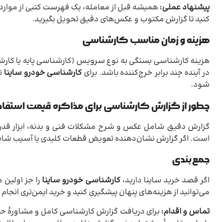
پیشنهاد عملی:
همیشه قبل از معامله، یک فهرست کتبی از مواردی
کنید تا گزارش مکتوب و عکس‌های دقیق تحویل بگیرید.
هزینه و زمان مناسب کارشناسی
هزینه کارشناسی بستگی به نوع سرویس (کارشناسی پایه یا کارشن
در آینده چند برابر خرج‌کننده باشد. برای
کارشناسی خودرو ساینا
ت
شود.
چطور از گزارش کارشناسی برای مذاکره قیمت استفا
گزارش دقیق شامل عکس و شرح مشکلات فنی و بدنه، ابزار قد
است. اگر گزارش نشان‌دهنده تعویض قطعات کلیدی یا آسیب شاسی با
جمع‌بندی
اگر قصد خرید ساینا دارید،
کارشناسی خودرو ساینا
را جز اولین 
می‌توانید از هزینه‌های پنهان پیشگیری کنید و خرید ایمن‌تری انجام 
تماس و اقدام:
برای دریافت گزارش کارشناسی کامل و مشاورهٔ ح