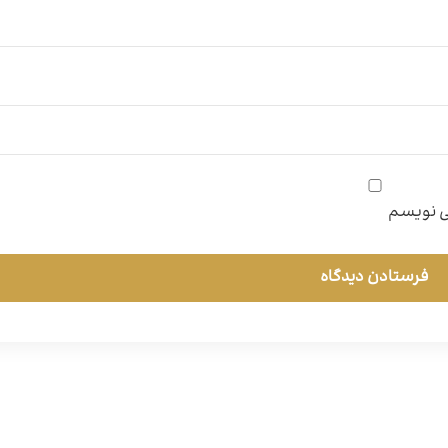
می نویسم