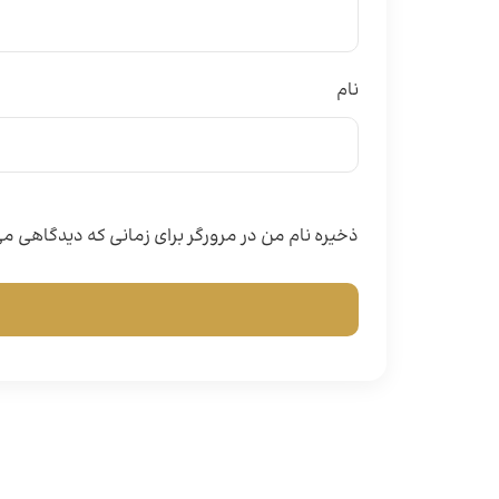
نام
ذخیره نام من در مرورگر برای زمانی که دیدگاهی 