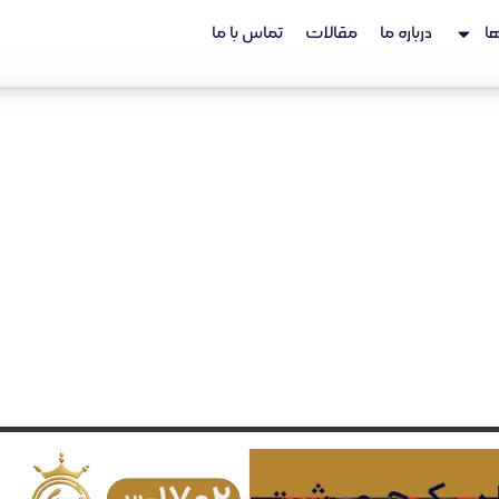
ا
درباره ما
مقالات
تماس با ما