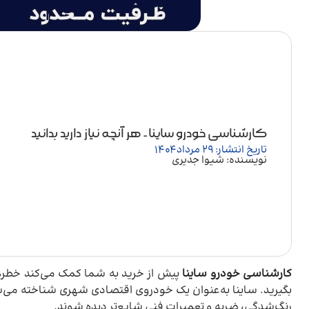
کارشناسی خودرو ساینا- هر آنچه نیاز دارید بدانید
تاریخ انتشار: 29 مرداد 1404
نویسنده: شیوا جدیری
کارشناسی خودرو ساینا
پیش از خرید به شما کمک می‌کند خطرهای
بگیرید. ساینا به‌عنوان یک خودروی اقتصادی شهری شناخته می
رنگ‌شدگی، ضربه و تعمیرات فنی شایع‌تر دیده شوند.