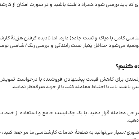
 که باید بررسی شود همراه داشته باشید و در صورت امکان از کارش
اسی کامل با دیاگ و تست جاده) دارد. اما نادیده گرفتن هزینهٔ ک
وصیه می‌شود حداقل یکبار تست رانندگی و بررسی رنگ/شاسی توس
ده کنیم؟
رتمندی برای کاهش قیمت پیشنهادی فروشنده یا درخواست تعویض 
شد، باید با احتیاط معامله کنید یا از خرید صرف‌نظر نمایید.
مراحل معامله قرار دهید. با یک چک‌لیست جامع و استفاده از خدما
دهید.
ضوری/سیار می‌توانید به صفحهٔ خدمات کارشناسی ما مراجعه کنید: