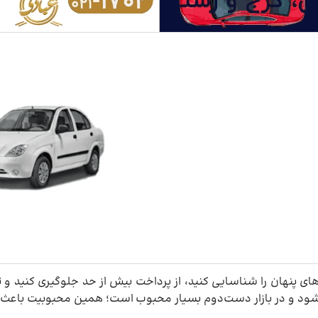
 پنهان را شناسایی کنید، از پرداخت بیش از حد جلوگیری کنید و ت
‌شود و در بازار دست‌دوم بسیار محبوب است؛ همین محبوبیت باعث