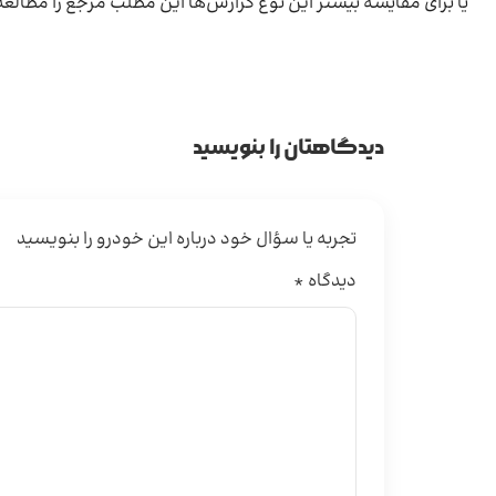
یا برای مقایسهٔ بیشتر این نوع گزارش‌ها این مطلب مرجع را مطالعه
دیدگاهتان را بنویسید
تجربه یا سؤال خود درباره این خودرو را بنویسید
دیدگاه
*