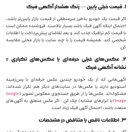
1. قیمت خیلی پایین — زنگ هشدار آگهی فیک
اگر قیمت یک خودرو به‌طرز غیرمنطقی از قیمت بازار پایین‌تر باشد،
احتمال اینکه آگهی فیک باشد بسیار بالاست. فروشنده ممکن است
با قیمت کم ترافیک جذب کند و بعد تقاضای پیش‌پرداخت یا اطلاعات
شخصی کند. همیشه قیمت را با چند سایت یا بازار محلی مقایسه
کن.
2. عکس‌های خیلی حرفه‌ای یا عکس‌های تکراری =
نشانه آگهی فیک
اگهی‌هایی که از یک خودرو چندین عکس حرفه‌ای با پس‌زمینه
استودیو دارند یا عکس‌ها در سایت‌های دیگر هم تکرار شده‌اند،
مشکوک‌اند. عکس‌ها را از طریق جستجوی معکوس تصویر (
Google
Image
/یا ابزارهای مشابه) چک کن . اگر عکس متعلق به آگهی‌های
متعدد باشد، احتمال آگهی فیک زیاد است.
3. اطلاعات ناقص یا متناقض در مشخصات