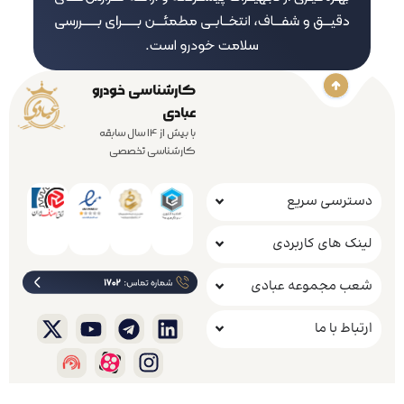
کارشناسی خودرو
عبادی
با بیش از 14 سال سابقه
کارشناسی تخصصی
دسترسی سریع
لینک های کاربردی
شعب مجموعه عبادی
ارتباط با ما