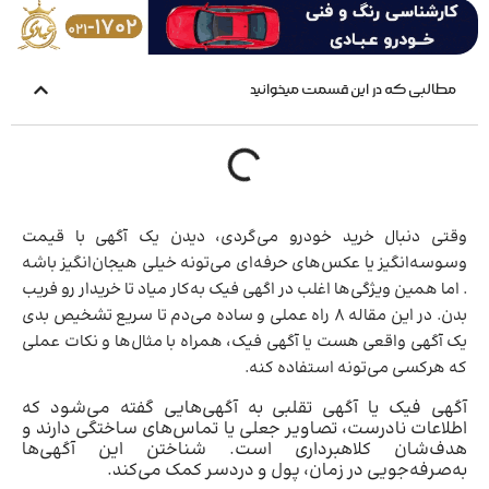
مطالبی که در این قسمت میخوانید
وقتی دنبال خرید خودرو می‌گردی، دیدن یک آگهی با قیمت
وسوسه‌انگیز یا عکس‌های حرفه‌ای می‌تونه خیلی هیجان‌انگیز باشه
. اما همین ویژگی‌ها اغلب در اگهی فیک به‌کار میاد تا خریدار رو فریب
بدن. در این مقاله ۸ راه عملی و ساده می‌دم تا سریع تشخیص بدی
یک آگهی واقعی هست یا آگهی فیک، همراه با مثال‌ها و نکات عملی
که هرکسی می‌تونه استفاده کنه.
آگهی فیک یا آگهی تقلبی به آگهی‌هایی گفته می‌شود که
اطلاعات نادرست، تصاویر جعلی یا تماس‌های ساختگی دارند و
هدف‌شان کلاهبرداری است. شناختن این آگهی‌ها
به‌صرفه‌جویی در زمان، پول و دردسر کمک می‌کند.