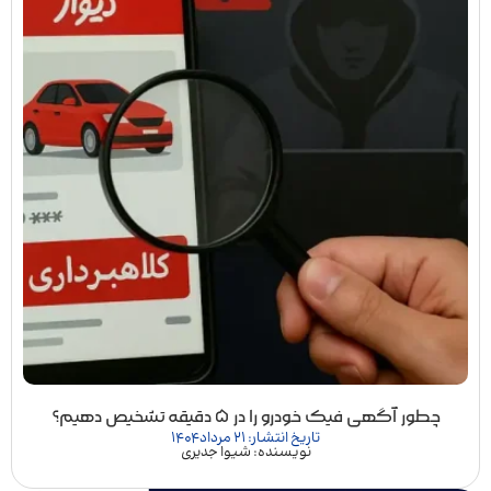
چطور آگهی فیک خودرو را در ۵ دقیقه تشخیص دهیم؟
تاریخ انتشار: 21 مرداد 1404
نویسنده: شیوا جدیری