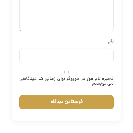
نام
ذخیره نام من در مرورگر برای زمانی که دیدگاهی
می نویسم