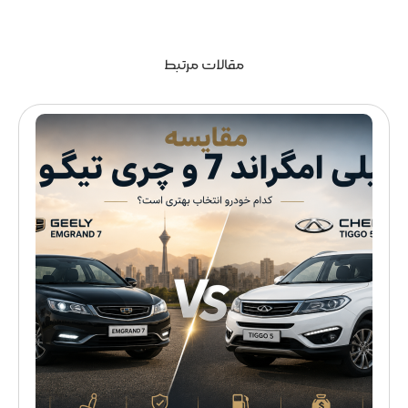
مقالات مرتبط