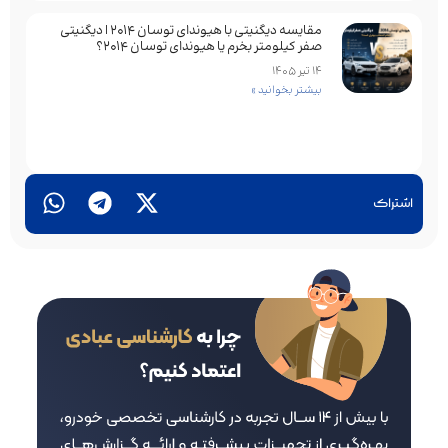
مقایسه دیگنیتی با هیوندای توسان 2014 | دیگنیتی
صفر کیلومتر بخرم یا هیوندای توسان 2014؟
14 تیر 1405
بیشتر بخوانید »
اشتراک