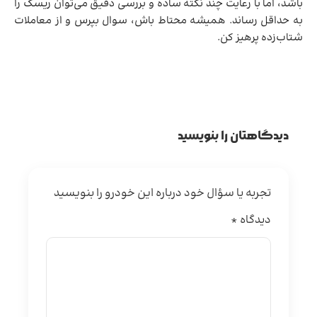
باشد، اما با رعایت چند نکته ساده و بررسی دقیق می‌توان ریسک را
به حداقل رساند. همیشه محتاط باش، سوال بپرس و از معاملات
شتاب‌زده پرهیز کن.
دیدگاهتان را بنویسید
تجربه یا سؤال خود درباره این خودرو را بنویسید
دیدگاه
*