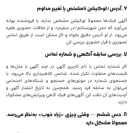
6. آدرس/لوکیشن نامشخص یا تغییر مداوم
آگهی فیک‌ها معمولاً لوکیشن مشخص ندارند یا فروشنده بهانه
می‌آورد که «من شهرستانم/در سفرم»، و از ملاقات حضوری طفره
می‌رود. از او آدرس دقیق بخواه و اگر ممکن است از طریق تماس
تصویری یا قرار حضوری بررسی کن.
7. بررسی سابقه آگهی و شماره تماس
اگر شماره تماس یا نام کاربری آگهی در چند آگهی با مدل‌ها و
قیمت‌های متفاوت تکرار شده، شانس کلاهبرداری بالا می‌رود. با
جستجوی شماره در موتورهای جستجو و شبکه‌های اجتماعی
می‌توان به سابقه فرد رسید. همچنین به تاریخ انتشار آگهی و
آپدیت‌های آن دقت کن. آگهی‌های فیک گاهی ویرایش‌های مشکوک
دارند.
8. حس ششم — وقتی چیزی «زیاد خوب» به‌نظر می‌رسد،
معمولاً مشکل دارد