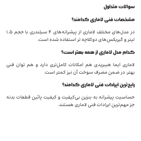
سوالات متداول
مشخصات فنی لاماری کدامند؟
در مدل‌های مختلف لاماری از پیشرانه‌های 4 سیلندری با حجم 1.5
لیتر و گیربکس‌های دوکلاچه تر استفاده شده است.
کدام مدل لاماری از همه بهتر است؟
لاماری ایما هیبریدی هم امکانات کامل‌تری دارد و هم توان فنی
بهتر. در ضمن مصرف سوخت آن نیز کمتر است.
رایج‌ترین ایرادات فنی لاماری کدامند؟
حساسیت پیشرانه به بنزین بی‌کیفیت و کیفیت پائین قطعات بدنه
جز مهم‌ترین ایرادات فنی لاماری هستند.