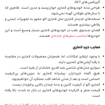
گیربکس‌های DCT.
طراحی بدنه خودروهای لاماری جوان‌پسند و مدرن است. ظاهری که
تا سال‌های طولانی کهنه نمی‌شود.
نسخه‌های جدیدتر لاماری مثل لاماری اکو مجهز به تجهیزات ایمنی و
رفاهی بیشتری هستند.
فضای صندوق عقب در خودروهای لاماری بسیار وسیع است و این
خودروها
مناسب سفرهای جاده‌ای
هستند.
معایب خرید لاماری
با وجود ارتقای امکانات، اما همچنان محصولات لاماری در مقایسه
با رقبا آپشن‌های کمتری دارند.
سواری مدل‌های شاسی بلند قدری خشک‌تر از بقیه است.
طبق گفته خریداران، پیشرانه لاماری به بنزین‌های بی‌کیفیت
حساس است و بعد از مدتی شاهد افت عملکرد آن خواهیم‌بود.
لاماری اکو از کیفیت کابین و بدنه چندان بالایی برخوردار نیست.
قیمت صفر و کارکرده خودروهای لاماری در بازار به شدت بالا رفته
است.