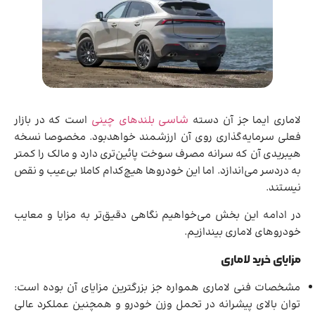
لاماری ایما جز آن دسته
شاسی بلندهای چینی
است که در بازار
فعلی سرمایه‌گذاری روی آن ارزشمند خواهدبود. مخصوصا نسخه
هیبریدی آن که سرانه مصرف سوخت پائین‌تری دارد و مالک را کمتر
به دردسر می‌اندازد. اما این خودروها هیچ‌کدام کاملا بی‌عیب و نقص
نیستند.
در ادامه این بخش می‌خواهیم نگاهی دقیق‌تر به مزایا و معایب
خودروهای لاماری بیندازیم.
مزایای خرید لاماری
مشخصات فنی لاماری همواره جز بزرگترین مزایای آن بوده است:
توان بالای پیشرانه در تحمل وزن خودرو و همچنین عملکرد عالی