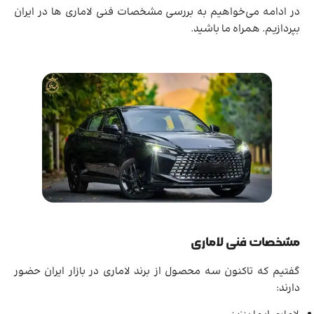
در ادامه می‌خواهیم به بررسی مشخصات فنی لاماری ها در ایران
بپردازیم. همراه ما باشید.
مشخصات فنی لاماری
گفتیم که تاکنون سه محصول از برند لاماری در بازار ایران حضور
دارند: