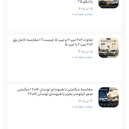
یا تیگو 5؟
15 تیر 1405
بیشتر بخوانید »
تفاوت ۲۰۶ تیپ ۲ و تیپ ۵ چیست؟ | مقایسه کامل پژو
۲۰۶ تیپ ۲ با تیپ ۵
15 تیر 1405
بیشتر بخوانید »
مقایسه دیگنیتی با هیوندای توسان 2014 | دیگنیتی
صفر کیلومتر بخرم یا هیوندای توسان 2014؟
14 تیر 1405
بیشتر بخوانید »