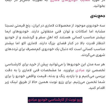
در مورد
معایب خودروهای لاماری
به صورت کامل‌تر در اینجا
بخوانید.
جمع‌بندی
سه خودروی موجود از محصولات لاماری در ایران، رنج قیمتی نسبتا
مشابه اما امکانات و توان فنی متفاوتی دارند. خودروهای ایما
بیشتر مناسب کسانی هستند که اهل سفر و گردشند و از خودرو
انتظار قدرت بالا در کنار فضای بزرگ دارند. لاماری اکو اما بیشتر
مناسب کسانی است که دنبال یک خودروی کم‌مصرف برای ترددهای
شهری می‌گردند.
هر سه مدل این خودروها را می‌توانید پیش از خرید برای کارشناسی
تخصصی نزد
عبادی
بیاورید. ما مشخصات فنی لاماری را به دقت
بررسی می‌کنیم و با بازدید رنگ و بدنه، قیمت واقعی خودرو را برای
شما تخمین می‌زنیم. برای رزرو نوبت همین حالا از طریق لینک زیر
اقدام کنید.
رزرو نوبت از کارشناسی خودرو عبادی