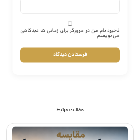
ذخیره نام من در مرورگر برای زمانی که دیدگاهی
می نویسم
مقالات مرتبط