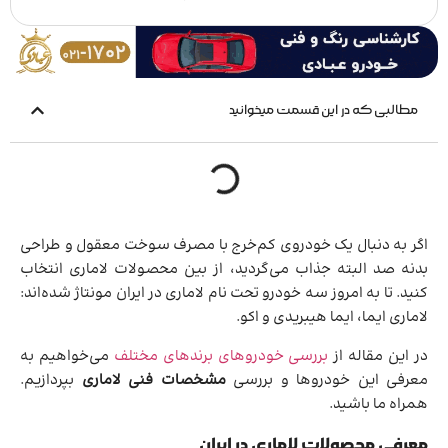
مطالبی که در این قسمت میخوانید
اگر به دنبال یک خودروی کم‌خرج با مصرف سوخت معقول و طراحی
بدنه صد البته جذاب می‌گردید، از بین محصولات لاماری انتخاب
کنید. تا به امروز سه خودرو تحت نام لاماری در ایران مونتاژ شده‌اند:
لاماری ایما، ایما هیبریدی و اکو.
در این مقاله از
بررسی خودروهای برندهای مختلف
می‌خواهیم به
معرفی این خودروها و بررسی
مشخصات فنی لاماری
بپردازیم.
همراه ما باشید.
معرفی محصولات لاماری در ایران