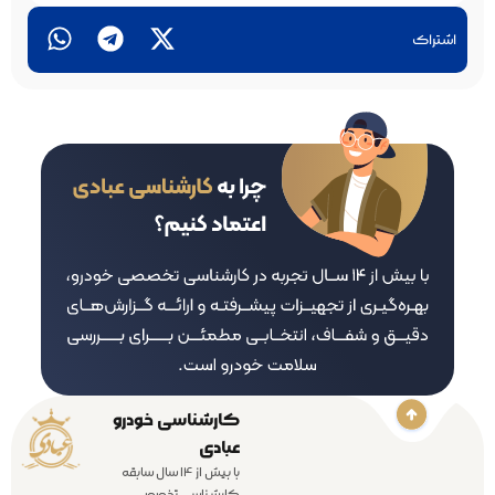
اشتراک
کارشناسی خودرو
عبادی
با بیش از 14 سال سابقه