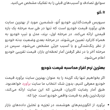
سوابق تصادف و آسیب‌های قبلی را به تفکیک مشخص می‌کنید.
6-اُتو
سرویس قیمت‌گذاری خودرو اُتو، ششمین مورد از بهترین سایت
های برآورد قیمت خودرو است که تنها در طی سه مرحله یک بازه
قیمتی ارائه می‌کند. در مرحله اول، برند، مدل و تیپ خودرو به
همراه کارکرد تعیین می‌شوند. در مرحله بعدی وضعیت بدنه خودرو
از نظر رنگ‌شدگی و یا آسیب جزئی مشخص می‌شود. سپس در
مرحله آخر با در نظر گرفتن آمار لحظه‌ای بازار، قیمت تقریبی خودرو
اعلام می‌شود.
بهترین نرم افزار محاسبه قیمت خودرو
اگر بخواهیم تنها یک گزینه را به عنوان بهترین سایت برآورد قیمت
خودرو معرفی کنیم، بدون شک انتخاب ما سایت
برآورد
خواهدبود.
طبق آمار رضایت کاربران، قیمتی که این سایت ارائه می‌کند،
نزدیک‌ترین رقم به قیمت واقعی خودرو است. چرا که:
برآورد از الگوریتم‌های هوشمند در تجزیه و تحلیل داده‌های بازار