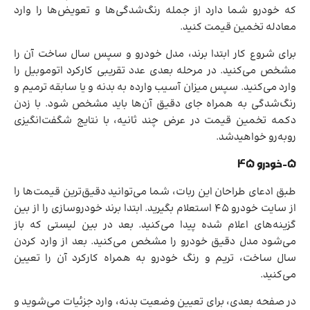
که خودرو شما دارد از جمله رنگ‌شدگی‌ها و تعویض‌ها را وارد
معادله تخمین قیمت کنید.
برای شروع کار ابتدا برند، مدل خودرو و سپس سال ساخت آن را
مشخص می‌کنید. در مرحله بعدی عدد تقریبی کارکرد اتوموبیل را
وارد می‌کنید. سپس میزان آسیب وارده به بدنه و یا سابقه ترمیم و
رنگ‌شدگی به همراه جای دقیق آن‌ها باید مشخص شود. با زدن
دکمه تخمین قیمت در عرض چند ثانیه، با نتایج شگفت‌انگیزی
روبه‌رو خواهیدشد.
5-خودرو 45
طبق ادعای طراحان این ربات، شما می‌توانید دقیق‌ترین قیمت‌ها را
از سایت خودرو 45 استعلام بگیرید. ابتدا برند خودروسازی را از بین
گزینه‌های اعلام شده پیدا می‌کنید. بعد در بین لیستی که باز
می‌شود مدل دقیق خودرو را مشخص می‌کنید. بعد از وارد کردن
سال ساخت، تریم و رنگ خودرو به همراه کارکرد آن را تعیین
می‌کنید.
در صفحه بعدی، برای تعیین وضعیت بدنه، وارد جزئیات می‌شوید و