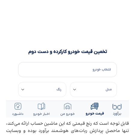
قابل توجه است که رنج قیمتی که این ماشین حساب ارائه می‌کند،
تنها ماحصل پردازش ربات‌های هوشمند برآورد بوده و وبسایت