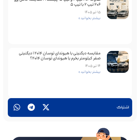
۲۰۶ تیپ ۲ با تیپ ۵
15 تیر 1405
بیشتر بخوانید »
مقایسه دیگنیتی با هیوندای توسان 2014 | دیگنیتی
صفر کیلومتر بخرم یا هیوندای توسان 2014؟
14 تیر 1405
بیشتر بخوانید »
اشتراک