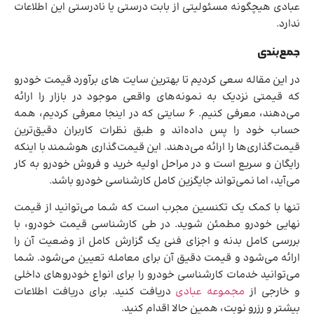
عبادی هیچگونه مسئولیتی از بابت درستی یا نادرستی این اطلاعات
ندارد.
جمع‌بندی
در این مقاله سعی کردیم تا بهترین سایت های برآورد قیمت خودرو
که قیمتی نزدیک به نمونه‌های واقعی موجود در بازار را ارائه
می‌دهند، معرفی کنیم. 6 سایتی که در اینجا معرفی کردیم، همه
حساب خود را پس داده‌اند و طبق نظرات کاربران دقیق‌ترین
قیمت‌گذاری‌ها را ارائه می‌دهند. این قیمت‌گذاری هوشمند با اینکه
رایگان و سریع است و در مراحل اولیه خرید و فروش خودرو به کار
می‌آید، اما نمی‌تواند جایگزین کامل کارشناسی خودرو باشد.
تنها با کمک یک تکنسین مجرب است که شما می‌توانید از قیمت
نهایی خودرو مطمئن شوید. در طی کارشناسی قیمت خودرو، با
بررسی کامل بدنه و اجزای فنی یک گزارش کامل از وضعیت آن را
ارائه می‌شود و قیمت دقیق آن برای معامله تعیین می‌شود. شما
می‌توانید خدمات کارشناسی خودرو را برای انواع خودروهای داخلی
و خارجی از
مجموعه عبادی
دریافت کنید. برای دریافت اطلاعات
بیشتر و رزرو نوبت، همین حالا اقدام کنید.