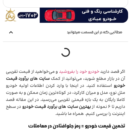
مطالبی که در این قسمت میخوانید
اگر قصد دارید
خودرو خود را بفروشید
و می‌خواهید از قیمت تقریبی
آن در بازار مطلع شوید، می‌توانید از کمک
سایت های برآورد قیمت
خودرو
استفاده کنید. در اینجا با وارد کردن اطلاعات اولیه خودرو
مثل نوع، مدل و میزان کارکرد، در کوتاه‌ترین زمان ممکن و به صورت
کاملا رایگان به یک بازه قیمتی تقریبی می‌رسید. در این مقاله قصد
داریم تا 6 نمونه از
بهترین سایت های برآورد قیمت خودرو
در سطح
اینترنت را بررسی کنیم. همراه ما باشید.
تخمین قیمت خودرو = رمز جلوافتادن در معاملات