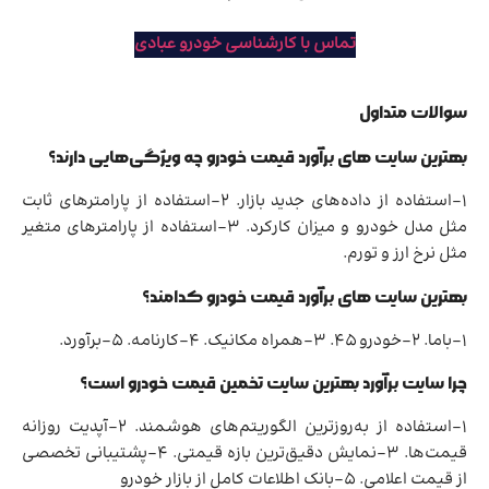
تماس با کارشناسی خودرو عبادی
سوالات متداول
بهترین سایت های برآورد قیمت خودرو چه ویژگی‌هایی دارند؟
1-استفاده از داده‌های جدید بازار. 2-استفاده از پارامترهای ثابت
مثل مدل خودرو و میزان کارکرد. 3-استفاده از پارامترهای متغیر
مثل نرخ ارز و تورم.
بهترین سایت های برآورد قیمت خودرو کدامند؟
1-باما. 2-خودرو 45. 3-همراه مکانیک. 4-کارنامه. 5-برآورد.
چرا سایت برآورد بهترین سایت تخمین قیمت خودرو است؟
1-استفاده از به‌روزترین الگوریتم‌های هوشمند. 2-آپدیت روزانه
قیمت‌ها. 3-نمایش دقیق‌ترین بازه قیمتی. 4-پشتیبانی تخصصی
از قیمت اعلامی. 5-بانک اطلاعات کامل از بازار خودرو