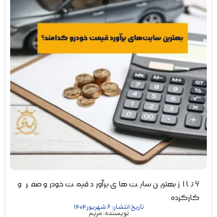
6 تا از بهترین سایت های برآورد قیمت خودرو صفر و
کارکرده
تاریخ انتشار: 6 شهریور 1404
نویسنده: مریم