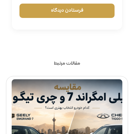
مقالات مرتبط