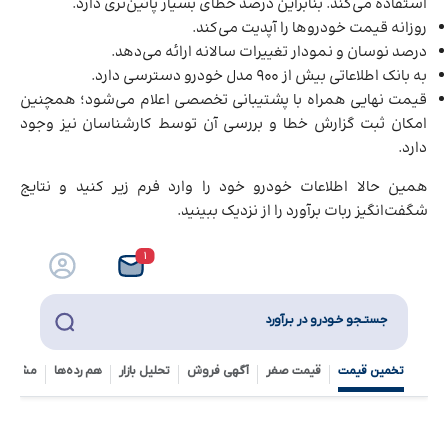
استفاده می‌کند. بنابراین درصد خطای بسیار پائین‌تری دارد.
روزانه قیمت خودروها را آپدیت می‌کند.
درصد نوسان و نمودار تغییرات سالانه ارائه می‌دهد.
به بانک اطلاعاتی بیش از 900 مدل خودرو دسترسی دارد.
قیمت نهایی همراه با پشتیبانی تخصصی اعلام می‌شود؛ همچنین
امکان ثبت گزارش خطا و بررسی آن توسط کارشناسان نیز وجود
دارد.
همین حالا اطلاعات خودرو خود را وارد فرم زیر کنید و نتایج
شگفت‌انگیز ربات برآورد را از نزدیک ببینید.