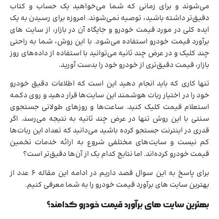
می‌شوند و برای زمانی که شما می‌خواهید یک حساب و کتاب
دقیق‌تر داشته باشید، توصیه نمی‌شوند. امروزه برای رسیدن به یک
ایده کلی در مورد قیمت خودرو و جایگاه آن در بازار، از سایت های
برآورد قیمت خودرو استفاده می‌شود. با این روش، شما به راحتی
چند کلیک و در عرض چند ثانیه می‌توانید با استفاده از داده‌های روز
بازار، قیمت دقیق‌تری از خودرو خود را بدست آورید.
تنها کاری که باید انجام دهید این است که اطلاعات دقیق خودرو
خود را در اختیار ربات هوشمند این سایت‌ها قرار دهید و روی دکمه
استعلام قیمت کلیک کنید. ساعت‌ها و روزهای طولانی جستجوی
سنتی با این روش تنها در عرض چند ثانیه به نتیجه می‌رسد. اگر
قدری در اینترنت جستجو کرده باشید می‌دانید که تعداد این ربات‌ها
کم نیست و سایت‌های مختلفی شروع به ارائه خدمات تخمین
قیمت خودرو کرده‌اند. اما نتایج کدام یک از آن‌ها دقیق‌تر است؟
برای پاسخ به این سوال قصد داریم در ادامه این مقاله 6 عدد از
بهترین سایت های برآورد قیمت خودرو را به شما معرفی کنیم.
بهترین سایت های برآورد قیمت خودرو کدامند؟