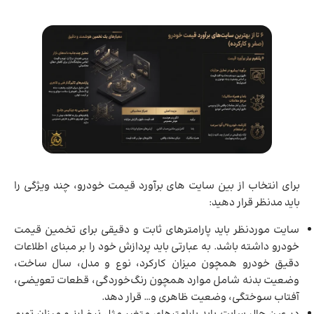
برای انتخاب از بین سایت های برآورد قیمت خودرو، چند ویژگی را
باید مدنظر قرار دهید:
سایت موردنظر باید پارامترهای ثابت و دقیقی برای تخمین قیمت
خودرو داشته باشد. به عبارتی باید پردازش خود را بر مبنای اطلاعات
دقیق خودرو همچون میزان کارکرد، نوع و مدل، سال ساخت،
وضعیت بدنه شامل موارد همچون رنگ‌خوردگی، قطعات تعویضی،
آفتاب سوختگی، وضعیت ظاهری و… قرار دهد.