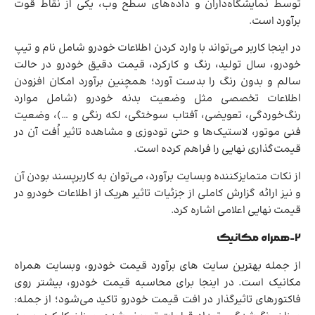
توسط نمایشگاه‌داران و داده‌های سطح وب، یکی از نقاط قوت
برآورد است.
در اینجا کاربر می‌تواند با وارد کردن اطلاعات خودرو شامل نام و تیپ
خودرو، سال تولید، رنگ و کارکرد، قیمت دقیق خودرو در حالت
سالم و بدون رنگ را بدست آورد؛ همچنین برآورد امکان افزودن
اطلاعات تخصصی مثل وضعیت بدنه خودرو (شامل موارد
رنگ‌خوردگی، تعویضی، آفتاب سوختگی، لکه رنگی و …)، وضعیت
فنی موتور، لاستیک‌ها و حتی تودوزی و مشاهده تاثیر اُفت آن در
قیمت‌گذاری نهایی را فراهم کرده است.
از نکات متمایزکننده وبسایت برآورد، می‌توان به کاربرپسند بودن آن
و نیز ارائه گزارش کاملی از جزئیات تاثیر هریک از اطلاعات خودرو در
قیمت نهایی اعلامی اشاره کرد.
2-همراه مکانیک
از جمله بهترین سایت های برآورد قیمت خودرو، وبسایت همراه
مکانیک است. در اینجا برای محاسبه قیمت خودرو، بیشتر روی
فاکتورهای تاثیرگذار در افت قیمت خودرو تاکید می‌شود؛ از جمله: