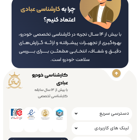
کارشناسی خودرو
عبادی
با بیش از 14 سال سابقه
کارشناسی تخصصی
دسترسی سریع
لینک های کاربردی