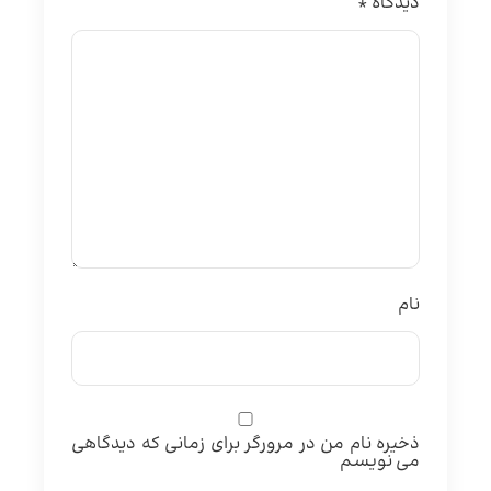
دیدگاه
*
نام
ذخیره نام من در مرورگر برای زمانی که دیدگاهی
می نویسم