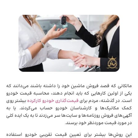
مالکانی که قصد فروش ماشین خود را داشته باشند می‌دانند که
یکی از اولین کارهایی که باید انجام دهند، محاسبه قیمت خودرو
است. در گذشته، مردم برای
قیمت‌گذاری خودرو کارکرده
بیشتر روی
کمک مکانیک‌ها و کارشناسان خودرو حساب می‌کردند. یا به
آگهی‌های فروش روزنامه‌ها و سایت‌ها سر می‌زدند تا به یک ایده کلی
در مورد قیمت موردنظر خود برسند.
این روش‌ها بیشتر برای تعیین قیمت تقریبی خودرو استفاده