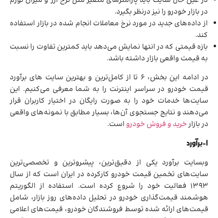
در عین حال سایت باید پارامترهای متغیر مثل نرخ ارز و میزان تورم
در بازار خودرو را نیز درنظر بگیرد.
از داده‌های جدید در مورد نرخ معاملات انجام شده در بازار استفاده
کند.
بازه قیمتی که در انتها نمایش می‌دهد باید کمترین تفاوت را نسبت
به قیمت واقعی بازار داشته باشد.
در ادامه این بخش، 6 تا از کامل‌ترین و بهترین سایت های برآورد
قیمت خودرو در سراسر اینترنت را به شما معرفی می‌کنیم. این
سایت‌ها خدمات خود را به صورت رایگان در اختیار کاربران قرار
می‌دهند و نتایج جستجوی آن‌ها، بسیار مطابق با نمونه‌های واقعی
در بازار
خرید و فروش خودرو
است.
1-برآورد
وبسایت برآورد یکی از دقیق­‌ترین، پیشروترین و تخصصی‌ترین
سایت‌های تخمین قیمت خودرو کارکرده در ایران است که از سال
1393 فعالیت خود را شروع کرده است. استفاده از الگوریتم
هوشمند قیمت‌گذاری خودرو در تحلیل داده‌های روز بازار، شامل
قیمت‌های ارائه شده توسط فروشندگان خودرو، قیمت‌های اعلامی