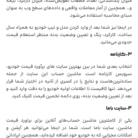
میزان رنگ‌شدگی، تعداد قطعات تعویض‌شده، میزان کارکرد، بیمه
و… همچنین از آمار معاملات واقعی و داده‌های سطح وب به عنوان
مبنای محاسبه استفاده می‌شود.
در اینجا نیز شما بعد از وارد کردن مدل و تیپ خودرو به همراه سال
ساخت، کارکرد، رنگ و تعیین وضعیت بدنه منتظر استعلام قیمت
حدودی می‌مانید.
3-کارنامه
انتخاب بعدی شما در بین بهترین سایت های برآورد قیمت خودرو،
سرویس کارنامه است. ماشین حساب این سایت از جمله
ساده‌ترین‌هاست و نتایج را در کسری از ثانیه در اختیار شما قرار
می‌دهد. تنها کافیست تا اطلاعات اولیه خودرو را به دقت وارد کنید و
بعد از تعیین وضعیت بدنه، روی دکمه تخمین قیمت کلیک کنید.
4-سایت باما
یکی از کاملترین ماشین حساب‌های آنلاین برای براورد قیمت
ماشین، سایت باما است. شما در اینجا می‌توانید هر آپشن و
امکانات مجزایی که به خودرو خود اضافه کرده‌اید، همچنین ایراداتی