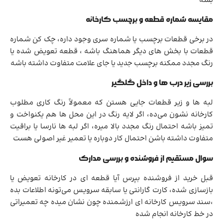
بشه
مقایسه شماره قطعه و برچسب کارخانه
در برخی قطعات برچسب یا شماره سری وجود داره، چک کن شماره
قطعات با بخش های دیگر هماهنگ باشه ، قطعه تعویض شده یا
رنگ مجدد ممکنه برچسب جدید یا جای علامت متفاوت داشته باشه
بررسی زیر درب ها و داخل گلگیر
لبه ها و زیر قطعات جایی هستن که معمولاً رنگ کاری مطلوب
کارخانه نشون می‌ده، اگر لایه رنگ در این محل ها هم یکنواخت و
تمیز باشه احتمال رنگ مجدد بالا میره، اگر لبه ها نارسا یا براقیت
متفاوت داشته باشن احتمال کار دوباره یا تعمیر غیر اصولی هست
سوال مستقیم از فروشنده و بررسی مدارک
قبل خرید از فروشنده بپرس آیا قطعه ای در کارخانه تعویض یا
بازسازی شده، کارت گارانتی یا سابقه سرویس می‌تونه اطلاعات بده
،سند سرویس کارخانه ای ارزشمنده چون نشان میده چه تعمیراتی
در خط کارخانه انجام شده