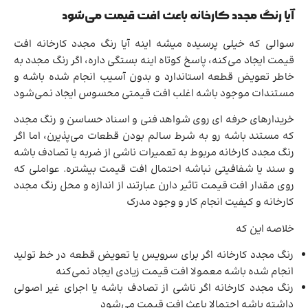
آیا رنگ مجدد کارخانه باعث افت قیمت می‌شود
سوالی که خیلی پرسیده میشه اینه آیا رنگ مجدد کارخانه افت
قیمت ایجاد می‌کنه، پاسخ کوتاه اینه بستگی داره، اگر رنگ مجدد به
خاطر تعویض قطعه استاندارد و بدون آسیب انجام شده باشه و
مستندات موجود باشه اغلب افت قیمتی محسوس ایجاد نمی‌شود
خریدارهای حرفه ای روی شواهد فنی و اسناد حساسن و رنگ مجدد
که مستند باشه رو به شرط سالم بودن قطعات می‌پذیرن، اما اگر
رنگ مجدد کارخانه مربوط به تعمیرات ناشی از ضربه یا تصادف باشه
و سند یا شفافیتی نباشه احتمال افت قیمت بیشتره. عواملی که
روی مقدار افت قیمت تاثیر دارن عبارتند از اندازه و محل رنگ مجدد
کارخانه و کیفیت انجام کار و وجود مدرک
خلاصه این که
رنگ مجدد کارخانه اگر برای سرویس یا تعویض قطعه در خط تولید
انجام شده باشه معمولا افت قیمت زیادی ایجاد نمی‌کنه
رنگ مجدد کارخانه اگر ناشی از تصادف باشه یا اجرای غیر اصولی
داشته باشه احتمالا باعث افت قیمت می‌شود