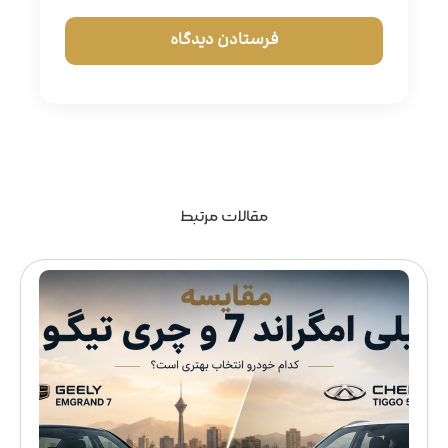
مقالات مرتبط