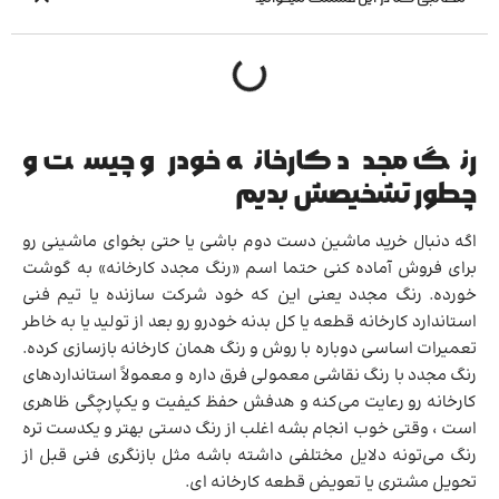
رنگ مجدد کارخانه خودرو چیست و
چطور تشخیصش بدیم
اگه دنبال خرید ماشین دست دوم باشی یا حتی بخوای ماشینی رو
برای فروش آماده کنی حتما اسم «رنگ مجدد کارخانه» به گوشت
خورده. رنگ مجدد یعنی این که خود شرکت سازنده یا تیم فنی
استاندارد کارخانه قطعه یا کل بدنه خودرو رو بعد از تولید یا به خاطر
تعمیرات اساسی دوباره با روش و رنگ همان کارخانه بازسازی کرده.
رنگ مجدد با رنگ نقاشی معمولی فرق داره و معمولاً استانداردهای
کارخانه رو رعایت می‌کنه و هدفش حفظ کیفیت و یکپارچگی ظاهری
است ، وقتی خوب انجام بشه اغلب از رنگ دستی بهتر و یکدست تره
رنگ می‌تونه دلایل مختلفی داشته باشه مثل بازنگری فنی قبل از
تحویل مشتری یا تعویض قطعه کارخانه ای.