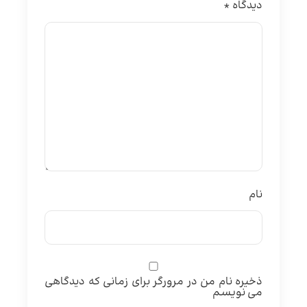
دیدگاه
*
نام
ذخیره نام من در مرورگر برای زمانی که دیدگاهی
می نویسم