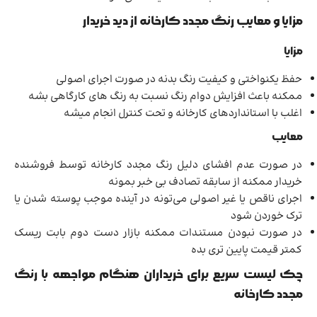
مزایا و معایب رنگ مجدد کارخانه از دید خریدار
مزایا
حفظ یکنواختی و کیفیت رنگ بدنه در صورت اجرای اصولی
ممکنه باعث افزایش دوام رنگ نسبت به رنگ های کارگاهی بشه
اغلب با استانداردهای کارخانه و تحت کنترل انجام میشه
معایب
در صورت عدم افشای دلیل رنگ مجدد کارخانه توسط فروشنده
خریدار ممکنه از سابقه تصادف بی خبر بمونه
اجرای ناقص یا غیر اصولی می‌تونه در آینده موجب پوسته شدن یا
ترک خوردن شود
در صورت نبودن مستندات ممکنه بازار دست دوم بابت ریسک
کمتر قیمت پایین تری بده
چک لیست سریع برای خریداران هنگام مواجهه با رنگ
مجدد کارخانه