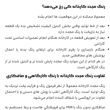
رنگ مجدد کارخانه کی رخ می‌دهد؟
معمولا ممکنه در این موقعیت ها انجام بشه
بعد از خط تولید وقتی بخش کنترل کیفیت تشخیص بده یک قطعه
نیاز به بازپخت یا رنگ مجدد داره
بعد از تعویض قطعه در کارخانه هنگام انجام تعمیرات اساسی تحت
گارانتی
هنگام بازسازی یا رفرم کارخانه برای ارتقای رنگ بدنه یا اعمال
پوشش های محافظتی جدید
در هر کدام از این موارد رنگ مجدد پایش شده تر و کنترل شده تر از
رنگ کارگاهی است
تفاوت رنگ مجدد کارخانه با رنگ کارگاهی و صافکاری
رنگ مجدد کارخانه معمولاً از نظر فرمول رنگ و فرآیند پخت نزدیک به
رنگ اولیه است، رنگ کارگاهی اغلب با روش های دستی و با احتمال
تفاوت در اپوکسی یا شفاف کننده انجام می‌شود
صافکاری بدون رنگ یا PDR برای فرورفتگی هاست و ربط مستقیم به