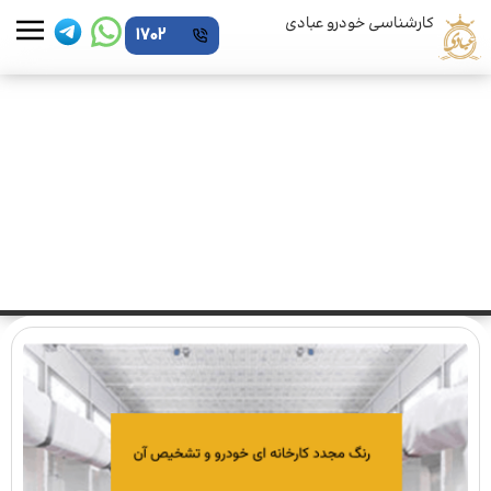
کارشناسی خودرو عبادی
1702