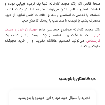
صرفا ظاهر، اگر رنگ مجدد کارخانه تنها یک ترمیم زیبایی بوده و
قطعات اصلی سالم باشن می‌تونید بخرید، اما اگر پشت قضیه
تصادف یا تعمیرات اساسی باشه و اطلاعات کامل ندارید از خرید
منصرف بشید یا قیمت را متناسب با ریسک کاهش بدید
رنگ مجدد کارخانه موضوع حساسی برای
خریداران خودرو دست
دوم
است. با دقت و استفاده از چک لیست بالا و کمک یک
کارشناس
می‌تونید تصمیم عاقلانه بگیرید و از خرید عجولانه
جلوگیری کنید.
دیدگاهتان را بنویسید
تجربه یا سؤال خود درباره این خودرو را بنویسید