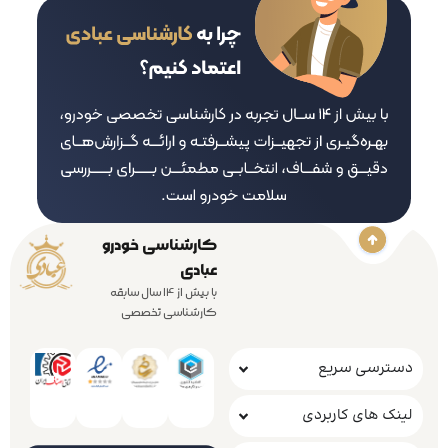
کارشناسی خودرو
عبادی
با بیش از 14 سال سابقه
کارشناسی تخصصی
دسترسی سریع
لینک های کاربردی