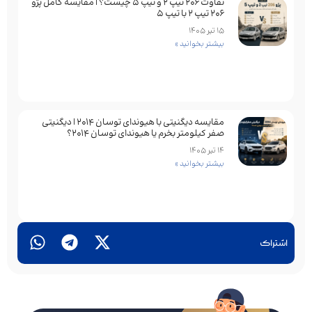
تفاوت ۲۰۶ تیپ ۲ و تیپ ۵ چیست؟ | مقایسه کامل پژو
۲۰۶ تیپ ۲ با تیپ ۵
15 تیر 1405
بیشتر بخوانید »
مقایسه دیگنیتی با هیوندای توسان 2014 | دیگنیتی
صفر کیلومتر بخرم یا هیوندای توسان 2014؟
14 تیر 1405
بیشتر بخوانید »
اشتراک