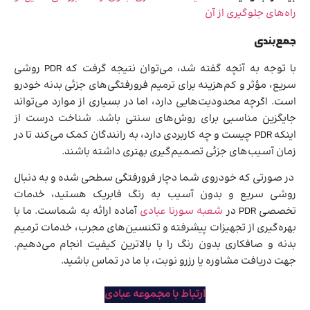
راه‌های جلوگیری از آن
جمع‌بندی
با توجه به آنچه گفته شد، می‌توان نتیجه گرفت که PDR روشی
سریع، مؤثر و کم‌هزینه برای ترمیم فرورفتگی‌های جزئی بدنه خودرو
است. اگرچه محدودیت‌هایی دارد، اما در بسیاری از موارد می‌تواند
جایگزین مناسبی برای روش‌های سنتی باشد. شناخت درست از
اینکه PDR چیست و چه کاربردی دارد، به رانندگان کمک می‌کند تا در
زمان آسیب‌های جزئی تصمیم‌گیری بهتری داشته باشند.
در صورتی که خودروی شما دچار فرورفتگی سطحی شده و به دنبال
روشی سریع و بدون آسیب به رنگ فابریک هستید، خدمات
تخصصی PDR در
شعبه سورنا عبادی
آماده ارائه به شماست. ما با
بهره‌گیری از تجهیزات پیشرفته و تکنسین‌های مجرب، خدمات ترمیم
بدنه و صافکاری بدون رنگ را با بالاترین کیفیت انجام می‌دهیم.
جهت دریافت مشاوره یا رزرو نوبت، با ما در تماس باشید.
ارتباط با مجموعه عبادی