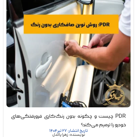
PDR چیست و چگونه بدون رنگ‌کاری فرورفتگی‌های
خودرو را ترمیم می‌کند؟
تاریخ انتشار: 27 تیر 1404
نویسنده: زهرا پاکدل