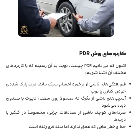
کاربردهای روش PDR
اکنون که می‌دانیم PDR چیست، نوبت به آن رسیده که با کاربردهای
مختلف آن آشنا شویم:
فرورفتگی‌های ناشی از برخورد اجسام سبک مانند درب پارک شده‌ی
خودرو کناری یا توپ
آسیب‌های ناشی از تگرگ که معمولاً روی سقف، کاپوت یا صندوق
دیده می‌شود
ضربه‌های کوچک ناشی از تصادفات جزئی، مخصوصاً در گلگیر یا
درب‌ها
خط و خش‌هایی که عمق ندارند اما بدنه فرو رفته است