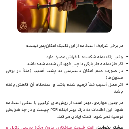
در برخی شرایط، استفاده از این تکنیک امکان‌پذیر نیست:
وقتی رنگ بدنه شکسته یا خراش عمیق دارد
اگر فلز بدنه دچار پارگی یا چین‌خوردگی شدید شده باشد
در صورت عدم امکان دسترسی به پشت آسیب (مثلاً در برخی
ستون‌ها)
اگر محل آسیب قبلاً ترمیم شده باشد و استحکام آن کاهش یافته
باشد
در چنین مواردی، بهتر است از روش‌های ترکیبی یا سنتی استفاده
شود. این اطلاعات به درک بهتر اینکه PDR چیست و در چه شرایطی
توصیه نمی‌شود، کمک زیادی می‌کند.
بیشتر بخوانید:
افت قیمت صافکاری بدون رنگ؛ بررسی دلایل و