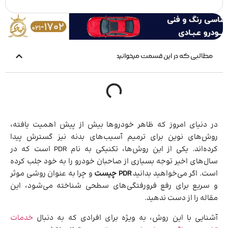
مطالبی که در این قسمت میخوانید
در دنیای امروز که ظاهر خودروها بیش از پیش اهمیت یافته،
روش‌های نوین برای ترمیم آسیب‌های بدنه نیز گسترش پیدا
کرده‌اند. یکی از این روش‌ها، تکنیکی به نام PDR است که در
سال‌های اخیر توجه بسیاری از صاحبان خودرو را به خود جلب کرده
است. اگر می‌خواهید بدانید
PDR چیست
و چرا به عنوان روشی موثر
و سریع برای رفع فرورفتگی‌های سطحی شناخته می‌شود، این
مقاله را از دست ندهید.
آشنایی با این روش، به ویژه برای افرادی که به دنبال
خدمات