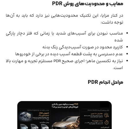
معایب و محدودیت‌های روش PDR
در کنار مزایا، این تکنیک محدودیت‌هایی نیز دارد که باید به آن‌ها
توجه داشت:
مناسب نبودن برای آسیب‌های شدید یا زمانی که فلز دچار پارگی
شده
کاربرد محدود در صورت آسیب‌دیدگی رنگ بدنه
عدم دسترسی به پشت قطعه آسیب‌ دیده در برخی از خودروها
نیاز به تکنسین ماهر؛ اجرای صحیح PDR مستلزم تجربه و مهارت بالا
است.
مراحل انجام PDR