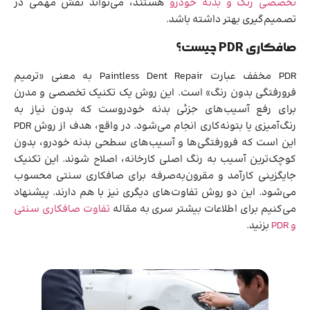
تخصصی رنگ و بدنه خودرو
هستند، می‌تواند نقش مهمی در
تصمیم‌گیری بهتر داشته باشد.
صافکاری PDR چیست؟
PDR مخفف عبارت Paintless Dent Repair به معنی «ترمیم
فرورفتگی بدون رنگ» است. این روش یک تکنیک تخصصی و مدرن
برای رفع آسیب‌های جزئی بدنه خودروست که بدون نیاز به
رنگ‌آمیزی یا بتونه‌کاری انجام می‌شود. در واقع، هدف از روش PDR
این است که فرورفتگی‌ها و آسیب‌های سطحی بدنه خودرو، بدون
کوچک‌ترین آسیب به رنگ اصلی کارخانه، اصلاح شوند. این تکنیک
جایگزینی کارآمد و مقرون‌به‌صرفه برای صافکاری سنتی محسوب
می‌شود. این دو روش تفاوت‌های دیگری نیز با هم دارند. پیشنهاد
می‌کنیم برای اطلاعات بیشتر سری به مقاله
تفاوت صافکاری سنتی
و PDR
بزنید.