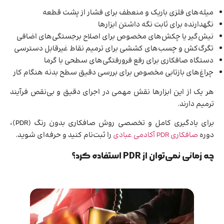
میله‌های فلزی باریک و منعطف برای فشار از پشت قطعه
نگهدارنده برای ثابت نگه داشتن ابزارها
نیش‌گیر یا چکش‌های مخصوص برای اصلاح برجستگی‌های اضافی
تگرگ‌کش و چسب‌های کششی برای ترمیم نقاط غیرقابل دسترسی
دستگاه صافکاری برای رفع فرورفتگی‌های سطحی با گرما
چراغ‌های بازتابی مخصوص برای بررسی دقیق سطح بدنه هنگام کار
هر یک از این ابزارها نقش مهمی در اجرای دقیق و بی‌نقص فرآیند
ترمیم دارند.
برای یادگیری کامل و تخصصی روش صافکاری بدون رنگ (PDR)،
دوره
صافکاری PDR آکادمی عبادی
را ثبت‌نام کنید و حرفه‌ای شوید.
چه زمانی نمی‌توان از PDR استفاده کرد؟