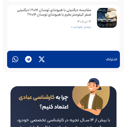
مقایسه دیگنیتی با هیوندای توسان 2014 | دیگنیتی
صفر کیلومتر بخرم یا هیوندای توسان 2014؟
14 تیر 1405
بیشتر بخوانید »
اشتراک