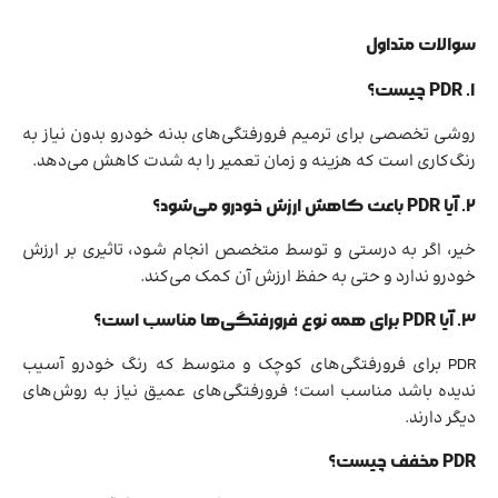
سوالات متداول
۱. PDR چیست؟
روشی تخصصی برای ترمیم فرورفتگی‌های بدنه خودرو بدون نیاز به
رنگ‌کاری است که هزینه و زمان تعمیر را به شدت کاهش می‌دهد.
۲. آیا PDR باعث کاهش ارزش خودرو می‌شود؟
خیر، اگر به درستی و توسط متخصص انجام شود، تاثیری بر ارزش
خودرو ندارد و حتی به حفظ ارزش آن کمک می‌کند.
۳. آیا PDR برای همه نوع فرورفتگی‌ها مناسب است؟
PDR برای فرورفتگی‌های کوچک و متوسط که رنگ خودرو آسیب
ندیده باشد مناسب است؛ فرورفتگی‌های عمیق نیاز به روش‌های
دیگر دارند.
PDR مخفف چیست؟