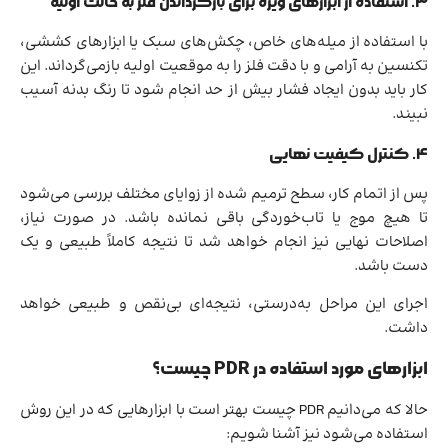
۳. استفاده از ابزارهای ویژه برای بازگرداندن فلز به حالت اولیه
با استفاده از میله‌های خاص، چکش‌های سبک یا ابزارهای کششی،
تکنسین به آرامی و با دقت فلز را به موقعیت اولیه بازمی‌گرداند. این
کار باید بدون ایجاد فشار بیش از حد انجام شود تا رنگ بدنه آسیب
نبیند.
۴. کنترل کیفیت نهایی
پس از اتمام کار، سطح ترمیم شده از زوایای مختلف بررسی می‌شود
تا هیچ موج یا تاب‌خوردگی باقی نمانده باشد. در صورت نیاز،
اصلاحات نهایی نیز انجام خواهد شد تا نتیجه کاملاً طبیعی و یک
دست باشد.
اجرای این مراحل به‌درستی، نتیجه‌ای بی‌نقص و طبیعی خواهد
داشت.
ابزارهای مورد استفاده در PDR چیست؟
حالا که می‌دانیم PDR چیست بهتر است با ابزارهایی که در این روش
استفاده می‌شود نیز آشنا شویم: