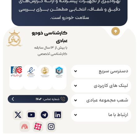
کارشناسی خودرو
عبادی
با بیش از 14 سال سابقه
کارشناسی تخصصی
دسترسی سریع
لینک های کاربردی
شعب مجموعه عبادی
ارتباط با ما