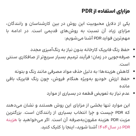
مزایای استفاده از PDR
یکی از دلایل محبوبیت این روش در بین کارشناسان و رانندگان،
مزایای زیاد آن نسبت به روش‌های قدیمی است. در ادامه با
مهم‌ترین فواید PDR آشنا می‌شویم:
حفظ رنگ فابریک کارخانه بدون نیاز به رنگ‌آمیزی مجدد
صرفه‌جویی در زمان؛ فرآیند ترمیم بسیار سریع‌تر از صافکاری سنتی
است.
کاهش هزینه‌ها؛ به دلیل حذف مواد مصرفی مانند رنگ و بتونه
حفظ ارزش خودرو به‌ویژه هنگام فروش، چون رنگ فابریک باقی
مانده
عدم نیاز به تعویض قطعه در بسیاری از موارد
این موارد تنها بخشی از مزایای این روش هستند و نشان می‌دهند
که PDR چیست و چرا انتخاب بسیاری از رانندگان است. بزرگترین
مزیت PDR هزینه مقرون‌به‌صرفه آن است. اگر می‌خواهید با
هزینه
PDR در سال 1404
آشنا شوید، اینجا را کلیک کنید.