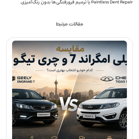
Paintless Dent Repair یا ترمیم فرورفتگی‌ها بدون رنگ‌آمیزی.
مقالات مرتبط