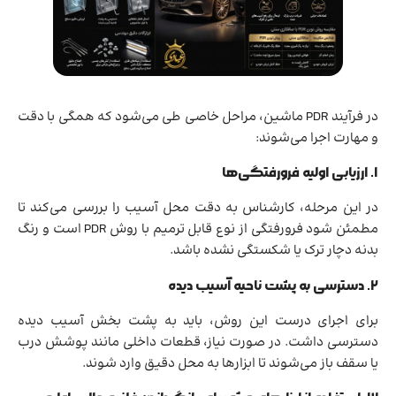
در فرآیند PDR ماشین، مراحل خاصی طی می‌شود که همگی با دقت
و مهارت اجرا می‌شوند:
۱. ارزیابی اولیه فرورفتگی‌ها
در این مرحله، کارشناس به دقت محل آسیب را بررسی می‌کند تا
مطمئن شود فرورفتگی از نوع قابل ترمیم با روش PDR است و رنگ
بدنه دچار ترک یا شکستگی نشده باشد.
۲. دسترسی به پشت ناحیه آسیب دیده
برای اجرای درست این روش، باید به پشت بخش آسیب دیده
دسترسی داشت. در صورت نیاز، قطعات داخلی مانند پوشش درب
یا سقف باز می‌شوند تا ابزارها به محل دقیق وارد شوند.