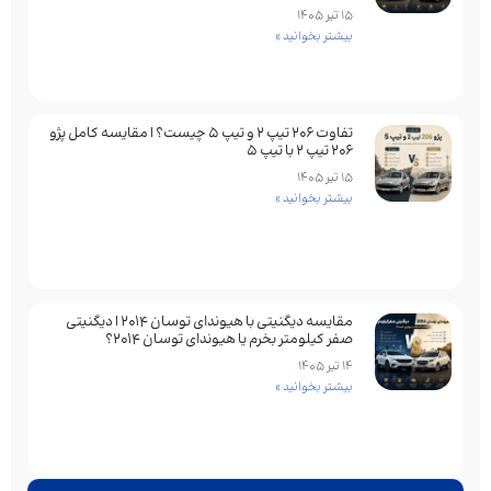
15 تیر 1405
بیشتر بخوانید »
تفاوت ۲۰۶ تیپ ۲ و تیپ ۵ چیست؟ | مقایسه کامل پژو
۲۰۶ تیپ ۲ با تیپ ۵
15 تیر 1405
بیشتر بخوانید »
مقایسه دیگنیتی با هیوندای توسان 2014 | دیگنیتی
صفر کیلومتر بخرم یا هیوندای توسان 2014؟
14 تیر 1405
بیشتر بخوانید »