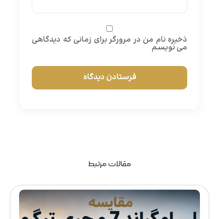
ذخیره نام من در مرورگر برای زمانی که دیدگاهی
می نویسم
مقالات مرتبط