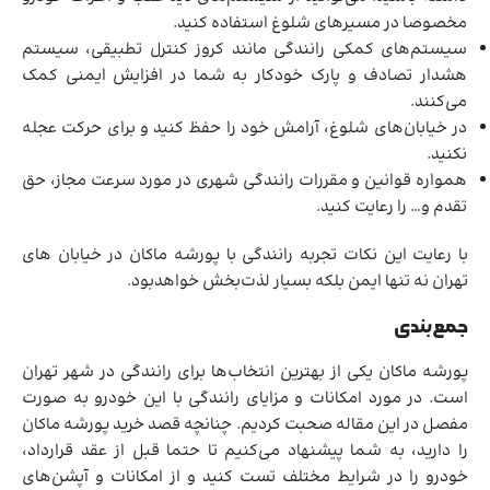
مخصوصا در مسیرهای شلوغ استفاده کنید.
سیستم‌های کمکی رانندگی مانند کروز کنترل تطبیقی، سیستم
هشدار تصادف و پارک خودکار به شما در افزایش ایمنی کمک
می‌کنند.
در خیابان‌های شلوغ، آرامش خود را حفظ کنید و برای حرکت عجله
نکنید.
همواره قوانین و مقررات رانندگی شهری در مورد سرعت مجاز، حق
تقدم و… را رعایت کنید.
با رعایت این نکات تجربه رانندگی با پورشه ماکان در خیابان های
تهران نه تنها ایمن بلکه بسیار لذت‌بخش خواهدبود.
جمع‌بندی
پورشه ماکان یکی از بهترین انتخاب‌ها برای رانندگی در شهر تهران
است. در مورد امکانات و مزایای رانندگی با این خودرو به صورت
مفصل در این مقاله صحبت کردیم. چنانچه قصد خرید پورشه ماکان
را دارید، به شما پیشنهاد می‌کنیم تا حتما قبل از عقد قرارداد،
خودرو را در شرایط مختلف تست کنید و از امکانات و آپشن‌های