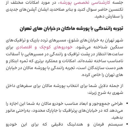
جلسه
کارشناسی تخصصی پورشه
، در مورد امکانات مختلف از
تکنسین حاضر سوال کنید و بنابر صلاحدید ایشان آپشن‌های جدیدی
را سفارش دهید.
تجربه رانندگی با پورشه ماکان در خیابان های تهران
شهر تهران به خیابان‌های شلوغ، مسیرهای تردد باریک و ترافیک‌های
سنگین شناخته می‌شود.
خودروهای کوچک و اقتصادی
برای
ساعت‌ها انتظار در پشت ترافیک و رانندگی در مسیرهایی با آسفالت
نامناسب ساخته نشده‌اند. امکانات و عملکرد برتری که ثمره ابتکار و
هنر دست سازندگان است، تجربه رانندگی با پورشه ماکان در خیابان
های تهران را خاص کرده.
از جمله دلایل شما برای انتخاب پورشه ماکان برای سفرهای داخل
شهری به شرح زیرند:
طراحی جمع‌وجور و ابعاد مناسب خودرو ماکان به شما این اجازه را
می‌دهد که در خیابان‌های پرترافیک با جاپارک محدود، به‌راحتی مانور
بدهید.
سیستم فرمان و هندلینگ دقیقی که برای این خودرو