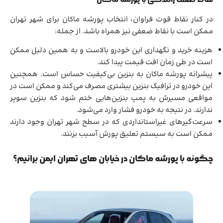
در کنار نقاط قوت فراوان، انتخاب پورشه ماکان برای شهر تهران
ممکن است با نقاط ضعفی نیز همراه باشد. از جمله:
هزینه خرید و نگهداری این خودرو بالاست و به همین دلیل ممکن
است در طی زمان افت قیمت پیدا کند.
پیشرانه پورشه ماکان به بنزین بی‌کیفیت حساس است. همچنین
این خودرو در ترافیک بنزین بیشتری مصرف می‌کند و ممکن است در
مواقعی مسیرش به پمپ بنزین‌هایی ختم شود که بنزین سوپر
ندارند. در نتیجه به خودرو فشار وارد می‌شود.
سرعت‌گیرهای غیراستانداردی که در سطح شهر تهران وجود دارند
ممکن است به سیستم تعلیق پورش آسیب بزنند.
چگونه با پورشه ماکان در خیابان های تهران ایمن برانیم؟