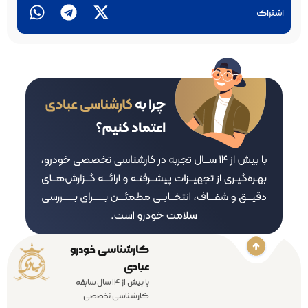
اشتراک
کارشناسی خودرو
عبادی
با بیش از 14 سال سابقه
کارشناسی تخصصی