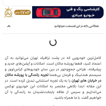
مطالبی که در این قسمت میخوانید
کامل‌ترین خودرویی که در پشت ترافیک تهران می‌توانید به آن
اعتماد کنید، قطعا پورشه ماکان است. امکانات و آپشن‌های جدید و
پیشرفته، طراحی جمع‌وجور در بین سایر خودروهای کراس‌اوور و
سیستم هندلینگ و فرمان بی‌همتا
تجربه رانندگی با پورشه ماکان
در خیابان های تهران
را به یک تجربه استثنایی تبدیل کرده است. در
این مقاله ابتدا نگاهی مختصر به امکانات این خودروی لوکس
می‌اندازیم و سپس از علاقه پایتخت‌نشینان به رانندگی با آن
خواهیم‌ گفت. با ما همراه باشید.