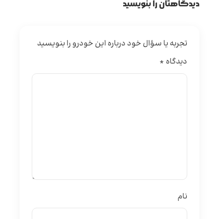
دیدگاهتان را بنویسید
تجربه یا سؤال خود درباره این خودرو را بنویسید
دیدگاه
*
نام