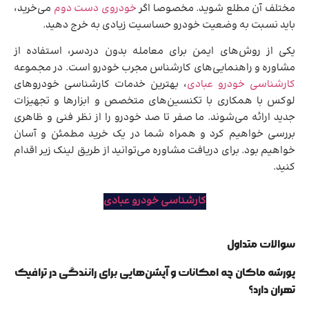
مختلف آن مطلع شوید. مخصوصا اگر
خودروی دست دوم
می‌خرید،
باید نسبت به وضعیت خودرو حساسیت زیادی به خرج دهید.
یکی از روش‌های ایمن برای معامله بدون دردسر، استفاده از
مشاوره و راهنمایی‌های کارشناس مجرب خودرو است. در مجموعه
کارشناسی خودرو عبادی
، بهترین خدمات کارشناسی خودروهای
لوکس با همکاری با تکنسین‌های متخصص و ابزارها و تجهیزات
جدید ارائه می‌شوند. ما صفر تا صد خودرو را از نظر فنی و ظاهری
بررسی خواهیم‌ کرد و همراه شما در یک خرید مطمئن و آسان
خواهیم بود. برای دریافت مشاوره می‌توانید از طریق لینک زیر اقدام
کنید.
کارشناسی خودرو عبادی
سوالات متداول
پورشه ماکان چه امکانات و آپشن‌هایی برای رانندگی در ترافیک
تهران دارد؟