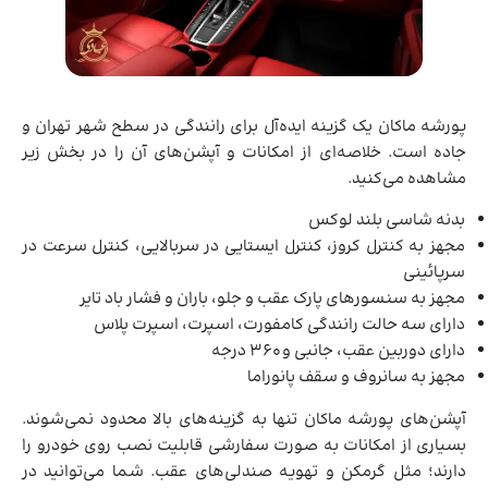
پورشه ماکان یک گزینه ایده‌آل برای رانندگی در سطح شهر تهران و
جاده است. خلاصه‌ای از امکانات و آپشن‌های آن را در بخش زیر
مشاهده می‌کنید.
بدنه شاسی بلند لوکس
مجهز به کنترل کروز، کنترل ایستایی در سربالایی، کنترل سرعت در
سرپائینی
مجهز به سنسورهای پارک عقب و جلو، باران و فشار باد تایر
دارای سه حالت رانندگی کامفورت، اسپرت، اسپرت پلاس
دارای دوربین عقب، جانبی و 360 درجه
مجهز به سانروف و سقف پانوراما
آپشن‌های پورشه ماکان تنها به گزینه‌های بالا محدود نمی‌شوند.
بسیاری از امکانات به صورت سفارشی قابلیت نصب روی خودرو را
دارند؛ مثل گرمکن و تهویه صندلی‌های عقب. شما می‌توانید در