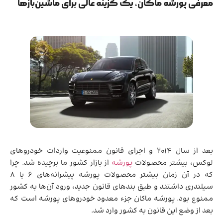
معرفی پورشه ماکان، یک گزینه عالی برای ماشین‌بازها
بعد از سال 2014 و اجرای قانون ممنوعیت واردات خودروهای
لوکس، بیشتر محصولات
پورشه
از بازار کشور ما برچیده شد. چرا
که در آن زمان بیشتر محصولات پورشه پیشرانه‌های 6 یا 8
سیلندری داشتند و طبق بندهای قانون جدید، ورود آن‌ها به کشور
ممنوع بود. پورشه ماکان جزء معدود خودروهای پورشه است که
بعد از وضع این قانون به کشور وارد شد.