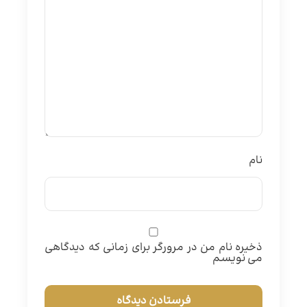
نام
ذخیره نام من در مرورگر برای زمانی که دیدگاهی
می نویسم