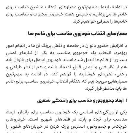
در ادامه، ابتدا به مهم‌ترین معیارهای انتخاب ماشین مناسب برای
خانم ها می‌پردازیم و سپس هفت خودروی محبوب و مناسب برای
خانم‌ها را معرفی خواهیم کرد.
معیارهای انتخاب خودروی مناسب برای خانم ها
با افزایش حضور بانوان در جامعه و نقش پررنگ آن‌ها در انجام امور
روزمره، انتخاب یک خودروی مناسب به یکی از نیازهای اصلی
بسیاری از خانم‌ها تبدیل شده است. خودروی ایده‌آل برای بانوان باید
هم از نظر فنی و ایمنی قابل اعتماد باشد و هم از نظر طراحی و
راحتی، تجربه‌ای خوشایند را فراهم کند. در ادامه به مهم‌ترین
معیارهایی می‌پردازیم که هنگام انتخاب خودروی مناسب برای خانم
ها باید مدنظر قرار گیرد.
۱. ابعاد جمع‌وجور و مناسب برای رانندگی شهری
یکی از ویژگی‌های اساسی یک خودروی مناسب برای بانوان، ابعاد
مناسب برای تردد و پارک در فضاهای شهری است. خودروهای
کوچک‌تر و جمع‌وجور، استرس پارک کردن در خیابان‌های شلوغ را