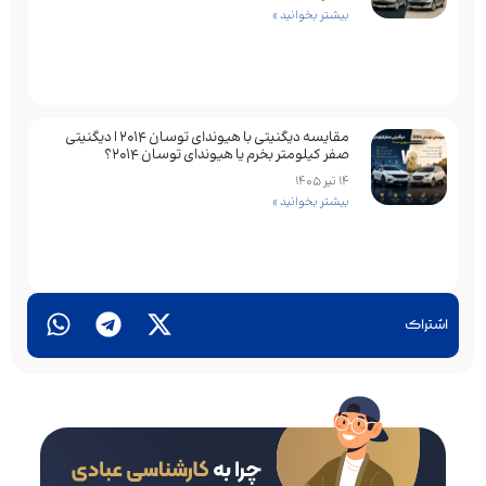
بیشتر بخوانید »
مقایسه دیگنیتی با هیوندای توسان 2014 | دیگنیتی
صفر کیلومتر بخرم یا هیوندای توسان 2014؟
14 تیر 1405
بیشتر بخوانید »
اشتراک