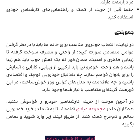
در درازمدت دارند.
حتما قبل از خرید، از کمک و راهنمایی‌های کارشناس خودرو
استفاده کنید.
جمع‌بندی:
در نهایت، انتخاب خودروی مناسب برای خانم ها باید با در نظر گرفتن
عوامل متعددی صورت گیرد؛ از راحتی و مصرف سوخت گرفته تا
زیبایی ظاهری و امنیت. همان‌طور که یک کفش خوب باید هم زیبا
باشد و هم راحت، خودرو نیز باید ترکیبی از زیبایی، کارایی و آسایش
را برای بانوان فراهم سازد. چه به‌دنبال خودرویی کوچک و اقتصادی
باشید و چه علاقه‌مند به مدل‌های کراس‌اوور خوش‌ساخت، در این
فهرست گزینه‌ای متناسب با نیاز شما وجود دارد.
در آخرین مرحله از خرید، کارشناسی خودرو را فراموش نکنید.
همکاران ما در
مجموعه عبادی
آماده‌اند تا به شما در خرید خودرویی
سالم و کم‌خرج کمک کنند. از طریق لینک زیر وارد شوید و تماس
بگیرید.
تماس با کارشناسی عبادی