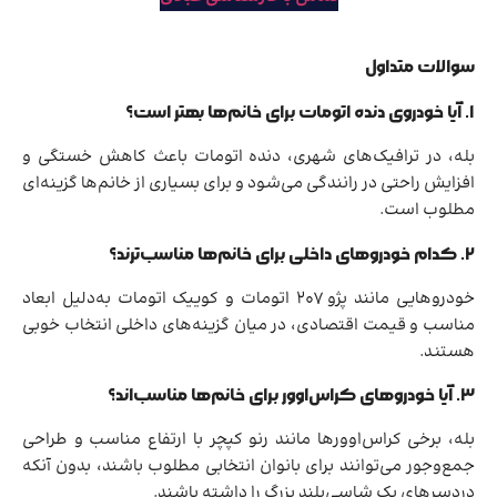
سوالات متداول
۱. آیا خودروی دنده اتومات برای خانم‌ها بهتر است؟
بله، در ترافیک‌های شهری، دنده اتومات باعث کاهش خستگی و
افزایش راحتی در رانندگی می‌شود و برای بسیاری از خانم‌ها گزینه‌ای
مطلوب است.
۲. کدام خودروهای داخلی برای خانم‌ها مناسب‌ترند؟
خودروهایی مانند پژو ۲۰۷ اتومات و کوییک اتومات به‌دلیل ابعاد
مناسب و قیمت اقتصادی، در میان گزینه‌های داخلی انتخاب خوبی
هستند.
۳. آیا خودروهای کراس‌اوور برای خانم‌ها مناسب‌اند؟
بله، برخی کراس‌اوورها مانند رنو کپچر با ارتفاع مناسب و طراحی
جمع‌وجور می‌توانند برای بانوان انتخابی مطلوب باشند، بدون آنکه
دردسرهای یک شاسی‌بلند بزرگ را داشته باشند.