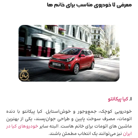
معرفی ۷ خودروی مناسب برای خانم ها
کیا پیکانتو
۱.
خودرویی کوچک، جمع‌وجور و خوش‌استایل. کیا پیکانتو با دنده
اتومات، مصرف سوخت پایین و طراحی جوان‌پسند، یکی از بهترین
ماشین های اتومات برای خانم هاست. البته سایر
خودروهای کیا در
ایران
نیز می‌توانند یک انتخاب مطمئن باشند.