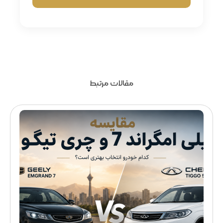
مقالات مرتبط