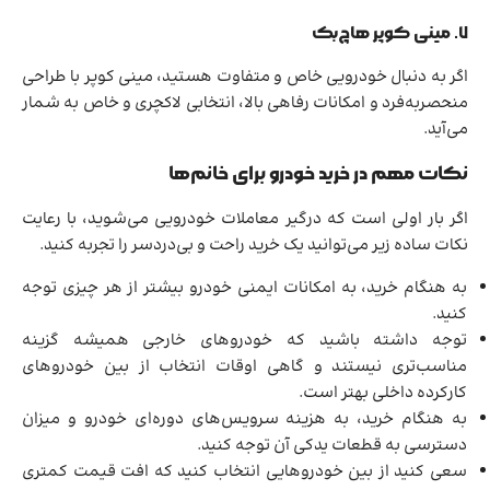
۷. مینی کوپر هاچ‌بک
اگر به دنبال خودرویی خاص و متفاوت هستید، مینی کوپر با طراحی
منحصر‌به‌فرد و امکانات رفاهی بالا، انتخابی لاکچری و خاص به شمار
می‌آید.
نکات مهم در خرید خودرو برای خانم‌ها
اگر بار اولی است که درگیر معاملات خودرویی می‌شوید، با رعایت
نکات ساده زیر می‌توانید یک خرید راحت و بی‌دردسر را تجربه کنید.
به هنگام خرید، به امکانات ایمنی خودرو بیشتر از هر چیزی توجه
کنید.
توجه داشته باشید که خودروهای خارجی همیشه گزینه
مناسب‌تری نیستند و گاهی اوقات انتخاب از بین خودروهای
کارکرده داخلی بهتر است.
به هنگام خرید، به هزینه سرویس‌های دوره‌ای خودرو و میزان
دسترسی به قطعات یدکی آن توجه کنید.
سعی کنید از بین خودروهایی انتخاب کنید که افت قیمت کمتری