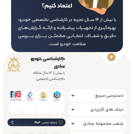
کارشناسی خودرو
عبادی
با بیش از 14 سال سابقه
کارشناسی تخصصی
دسترسی سریع
لینک های کاربردی
شعب مجموعه عبادی