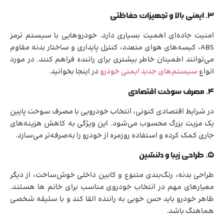
۳. ایمنی بالا و تجهیزات حفاظتی
امنیت جاده‌ای اهمیت بسیاری دارد. خودروهایی با سیستم ترمز
ABS، کیسه‌های هوای متعدد، کنترل پایداری و ساختار بدنه مقاوم
می‌توانند اطمینان خاطر بیشتری برای راننده فراهم کنند. در مورد
انواع
سیستم‌های جدید ایمنی خودرو
در اینجا بخوانید.
۴. مصرف سوخت اقتصادی
در شرایط اقتصادی کنونی، انتخاب خودرویی با مصرف سوخت پایین
یک مزیت بزرگ محسوب می‌شود. این ویژگی به کاهش هزینه‌های
جاری کمک کرده و استفاده روزمره از خودرو را به‌صرفه‌تر می‌سازد.
۵. طراحی زیبا و دلنشین
طراحی بدنه، رنگ‌بندی متنوع و کابین داخلی خوش‌ساخت، از دیگر
معیارهای مهم در انتخاب خودروی مناسب برای خانم ها هستند.
ظاهر خودرو باید حس خوبی به راننده القا کند و با سلیقه شخصی
هماهنگ باشد.