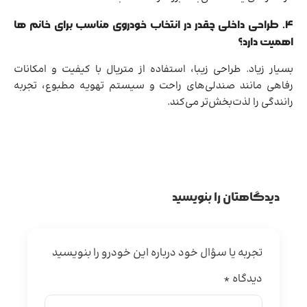
۴. طراحی داخلی چقدر در انتخاب خودروی مناسب برای خانم ها
اهمیت دارد؟
بسیار زیاد. طراحی زیبا، استفاده از متریال با کیفیت و امکانات
رفاهی مانند صندلی‌های راحت و سیستم تهویه مطبوع، تجربه
رانندگی را لذت‌بخش‌تر می‌کند.
دیدگاهتان را بنویسید
تجربه یا سؤال خود درباره این خودرو را بنویسید
دیدگاه
*