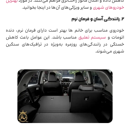
کاهش داده و امکان مانور راحت‌تری فراهم می‌کنند. در مورد
بهترین
خودروهای شهری
و سایر ویژگی‌های آن‌ها در اینجا بخوانید.
۲. رانندگی آسان و فرمان نرم
خودروی مناسب برای خانم ها بهتر است دارای فرمان نرم، دنده
اتومات و
سیستم تعلیق
مناسب باشد. این عوامل باعث کاهش
خستگی در رانندگی‌های روزمره به‌ویژه در ترافیک‌های سنگین
شهری می‌شوند.