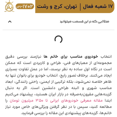
مطالبی که در این قسمت میخوانید
انتخاب
خودروی مناسب برای خانم ها
نیازمند بررسی دقیق
مجموعه‌ای از معیارهای فنی، طراحی و کاربردی است که ممکن
است در نگاه اول ساده به نظر برسند، اما در عمل تفاوت بسیاری
ایجاد می‌کنند. برخلاف تصور رایج، انتخاب خودرو برای بانوان تنها به
ظاهر خلاصه نمی‌شود، بلکه ترکیبی از ایمنی، راحتی رانندگی، ابعاد
مناسب شهری و البته طراحی دلنشین است. اگر به دنبال
گزینه‌هایی مقرون‌به‌صرفه در بازار ایران هستید، پیشنهاد می‌کنیم
ابتدا
مقاله معرفی خودروهای ایرانی تا ۳۵۰ میلیون تومان
را
مطالعه کنید، سپس با در نظر گرفتن ویژگی‌های خاص مورد نیاز
خانم‌ها، گزینه‌های پیشنهادی این مقاله را بررسی فرمایید.