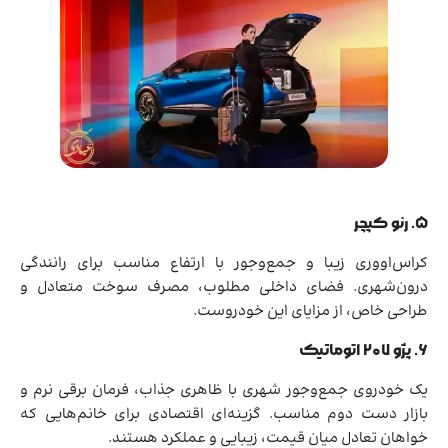
۵. رنو کپچر
کراس‌اووری زیبا و جمع‌وجور با ارتفاع مناسب برای رانندگی
درون‌شهری. فضای داخلی مطلوب، مصرف سوخت متعادل و
طراحی خاص، از مزایای این خودروست.
۶. پژو ۲۰۷ اتوماتیک
یک خودروی جمع‌وجور شهری با ظاهری جذاب، فرمان برقی نرم و
بازار دست دوم مناسب. گزینه‌ای اقتصادی برای خانم‌هایی که
خواهان تعادل میان قیمت، زیبایی و عملکرد هستند.