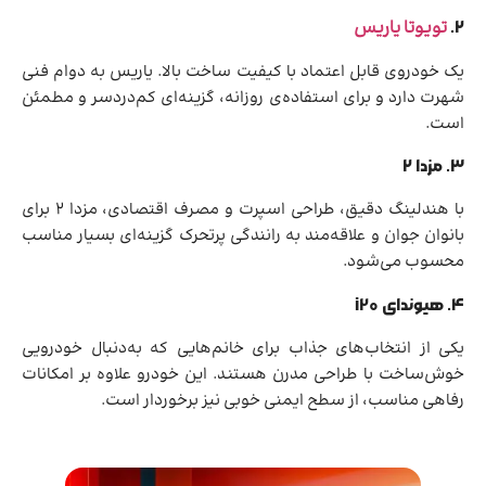
تویوتا یاریس
۲.
یک خودروی قابل اعتماد با کیفیت ساخت بالا. یاریس به دوام فنی
شهرت دارد و برای استفاده‌ی روزانه، گزینه‌ای کم‌دردسر و مطمئن
است.
۳. مزدا ۲
با هندلینگ دقیق، طراحی اسپرت و مصرف اقتصادی، مزدا ۲ برای
بانوان جوان و علاقه‌مند به رانندگی پرتحرک گزینه‌ای بسیار مناسب
محسوب می‌شود.
۴. هیوندای i20
یکی از انتخاب‌های جذاب برای خانم‌هایی که به‌دنبال خودرویی
خوش‌ساخت با طراحی مدرن هستند. این خودرو علاوه بر امکانات
رفاهی مناسب، از سطح ایمنی خوبی نیز برخوردار است.