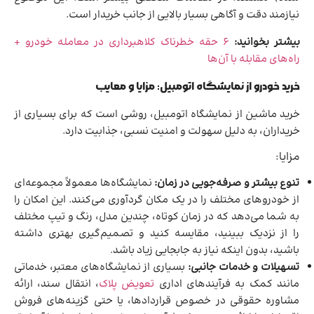
نیازمند دقت و آگاهی بسیار بالایی از جانب خریدار است.
بیشتر بخوانید:
6 حقه خطرناک کلاهبرداری در معامله خودرو +
راه‌های مقابله با آن‌ها
خرید خودرو از نمایشگاه اتومبیل: مزایا و معایب
خرید ماشین از نمایشگاه اتومبیل، روشی است که برای بسیاری از
خریداران، به دلیل سهولت و امنیت نسبی، جذابیت دارد.
مزایا:
تنوع بیشتر و صرفه‌جویی در زمان:
نمایشگاه‌ها معمولاً مجموعه‌ای
از خودروهای مختلف را در یک مکان گردآوری می‌کنند. این امکان را
به شما می‌دهد که در زمان کوتاه، چندین مدل، رنگ و تیپ مختلف
را از نزدیک ببینید، مقایسه کنید و تصمیم‌گیری بهتری داشته
باشید، بدون اینکه نیاز به جابجایی زیاد باشد.
تسهیلات و خدمات جانبی:
بسیاری از نمایشگاه‌های معتبر، خدماتی
مانند کمک به فرآیندهای اداری
تعویض پلاک
، انتقال سند، ارائه
مشاوره حقوقی در خصوص قراردادها، یا حتی گزینه‌های فروش