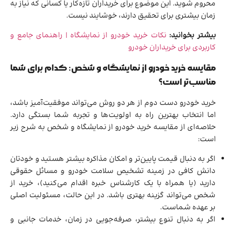
محروم شوید. این موضوع برای خریداران تازه‌کار یا کسانی که نیاز به
زمان بیشتری برای تحقیق دارند، خوشایند نیست.
بیشتر بخوانید:
نکات خرید خودرو از نمایشگاه | راهنمای جامع و
کاربردی برای خریداران خودرو
مقایسه خرید خودرو از نمایشگاه و شخص: کدام برای شما
مناسب‌تر است؟
خرید خودرو دست دوم از هر دو روش می‌تواند موفقیت‌آمیز باشد،
اما انتخاب بهترین راه به اولویت‌ها و تجربه شما بستگی دارد.
حلاصه‌ای از مقایسه خرید خودرو از نمایشگاه و شخص به شرح زیر
است:
اگر به دنبال قیمت پایین‌تر و امکان مذاکره بیشتر هستید و خودتان
دانش کافی در زمینه تشخیص سلامت خودرو و مسائل حقوقی
دارید (یا همراه با یک کارشناس خبره اقدام می‌کنید)، خرید از
شخص می‌تواند گزینه بهتری باشد. در این حالت، مسئولیت اصلی
بر عهده شماست.
اگر به دنبال تنوع بیشتر، صرفه‌جویی در زمان، خدمات جانبی و