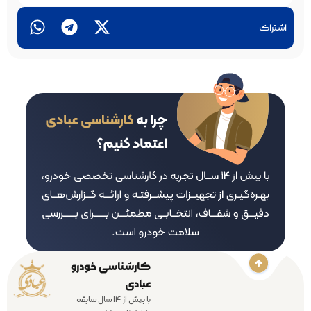
اشتراک
کارشناسی خودرو
عبادی
با بیش از 14 سال سابقه