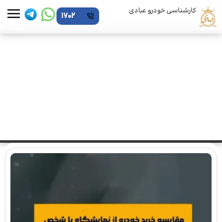
کارشناسی خودرو عبادی
1702