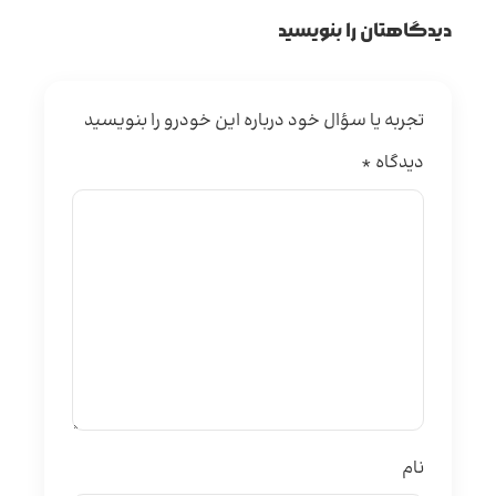
دیدگاهتان را بنویسید
تجربه یا سؤال خود درباره این خودرو را بنویسید
دیدگاه
*
نام