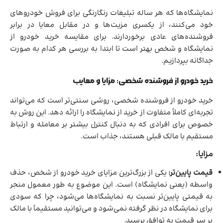
نمایشگاه‌ها که هر ساله تبلیغات رنگارنگی برای فروش خودروهای
خود می‌کنند، از یکسری مزیت‌ها و در مقابل معایا در برابر
فروشنده‌های عادی برخوردارند. برای مقایسه خرید خودرو از
نمایشگاه و شخص بهتر است تا ابتدا به بررسی هر کدام به صورت
جداگانه بپردازیم.
خرید خودرو از فروشنده شخصی: مزایا و معایب
خرید خودرو از فروشنده شخصی، روشی سنتی‌تر است که می‌تواند
تجربه‌ای کاملاً متفاوت از خرید از نمایشگاه را ارائه دهد. این روش به
خصوص برای افرادی که به دنبال کنترل بیشتر بر معامله و ارتباط
مستقیم با مالک قبلی هستند، جذاب است.
مزایا:
قیمت پایین‌تر:
یکی از بزرگ‌ترین مزایای خرید خودرو از شخص، حذف
واسطه (یعنی نمایشگاه) است. این موضوع به طور معمول منجر
به قیمتی پایین‌تر نسبت به نمایشگاه‌ها می‌شود، چرا که سودی
برای نمایشگاه در نظر گرفته نمی‌شود و می‌توانید مستقیماً با مالک
بر سر قیمت به توافق برسید.