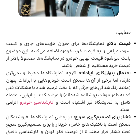
معایب:
قیمت بالاتر:
نمایشگاه‌ها برای جبران هزینه‌های جاری و کسب
سود، مبلغی را به قیمت خرید خودرو اضافه می‌کنند. این موضوع
باعث می‌شود قیمت نهایی خودرو در نمایشگاه‌ها معمولاً بالاتر از
قیمت خرید مستقیم از شخص باشد.
احتمال پنهان‌کاری ایرادات:
اگرچه نمایشگاه‌ها محیط رسمی‌تری
دارند، اما برخی از آن‌ها ممکن است خودروهایی با ایرادات پنهان
(مانند رنگ‌شدگی‌های جزئی که با دقت ترمیم شده یا مشکلات فنی
که به طور موقت پوشانده شده‌اند) را عرضه کنند. بنابراین، اعتماد
کامل به نمایشگاه نیز اشتباه است و
کارشناسی خودرو
الزامی
است.
فشار برای تصمیم‌گیری سریع:
در بعضی نمایشگاه‌ها، فروشندگان
ممکن است با تاکتیک‌های خاص، خریدار را برای تصمیم‌گیری سریع
تحت فشار قرار دهند تا از فرصت فکر کردن و کارشناسی دقیق