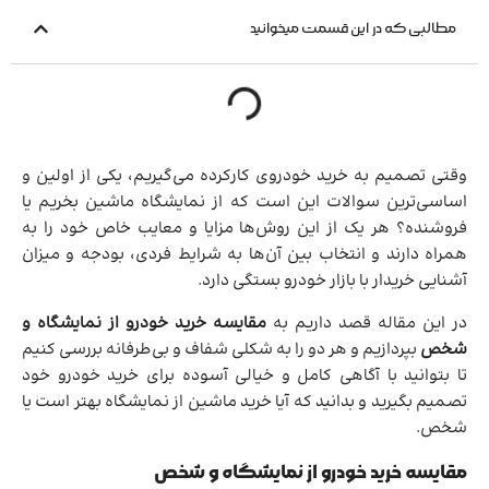
مطالبی که در این قسمت میخوانید
وقتی تصمیم به خرید خودروی کارکرده می‌گیریم، یکی از اولین و
اساسی‌ترین سوالات این است که از نمایشگاه ماشین بخریم یا
فروشنده؟ هر یک از این روش‌ها مزایا و معایب خاص خود را به
همراه دارند و انتخاب بین آن‌ها به شرایط فردی، بودجه و میزان
آشنایی خریدار با بازار خودرو بستگی دارد.
در این مقاله قصد داریم به
مقایسه خرید خودرو از نمایشگاه و
شخص
بپردازیم و هر دو را به شکلی شفاف و بی‌طرفانه بررسی کنیم
تا بتوانید با آگاهی کامل و خیالی آسوده برای خرید خودرو خود
تصمیم بگیرید و بدانید که آیا خرید ماشین از نمایشگاه بهتر است یا
شخص.
مقایسه خرید خودرو از نمایشگاه و شخص