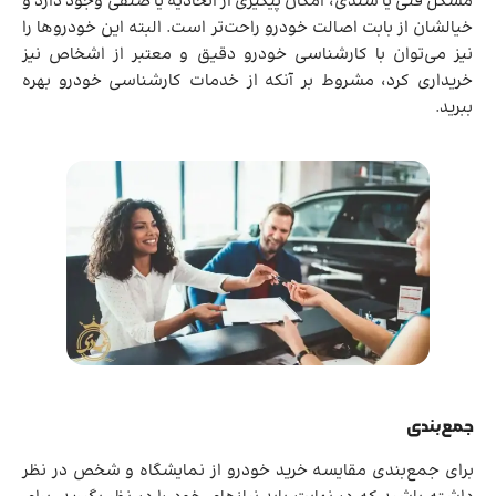
مشکل فنی یا سندی، امکان پیگیری از اتحادیه یا صنفی وجود دارد و
خیالشان از بابت اصالت خودرو راحت‌تر است. البته این خودروها را
نیز می‌توان با کارشناسی خودرو دقیق و معتبر از اشخاص نیز
خریداری کرد، مشروط بر آنکه از خدمات کارشناسی خودرو بهره
ببرید.
جمع‌بندی
برای جمع‌بندی مقایسه خرید خودرو از نمایشگاه و شخص در نظر