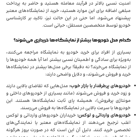
امنیت نسبی بالاتر در فرآیند معامله هستید و حاضر به پرداخت
مبلغی اضافه برای این موارد هستید، خرید از نمایشگاه‌های معتبر
پیشنهاد می‌شود. اما حتی در این حالت نیز، تاکید بر کارشناسی
خودرو توسط متخصصین مستقل، حیاتی است.
کدام مدل خودروها بیشتر از نمایشگاه‌ها خریداری می‌شوند؟
بسیاری از افراد برای خرید خودرو به نمایشگاه مراجعه می‌کنند،
به‌ویژه برای سادگی و اطمینان نسبی بیشتر. اما آیا همه خودروها را
از نمایشگاه می‌خرند؟ نه دقیقاً! برخی مدل‌ها بیشتر در نمایشگاه‌ها
خرید و فروش می‌شوند، و دلایل واضحی دارند:
خودروهای پرطرفدار با بازار خوب:
مدل‌هایی که تقاضای بالایی دارند
و زود خرید و فروش می‌شوند (مانند بسیاری از خودروهای داخلی و
مونتاژی پرفروش)، همیشه پای ثابت نمایشگاه‌ها هستند. این
خودروها با سرعت بالایی در نمایشگاه‌ها به فروش می‌رسند.
خودروهای وارداتی و لوکس:
خریداران خودروهای وارداتی و لوکس
اغلب ترجیح می‌دهند از نمایشگاه‌های معتبر یا نمایندگی‌های
تخصصی خرید کنند. دلیل آن این است که در صورت بروز هرگونه