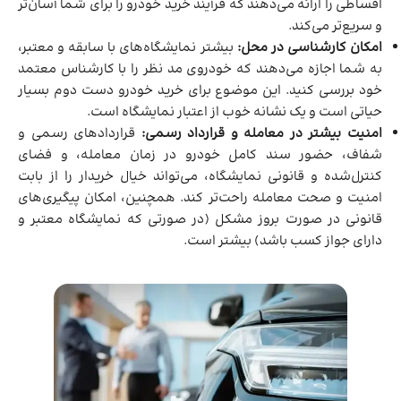
اقساطی را ارائه می‌دهند که فرآیند خرید خودرو را برای شما آسان‌تر
و سریع‌تر می‌کند.
امکان کارشناسی در محل:
بیشتر نمایشگاه‌های با سابقه و معتبر،
به شما اجازه می‌دهند که خودروی مد نظر را با کارشناس معتمد
خود بررسی کنید. این موضوع برای خرید خودرو دست دوم بسیار
حیاتی است و یک نشانه خوب از اعتبار نمایشگاه است.
امنیت بیشتر در معامله و قرارداد رسمی:
قراردادهای رسمی و
شفاف، حضور سند کامل خودرو در زمان معامله، و فضای
کنترل‌شده و قانونی نمایشگاه، می‌تواند خیال خریدار را از بابت
امنیت و صحت معامله راحت‌تر کند. همچنین، امکان پیگیری‌های
قانونی در صورت بروز مشکل (در صورتی که نمایشگاه معتبر و
دارای جواز کسب باشد) بیشتر است.