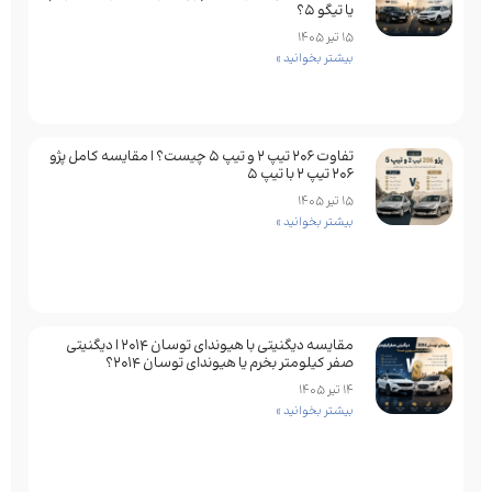
یا تیگو 5؟
15 تیر 1405
بیشتر بخوانید »
تفاوت ۲۰۶ تیپ ۲ و تیپ ۵ چیست؟ | مقایسه کامل پژو
۲۰۶ تیپ ۲ با تیپ ۵
15 تیر 1405
بیشتر بخوانید »
مقایسه دیگنیتی با هیوندای توسان 2014 | دیگنیتی
صفر کیلومتر بخرم یا هیوندای توسان 2014؟
14 تیر 1405
بیشتر بخوانید »