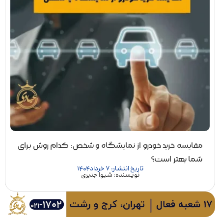
مقایسه خرید خودرو از نمایشگاه و شخص: کدام روش برای
شما بهتر است؟
تاریخ انتشار: 7 خرداد 1404
نویسنده: شیوا جدیری