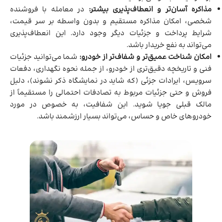
مذاکره آسان‌تر و انعطاف‌پذیری بیشتر:
در معامله با فروشنده
شخصی، امکان مذاکره مستقیم و بدون واسطه بر سر قیمت،
شرایط پرداخت و جزئیات دیگر وجود دارد. این انعطاف‌پذیری
می‌تواند به نفع خریدار باشد.
امکان شناخت عمیق‌تر و شفاف‌تر از خودرو:
شما می‌توانید جزئیات
فنی و تاریخچه دقیق‌تری از خودرو، از جمله نحوه نگهداری، دفعات
سرویس، ایرادات جزئی (که شاید در نمایشگاه ذکر نشوند)، دلیل
فروش و حتی جزئیات مربوط به تصادفات احتمالی را مستقیماً از
مالک قبلی جویا شوید. این شفافیت، به خصوص در مورد
خودروهای خاص و حساس، می‌تواند بسیار ارزشمند باشد.