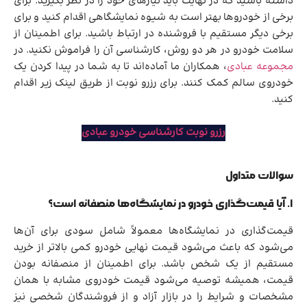
داشته باشید که در نهایت باید نیازهای خود را در نظر بگیرید. برای
برخی از خودروها بهتر است به شیوه نمایشگاهی اقدام کنید و برای
برخی دیگر مستقیم با فروشنده در ارتباط باشید. برای اطمینان از
سلامت خودرو در هر دو روش، کارشناسی آن را فراموش نکنید. در
مجموعه عبادی
، همکاران ما آماده‌اند تا به شما در پیدا کردن یک
خودروی سالم کمک کنند. برای رزرو نوبت از طریق لینک زیر اقدام
کنید.
رزرو نوبت کارشناسی خودرو عبادی
سوالات متداول
۱. آیا قیمت‌گذاری خودرو در نمایشگاه‌ها منصفانه است؟
قیمت‌گذاری در نمایشگاه‌ها معمولاً شامل سودی برای آن‌ها
می‌شود که باعث می‌شود قیمت نهایی خودرو کمی بالاتر از خرید
مستقیم از یک شخص باشد. برای اطمینان از منصفانه بودن
قیمت، همیشه توصیه می‌شود قیمت خودروی مشابه با همان
مشخصات و شرایط را در بازار آزاد و از فروشندگان شخصی نیز