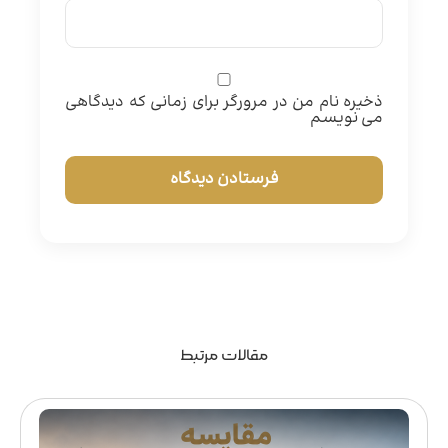
ذخیره نام من در مرورگر برای زمانی که دیدگاهی
می نویسم
مقالات مرتبط