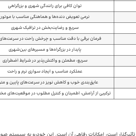
توان کافی برای رانندگی شهری و بزرگراهی
نرمی تعویض دنده‌ها و هماهنگی مناسب با موتور
سریع و رضایت‌بخش در ترافیک شهری
فرمان برقی با دقت مناسب و چرخش راحت در سرعت‌های 
پایدار در بزرگراه‌ها و مسیرهای بین‌شهری
سریع، مطمئن و واکنش‌پذیر در شرایط اضطراری
عملکرد مناسب و ایجاد سواری نرم و راحت
عایق‌بندی خوب و کاهش نویز در سرعت‌های پایین و م
ترکیبی از آرامش، اطمینان و کنترل مطلوب در موقعیت‌های مخت
گی‌های مثبت که در تجربه رانندگی با اپتیما ۲۰۱۷ بسیار تأثیرگذار است، امکانات رفاهی آن است. این خودرو ب