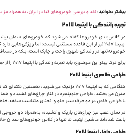
بیشتر بخوانید
:
نقد و بررسی خودروهای کیا در ایران، به همراه مزایا
تجربه رانندگی با اپتیما ۲۰۱۷
در کلاس‌بندی خودروها گفته می‌شود که خودروهای سدان بیشت
اپتیما ۲۰۱۷ نیز از این قاعده مستثنی نیست؛ اما ویژگی‌ها
خودرو نه‌تنها در رانندگی شهری راحت و چابک است، بلکه در مسافت
برای درک بهتر این موضوع، باید تجربه رانندگی با اپتیما ۲۰۱۷ را از جنبه‌های مختلف بررسی کنیم.
طراحی ظاهری اپتیما ۲۰۱۷
هنگامی که به اپتیما 2017 نزدیک می‌شوید، ن
مدرن می‌بخشد. طراحی جلوپنجره در کنار چراغ‌های کشیده و هماه
با طراحی خاص در دو طرف سپر جلو و انحنای متناسب سقف، ظاهری
در نمای عقب نیز چراغ‌های باریک و کشیده، به‌همراه دو خروجی 
باعث شده‌اند ماشین اپتیما نه تنها در کلاس خودروهای سدان خانو
طراحی داخل اپتیما ۲۰۱۷