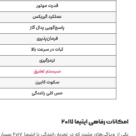
قدرت موتور
عملکرد گیربکس
پاسخ‌گویی پدال گاز
فرمان‌پذیری
ثبات در سرعت بالا
ترمزگیری
سیستم تعلیق
سکوت کابین
حس کلی رانندگی
امکانات رفاهی اپتیما ۲۰۱۷
یکی از ویژ