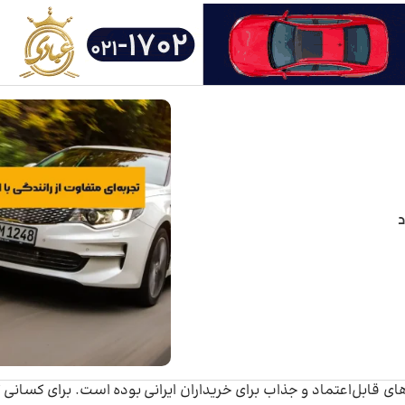
های قابل‌اعتماد و جذاب برای خریداران ایرانی بوده است. برای کسانی 