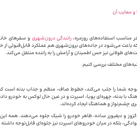
 و معایب آن
ر مناسب استفاده‌های روزمره،
رانندگی درون‌شهری
و سفرهای خانو
یی دارد که باعث می‌شود در جاده‌های برون‌شهری هم عملکرد قابل‌قبولی از
‌های طولانی نیز حس اطمینان و آرامش را به راننده منتقل می‌کند.
خستین نکته‌ای که توجه شما را جلب می‌کند، خطوط صاف، منظم و جذاب بدنه اس
نگ با بدنه، چهره‌ای پویا، اسپرت و در عین حال لوکس به خودرو داد
 چشم‌نواز و هماهنگ ایجاد کرده‌اند.
اگزوز و دیفیوزر ساده، ظاهر خودرو را شیک جلوه می‌دهند. همه این 
ادگی، بلکه در میان خودروهای اسپرت نیز جلوه‌ای قابل‌توجه داشته 