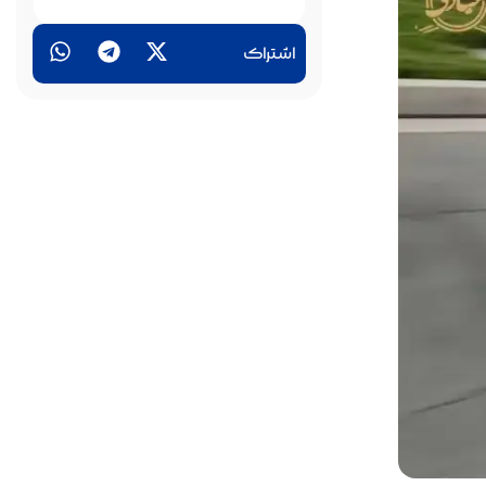
اشتراک