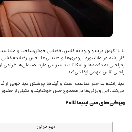
با باز کردن درب و ورود به کابین، فضایی خوش‌ساخت و متناسب با ا
کار رفته در داشبورد، رودری‌ها و صندلی‌ها، حس رضایت‌بخشی ای
به‌راحتی به دکمه‌ها و امکانات دسترسی دارد. صندلی‌ها طراحی ارگ
راحتی نقش مهمی ایفا می‌کند.
دید راننده به جلو مناسب است و آینه‌ها پوشش دید خوبی ارائ
می‌کند. این ویژگی‌ها در مجموع حس خوشایند و مثبتی از حضور در ک
ویژگی‌های فنی اپتیما ۲۰۱۷
نوع موتور