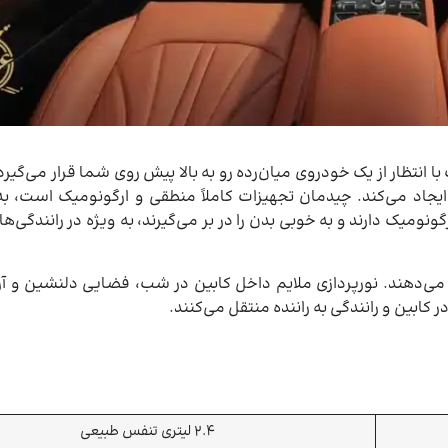
نتظار از یک خودروی میان‌رده رو‌ به‌ بالا پیش روی شما قرار می‌گیرد
جاد می‌کند. چیدمان تجهیزات کاملاً منطقی و ارگونومیک است، به گ
ونومیک دارند و به خوبی بدن را در بر می‌گیرند، به ویژه در رانندگی‌
ه می‌دهند. نورپردازی ملایم داخل کابین در شب، فضایی دلنشین و
ابین و رانندگی به راننده منتقل می‌کنند.
۲.۴ لیتری تنفس طبیعی