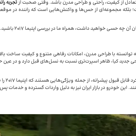
تجربه رانند
بلکه مجموعه‌ای از حس‌ها و واکنش‌هایی است که راننده در موقعی
چه حسی خواهید داشت، همراه ما در بررسی اپتیما ۲۰۱۷ باشید.
ر است که توانسته با طراحی مدرن، امکانات رفاهی متنوع و کیفیت ساخت بالا،
احی جدید کیا، ظاهر اسپرت‌تری نسبت به نسل‌های قبل دارد و در عین حا
پیشرفته و عمل
‌کنند. این خودرو در بازار ایران نیز به دلیل واردات گسترده و خدمات 