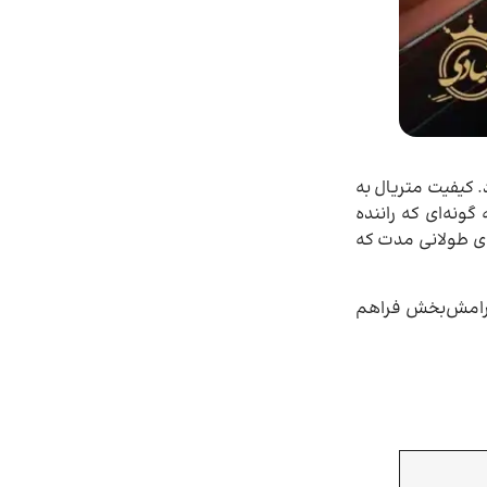
. کیفیت متریال به
ونه‌ای که راننده
های طولانی مدت که
 آرامش‌بخش فراهم