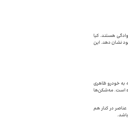
ادگی هستند. کیا
 خود نشان دهد. این
ت که به خودرو ظاهری
ه است. مه‌شکن‌ها
عناصر در کنار هم
باشد.