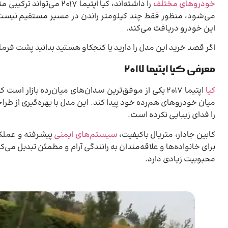
خودروهای مختلف
را داشته‌اند، کیا اپتیما ۲۰۱۷ می‌تواند ترکیبی متعادل از کیفیت، راحتی و طراحی مدرن باشد. وقتی صحبت از
می‌شود، منظور فقط چند کیلومتر راندن در مسیر مستقیم نیست؛ 
این خودرو دریافت می‌کند.
اگر قصد خرید این مدل را دارید یا کنجکاو هستید بدانید پشت فرمان آن 
معرفی کیا اپتیما ۲۰۱۷
کیا
اپتیما ۲۰۱۷ یکی از موفق‌ترین سدان‌های میان‌رده بازا
میان خودروهای هم‌رده خود پیدا کند. این مدل با بهره‌گیری از طر
را فدای زیبایی نکرده است.
کابین جادار، متریال باکیفیت،
سیستم‌های ایمنی
برای خانواده‌ها و علاقه‌مندان به رانندگی آرام و مطمئن تبدیل می
محبوبیت زیادی دارد.