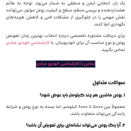
یک بار، انتخابی ایمن و منطقی به شمار می‌رود. توجه به علائم
هشداردهنده و بررسی منظم سطح و کیفیت روغن موتور، می‌توانند
نقش مهمی را در جلوگیری از مشکلات فنی و کاهش هزینه‌های
نگهداری ایفا کنند.
برای دریافت مشاوره تخصصی درباره انتخاب بهترین زمان تعویض
روغن و نوع مناسب آن برای خودرویتان، با
کارشناسی خودرو عبادی
تماس بگیرید.
تماس با کارشناسی خودرو عبادی
سوالات متداول
۱. روغن ماشین هر چند کیلومتر باید عوض شود؟
معمولاً بین ۵۰۰۰ تا ۸۰۰۰ کیلومتر، اما بسته به نوع روغن و شرایط
رانندگی می‌تواند متفاوت باشد.
۲. آیا رنگ روغن می‌تواند نشانه‌ای برای تعویض آن باشد؟