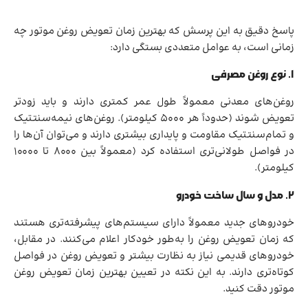
پاسخ دقیق به این پرسش که بهترین زمان تعویض روغن موتور چه
زمانی است، به عوامل متعددی بستگی دارد:
۱. نوع روغن مصرفی
روغن‌های معدنی معمولاً طول عمر کمتری دارند و باید زودتر
تعویض شوند (حدوداً هر ۵۰۰۰ کیلومتر). روغن‌های نیمه‌سنتتیک
و تمام‌سنتتیک مقاومت و پایداری بیشتری دارند و می‌توان آن‌ها را
در فواصل طولانی‌تری استفاده کرد (معمولاً بین ۸۰۰۰ تا ۱۰۰۰۰
کیلومتر).
۲. مدل و سال ساخت خودرو
خودروهای جدید معمولاً دارای سیستم‌های پیشرفته‌تری هستند
که زمان تعویض روغن را به‌طور خودکار اعلام می‌کنند. در مقابل،
خودروهای قدیمی نیاز به نظارت بیشتر و تعویض روغن در فواصل
کوتاه‌تری دارند. به این نکته در تعیین بهترین زمان تعویض روغن
موتور دقت کنید.