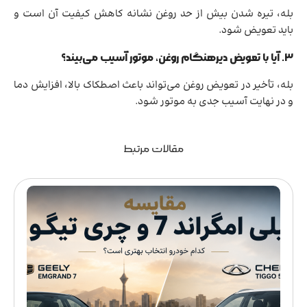
بله، تیره شدن بیش از حد روغن نشانه کاهش کیفیت آن است و
باید تعویض شود.
۳. آیا با تعویض دیرهنگام روغن، موتور آسیب می‌بیند؟
بله، تأخیر در تعویض روغن می‌تواند باعث اصطکاک بالا، افزایش دما
و در نهایت آسیب جدی به موتور شود.
مقالات مرتبط