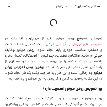
مطالبی که در این قسمت میخوانید
تعویض به‌موقع روغن موتور یکی از مهم‌ترین اقدامات در
سرویس‌های دوره‌ای و نگهداری خودرو
است که برای حفظ سلامت
و عملکرد مناسب خودرو باید انجام شود. روغن موتور وظایف
حیاتی‌ای مانند روانکاری قطعات، جلوگیری از اصطکاک، کنترل دما و
پاک‌سازی ذرات آلاینده را بر عهده دارد. با این حال، بسیاری از
رانندگان هنوز به‌درستی نمی‌دانند که
بهترین زمان تعویض روغن
موتور
چه زمانی است و این کار باید هر چند وقت یک بار انجام شود.
در این مقاله به‌صورت کامل و کاربردی به این موضوع پرداخته‌ایم.
چرا تعویض روغن موتور اهمیت دارد؟
روغن موتور به مرور زمان و با کارکرد خودرو، دچار افت کیفیت
می‌شود. تجمع آلودگی‌ها، تغییر غلظت و کاهش توانایی روانکاری،