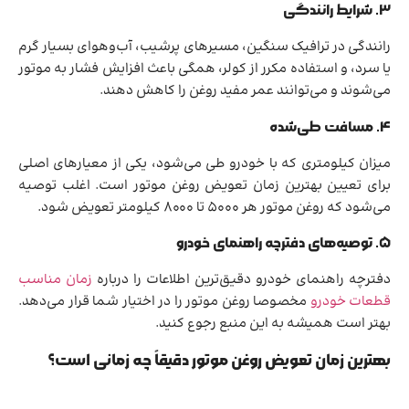
۳. شرایط رانندگی
رانندگی در ترافیک سنگین، مسیرهای پرشیب، آب‌وهوای بسیار گرم
یا سرد، و استفاده مکرر از کولر، همگی باعث افزایش فشار به موتور
می‌شوند و می‌توانند عمر مفید روغن را کاهش دهند.
۴. مسافت طی‌شده
میزان کیلومتری که با خودرو طی می‌شود، یکی از معیارهای اصلی
برای تعیین بهترین زمان تعویض روغن موتور است. اغلب توصیه
می‌شود که روغن موتور هر ۵۰۰۰ تا ۸۰۰۰ کیلومتر تعویض شود.
۵. توصیه‌های دفترچه راهنمای خودرو
دفترچه راهنمای خودرو دقیق‌ترین اطلاعات را درباره
زمان مناسب
قطعات خودرو
مخصوصا روغن موتور را در اختیار شما قرار می‌دهد.
بهتر است همیشه به این منبع رجوع کنید.
بهترین زمان تعویض روغن موتور دقیقاً چه زمانی است؟