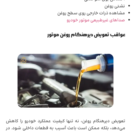
نشتی روغن
مشاهده ذرات خارجی روی سطح روغن
صداهای غیرطبیعی موتور خودرو
عواقب تعویض دیرهنگام روغن موتور
تعویض دیرهنگام روغن، نه تنها کیفیت عملکرد خودرو را کاهش
می‌دهد، بلکه ممکن است باعث آسیب به قطعات داخلی شود. در