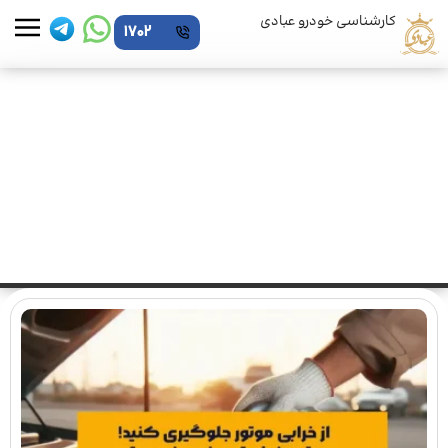
کارشناسی خودرو عبادی
1702