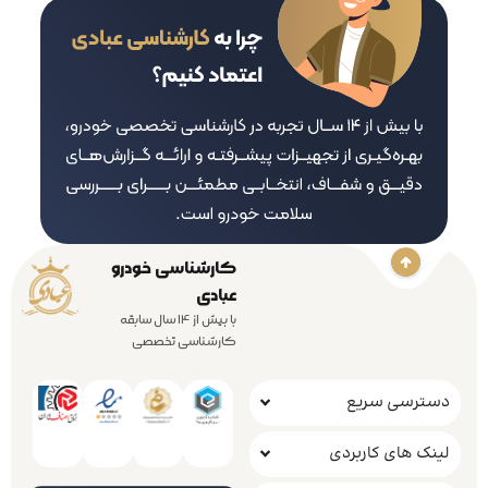
کارشناسی خودرو
عبادی
با بیش از 14 سال سابقه
کارشناسی تخصصی
دسترسی سریع
لینک های کاربردی