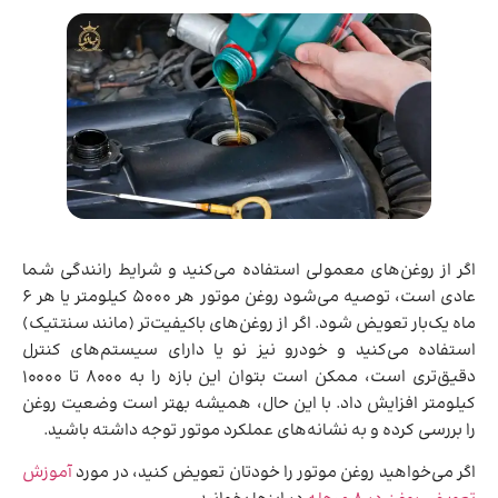
اگر از روغن‌های معمولی استفاده می‌کنید و شرایط رانندگی شما
عادی است، توصیه می‌شود روغن موتور هر ۵۰۰۰ کیلومتر یا هر ۶
ماه یک‌بار تعویض شود. اگر از روغن‌های باکیفیت‌تر (مانند سنتتیک)
استفاده می‌کنید و خودرو نیز نو یا دارای سیستم‌های کنترل
دقیق‌تری است، ممکن است بتوان این بازه را به ۸۰۰۰ تا ۱۰۰۰۰
کیلومتر افزایش داد. با این حال، همیشه بهتر است وضعیت روغن
را بررسی کرده و به نشانه‌های عملکرد موتور توجه داشته باشید.
اگر می‌خواهید روغن موتور را خودتان تعویض کنید، در مورد
آموزش