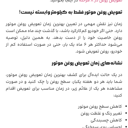
تعویض روغن در 8 مرحله
در اینجا بخوانید.
تعویض روغن موتور فقط به کیلومتر وابسته نیست!
زمان نیز نقش مهمی در تعیین بهترین زمان تعویض روغن موتور
دارد. حتی اگر خودرو کم‌کارکرد باشد، با گذشت چند ماه ممکن است
روغن خاصیت خود را از دست بدهد. به همین دلیل، توصیه
می‌شود حداکثر هر ۶ ماه یک بار، حتی در صورت استفاده کم از
خودرو، روغن تعویض شود.
نشانه‌های زمان تعویض روغن موتور
در یک حالت ایده‌آل برای کشف بهترین زمان تعویض روغن موتور،
شما باید هر دو هفته یکبار، سطح روغن را چک کنید و در صورت
مشاهده هر یک از علائم زیر، در زمان مناسب برای تعویض اقدام
کنید:
کاهش سطح روغن موتور
تغییر رنگ و غلظت روغن
کاهش چسبندگی
احساس بوی سوختگی