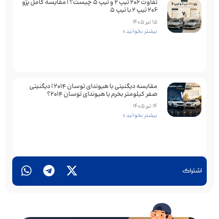
تفاوت ۲۰۶ تیپ ۲ و تیپ ۵ چیست؟ | مقایسه کامل پژو
۲۰۶ تیپ ۲ با تیپ ۵
15 تیر 1405
بیشتر بخوانید »
مقایسه دیگنیتی با هیوندای توسان 2014 | دیگنیتی
صفر کیلومتر بخرم یا هیوندای توسان 2014؟
14 تیر 1405
بیشتر بخوانید »
اشتراک