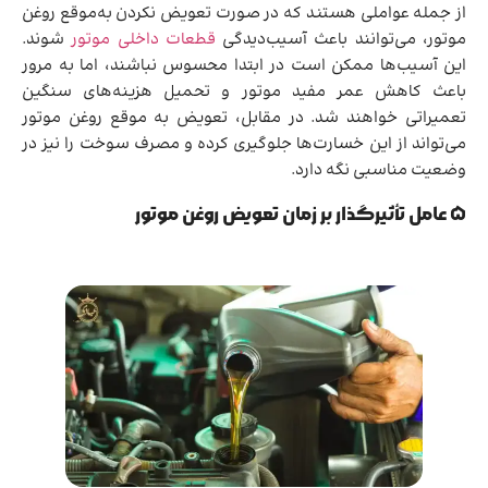
از جمله عواملی هستند که در صورت تعویض نکردن به‌موقع روغن
موتور، می‌توانند باعث آسیب‌دیدگی
قطعات داخلی موتور
شوند.
این آسیب‌ها ممکن است در ابتدا محسوس نباشند، اما به مرور
باعث کاهش عمر مفید موتور و تحمیل هزینه‌های سنگین
تعمیراتی خواهند شد. در مقابل، تعویض به موقع روغن موتور
می‌تواند از این خسارت‌ها جلوگیری کرده و مصرف سوخت را نیز در
وضعیت مناسبی نگه دارد.
۵ عامل تأثیرگذار بر زمان تعویض روغن موتور