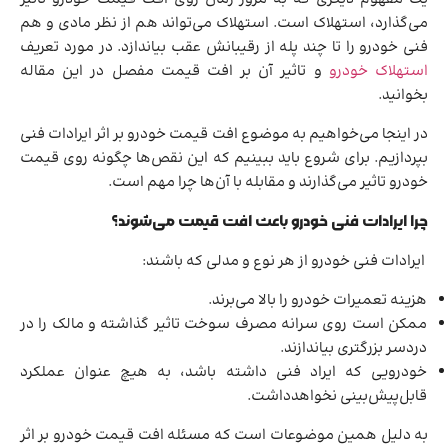
می‌گذارد، استهلاک است. استهلاک می‌تواند هم از نظر مادی و هم
فنی خودرو را تا چند پله از رقیبانش عقب بیاندازد. در مورد تعریف
استهلاک خودرو
و تاثیر آن بر افت قیمت مفصل در این مقاله
بخوانید.
در اینجا می‌خواهیم به موضوع افت قیمت خودرو بر اثر ایرادات فنی
بپردازیم. برای شروع باید ببینیم که این نقص‌ها چگونه روی قیمت
خودرو تاثیر می‌گذارند و مقابله با آن‌ها چرا مهم است.
چرا ایرادات فنی خودرو باعث افت قیمت می‌شوند؟
ایرادات فنی خودرو از هر نوع و مدلی که باشند:
هزینه تعمیرات خودرو را بالا می‌برند.
ممکن است روی سرانه مصرف سوخت تاثیر گذاشته و مالک را در
دردسر بزرگتری بیاندازند.
خودرویی که ایراد فنی داشته باشد، به هیچ عنوان عملکرد
قابل‌پیش‌بینی نخواهدداشت.
به دلیل همین موضوعات است که مسئله افت قیمت خودرو بر اثر