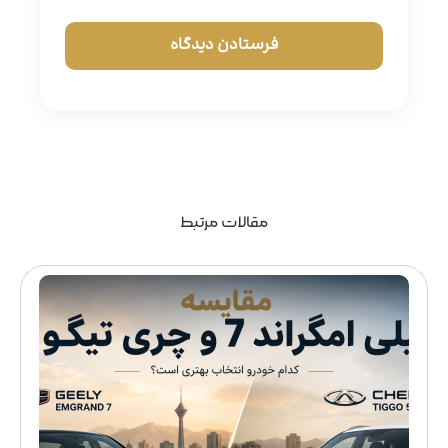
مقالات مرتبط