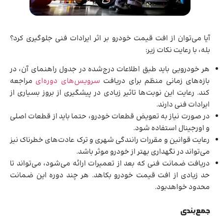
آیا می‌توان از افت قیمت خودرو بر اثر ایرادات فنی جلوگیری کرد؟
بله، با رعایت نکات زیر:
هر خودرویی باید طبق اطلاعات درج‌شده در جدول راهنمای آن، در
بازه‌های زمانی منظم برای دریافت
سرویس‌های دوره‌ای
مراجعه
کند. رعایت این نوبت‌ها تاثیر زیادی در پیشگیری از بروز بسیاری از
ایرادات فنی دارند.
در صورت نیاز به تعویض قطعات خودرو، حتما باید از قطعات اصلی
و اورجینال استفاده شود.
رعایت قوانین و مقررات رانندگی شهری و ترک عادت‌های خطرناک نیز
می‌تواند در نگهداری بهتر از خودرو موثر باشد.
دریافت ضمانت فنی که بعد از تعمیرات ارائه می‌شود، می‌تواند تا
حد زیادی از افت قیمت خودرو بکاهد. هر چند دوره این ضمانت
محدود خواهدبود.
جمع‌بندی