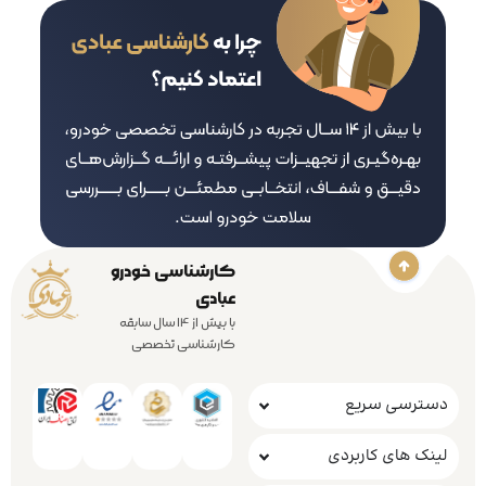
کارشناسی خودرو
عبادی
با بیش از 14 سال سابقه
کارشناسی تخصصی
دسترسی سریع
لینک های کاربردی