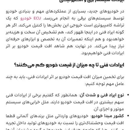
در خودروهای جدید، بسیاری از عملکردهای مهم و بنیادی خودرو
توسط سیستم‌های برقی به انجام می‌رسد.
ECU خودرو
که یک
تراشه کامپیوتری است خروجی این بخش‌ها را کنترل می‌کند. اگر هر
گونه ایراد فنی در اینجا ظهور کند، هم تشخیص آن سخت و هزینه‌بر
خواهدبود و هم اینکه تعمیرات آن به تخصص و ابزارهای حرفه‌ای
نیاز پیدا می‌کند. در نهایت هم شاهد افت قیمت خودرو بر اثر
ایرادات فنی خواهیم‌بود.
ایرادات فنی تا چه میزان از قیمت خودرو کم می‌کنند؟
برای تخمین میزان افت قیمت خودرو بر اثر ایرادات فنی، باید به چند
عامل مهم توجه کنیم:
نوع ایراد فنی و شدت آن
: همانطور که گفتیم برخی از ایرادات فنی
سهم بیشتری در افت قیمت خودرو دارند. مثل خرابی‌های سیستم
موتور و اجزای آن.
کشور مبدا خودرو
: خودروهای وارداتی مثل برندهای آلمانی قطعا
افت قیمت وحشتناک‌تری را نسبت به خودروهای تولید داخل تجربه