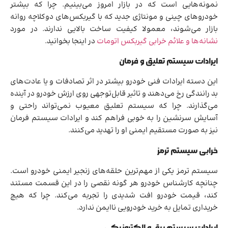
نمونه‌هایی است که در بازار امروز می‌بینیم. چرا که بیشتر
خودروهای چینی و مونتاژی جدید که با گیربکس‌های دوکلاچه روانه
بازار می‌شوند، معمولا کیفیت ساخت بالایی ندارند. در مورد
نشانه‌ها و علائم خرابی گیربکس اتومات
در اینجا بخوانید.
ایرادات سیستم تعلیق و فرمان
این دسته ایرادات فنی خودرو بیشتر در اثر تصادفات و یا عادت‌های
بد رانندگی رخ می‌دهند و تاثیر قابل‌توجهی روی ارزش خودرو در آینده
می‌گذارند. چرا که سیستم تعلیق معیوب نمی‌تواند راحتی و
آسایش سرنشین را به خوبی فراهم کند و ایرادات سیستم فرمان
نیز به صورت مستقیم ایمنی او را تهدید می‌کنند.
خرابی سیستم ترمز
سیستم ترمز یکی از مهم‌ترین حلقه‌های زنجیر ایمنی خودرو است.
چنانچه کارشناس خودرو هر گونه نقصی را در این قسمت مستند
کند، قیمت خودرو افت شدیدی را تجربه می‌کند. چرا که هیچ
خریداری تمایل به خرید خودرویی ناایمن ندارد.
ایرادات سیستم برق و الکترونیکی