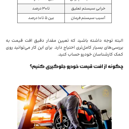
خرابی سیستم تعلیق
تا 30 درصد
آسیب سیستم فرمان
بین 5 تا 10 درصد
البته توجه داشته باشید که تعیین مقدار دقیق افت قیمت به
بررسی‌های بسیار کامل‌تری احتیاج دارد. برای این کار می‌توانید روی
کمک کارشناسان خودرو حساب کنید.
چگونه از افت قیمت خودرو جلوگیری کنیم؟