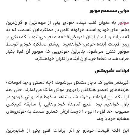
خرابی سیستم موتور
موتور
به عنوان قلب تپنده خودرو یکی از مهم‌ترین و گران‌ترین
بخش‌های خودرو است. هرگونه نقص در عملکرد این قسمت که به
تعمیرات و یا بدتر از آن تعویض قطعه منجر می‌شود، لکه ننگی بر
روی قیمت آینده خودرو خواهدبود. بیشتر عملکرد خودرو توسط
موتور کنترل می‌شود. بنابراین خودرویی که موتور آن قبلا یکبار
خراب شده، قطعا خریداران آینده را نگران خواهدکرد.
ایرادات گیربکس
گیربکس‌هایی که دچار مشکل می‌شوند، (چه دستی و چه اتومات)
هزینه‌های تعمیر هنگفتی را برروی دوش مالک می‌گذارند. حتی بعد
از اینکه این ایرادات برطرف شد، شاهد سقوط آزاد ارزش خودرو در
بازار خواهیم بود. طبق آمارها، خودروهایی با سابقه گیربکس
معیوب، حداقل 10 الی 20 درصد ارزش کمتری نسبت به خودروهای
مشابه خود دارند.
این افت قیمت خودرو بر اثر ایرادات فنی یکی از شایع‌ترین