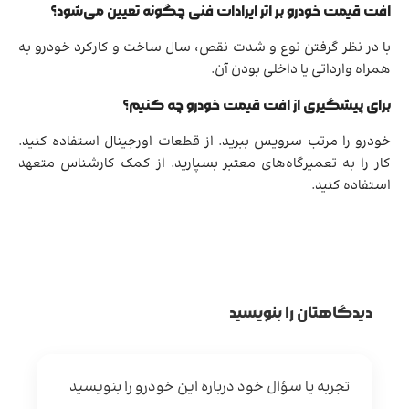
افت قیمت خودرو بر اثر ایرادات فنی چگونه تعیین می‌شود؟
با در نظر گرفتن نوع و شدت نقص، سال ساخت و کارکرد خودرو به
همراه وارداتی یا داخلی بودن آن.
برای پیشگیری از افت قیمت خودرو چه کنیم؟
خودرو را مرتب سرویس ببرید. از قطعات اورجینال استفاده کنید.
کار را به تعمیرگاه‌های معتبر بسپارید. از کمک کارشناس متعهد
استفاده کنید.
دیدگاهتان را بنویسید
تجربه یا سؤال خود درباره این خودرو را بنویسید