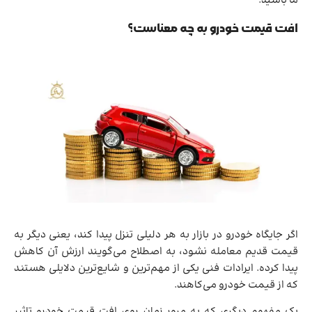
ما باشید.
افت قیمت خودرو به چه معناست؟
اگر جایگاه خودرو در بازار به هر دلیلی تنزل پیدا کند، یعنی دیگر به
قیمت قدیم معامله نشود، به اصطلاح می‌گویند ارزش آن کاهش
پیدا کرده. ایرادات فنی یکی از مهم‌ترین و شایع‌ترین دلایلی هستند
که از قیمت خودرو می‌کاهند.
یک مفهوم دیگری که به مرور زمان روی افت قیمت خودرو تاثیر