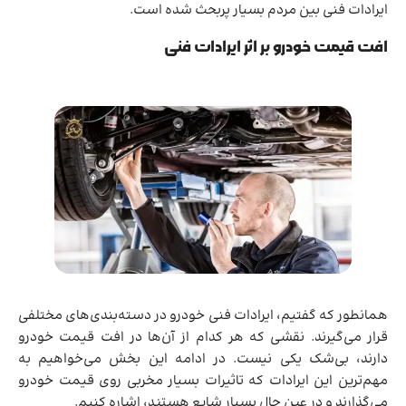
ایرادات فنی بین مردم بسیار پربحث شده است.
افت قیمت خودرو بر اثر ایرادات فنی
همانطور که گفتیم، ایرادات فنی خودرو در دسته‌بندی‌های مختلفی
قرار می‌گیرند. نقشی که هر کدام از آن‌ها در افت قیمت خودرو
دارند، بی‌شک یکی نیست. در ادامه این بخش می‌خواهیم به
مهم‌ترین این ایرادات که تاثیرات بسیار مخربی روی قیمت خودرو
می‌گذارند و در عین حال بسیار شایع هستند، اشاره کنیم.