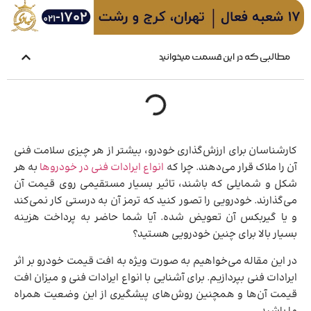
مطالبی که در این قسمت میخوانید
کارشناسان برای ارزش‌گذاری خودرو، بیشتر از هر چیزی سلامت فنی
آن را ملاک قرار می‌دهند. چرا که
انواع ایرادات فنی در خودروها
به هر
شکل و شمایلی که باشند، تاثیر بسیار مستقیمی روی قیمت آن
می‌گذارند. خودرویی را تصور کنید که ترمز آن به درستی کار نمی‌کند
و یا گیربکس آن تعویض شده. آیا شما حاضر به پرداخت هزینه
بسیار بالا برای چنین خودرویی هستید؟
در این مقاله می‌خواهیم به صورت ویژه به افت قیمت خودرو بر اثر
ایرادات فنی بپردازیم. برای آشنایی با انواع ایرادات فنی و میزان افت
قیمت آن‌ها و همچنین روش‌های پیشگیری از این وضعیت همراه