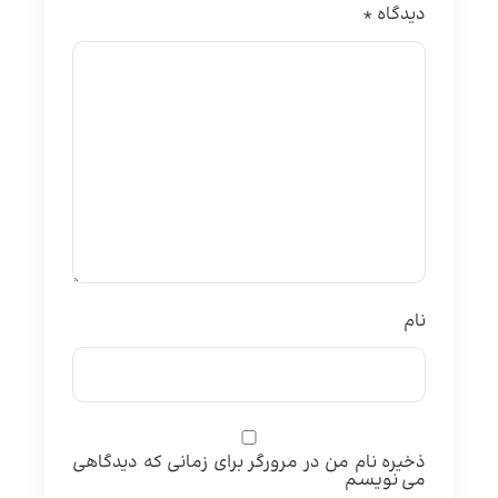
دیدگاه
*
نام
ذخیره نام من در مرورگر برای زمانی که دیدگاهی
می نویسم