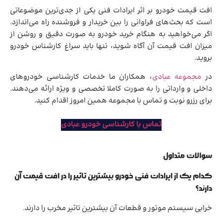
افت قیمت خودرو بر اثر ایرادات فنی یکی از جدی‌ترین موضوعاتی
است که بحث‌های فراوانی را بین خریدار و فروشنده راه می‌اندازد.
اگر می‌خواهید به هنگام خرید خودرو به صورت دقیق و روشن از
میزان افت قیمت آن آگاه شوید، تنها باید سراغ کارشناس خودرو
بروید.
در
مجموعه عبادی
، همکاران ما خدمات کارشناسی خودروهای
داخلی و وارداتی را به صورت کاملا تخصصی و ویژه ارائه می‌دهند.
برای رزرو نوبت و تماس با مجموعه همین امروز اقدام کنید.
تماس با کارشناسی خودرو عبادی
سوالات متداول
کدام یک از ایرادات فنی خودرو بیشترین تاثیر را در افت قیمت آن
دارند؟
خرابی سیستم موتور و قطعات آن بیشترین تاثیر مخرب را دارند.