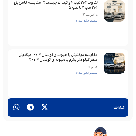
تفاوت ۲۰۶ تیپ ۲ و تیپ ۵ چیست؟ | مقایسه کامل پژو
۲۰۶ تیپ ۲ با تیپ ۵
15 تیر 1405
بیشتر بخوانید »
مقایسه دیگنیتی با هیوندای توسان 2014 | دیگنیتی
صفر کیلومتر بخرم یا هیوندای توسان 2014؟
14 تیر 1405
بیشتر بخوانید »
اشتراک