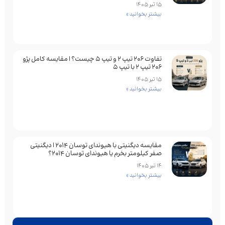
15 تیر 1405
بیشتر بخوانید »
تفاوت ۲۰۶ تیپ ۲ و تیپ ۵ چیست؟ | مقایسه کامل پژو
۲۰۶ تیپ ۲ با تیپ ۵
15 تیر 1405
بیشتر بخوانید »
مقایسه دیگنیتی با هیوندای توسان 2014 | دیگنیتی
صفر کیلومتر بخرم یا هیوندای توسان 2014؟
14 تیر 1405
بیشتر بخوانید »