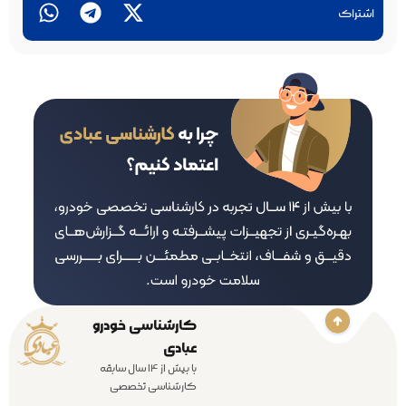
اشتراک
کارشناسی خودرو
عبادی
با بیش از 14 سال سابقه
کارشناسی تخصصی