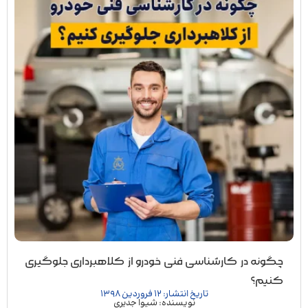
چگونه در کارشناسی فنی خودرو از کلاهبرداری جلوگیری
کنیم؟
تاریخ انتشار: 12 فروردین 1398
نویسنده: شیوا جدیری