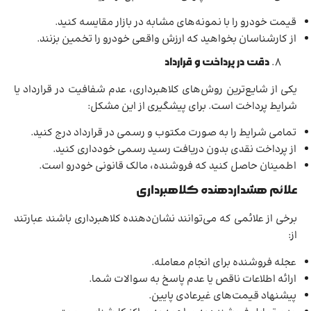
قیمت خودرو را با نمونه‌های مشابه در بازار مقایسه کنید.
از کارشناسان بخواهید که ارزش واقعی خودرو را تخمین بزنند.
دقت در پرداخت و قرارداد
یکی از شایع‌ترین روش‌های کلاهبرداری، عدم شفافیت در قرارداد یا
شرایط پرداخت است. برای پیشگیری از این مشکل:
تمامی شرایط را به صورت مکتوب و رسمی در قرارداد درج کنید.
از پرداخت نقدی بدون دریافت رسید رسمی خودداری کنید.
اطمینان حاصل کنید که فروشنده، مالک قانونی خودرو است.
علائم هشداردهنده کلاهبرداری
برخی از علائمی که می‌توانند نشان‌دهنده کلاهبرداری باشند عبارتند
از:
عجله فروشنده برای انجام معامله.
ارائه اطلاعات ناقص یا عدم پاسخ به سوالات شما.
پیشنهاد قیمت‌های غیرعادی پایین.