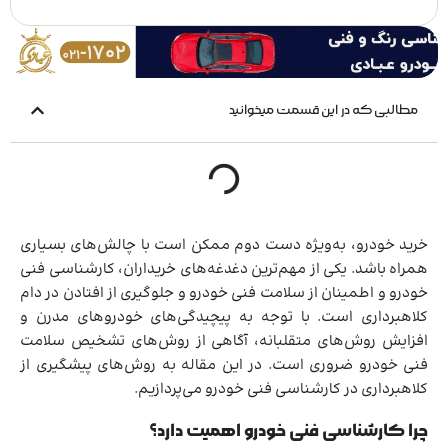
مطالبی که در این قسمت میخوانید
خرید خودرو، به‌ویژه دست دوم ممکن است با چالش‌های بسیاری
همراه باشد. یکی از مهم‌ترین دغدغه‌های خریداران، کارشناسی فنی
خودرو و اطمینان از سلامت فنی خودرو و جلوگیری از افتادن در دام
کلاهبرداری است. با توجه به پیچیدگی‌های خودروهای مدرن و
افزایش روش‌های متقلبانه، آگاهی از روش‌های تشخیص سلامت
فنی خودرو ضروری است. در این مقاله به روش‌های پیشگیری از
کلاهبرداری در کارشناسی فنی خودرو می‌پردازیم.
چرا کارشناسی فنی خودرو اهمیت دارد؟