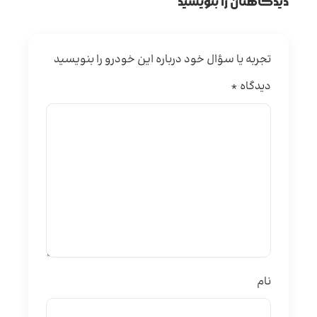
دیدگاهتان را بنویسید
تجربه یا سؤال خود درباره این خودرو را بنویسید
دیدگاه
*
نام