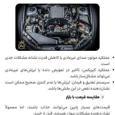
عملکرد موتور: صدای غیرعادی یا کاهش قدرت نشانه مشکلات جدی
است.
عملکرد گیربکس: تأخیر در تعویض دنده یا لرزش‌های غیرعادی
می‌تواند مشکل‌ساز باشد.
سیستم تعلیق و فرمان: لرزش‌ها یا عدم کنترل صحیح ممکن است
نشان‌دهنده نقص در این بخش‌ها باشد.
مقایسه قیمت با بازار
قیمت‌های بسیار پایین می‌توانند جذاب باشند، اما معمولاً
نشان‌دهنده مشکلات پنهان هستند. قبل از خرید: