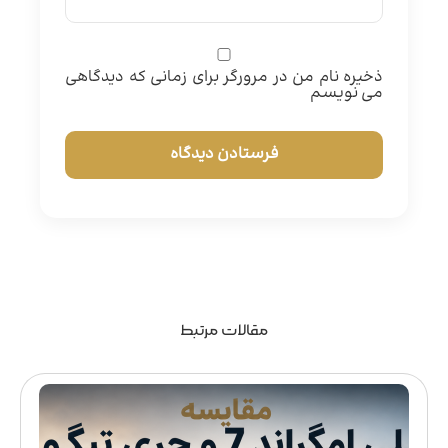
ذخیره نام من در مرورگر برای زمانی که دیدگاهی
می نویسم
مقالات مرتبط