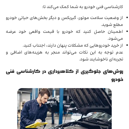
کارشناسی فنی خودرو به شما کمک می‌کند تا:
از وضعیت سلامت موتور، گیربکس و دیگر بخش‌های حیاتی خودرو
مطلع شوید.
اطمینان حاصل کنید که خودرو با قیمت واقعی خود عرضه
می‌شود.
از خرید خودروهایی که مشکلات پنهان دارند، اجتناب کنید.
عدم توجه به این نکات می‌تواند منجر به هزینه‌های اضافی و
تجربه‌ای ناخوشایند شود.
روش‌های جلوگیری از کلاهبرداری در کارشناسی فنی
خودرو