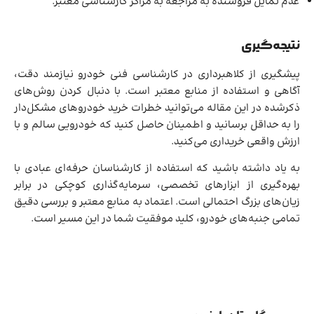
عدم تمایل فروشنده به مراجعه به مراکز کارشناسی معتبر.
نتیجه‌گیری
پیشگیری از کلاهبرداری در کارشناسی فنی خودرو نیازمند دقت،
آگاهی و استفاده از منابع معتبر است. با دنبال کردن روش‌های
ذکرشده در این مقاله می‌توانید خطرات خرید خودروهای مشکل‌دار
را به حداقل برسانید و اطمینان حاصل کنید که خودرویی سالم و با
ارزش واقعی خریداری می‌کنید.
به یاد داشته باشید که استفاده از کارشناسان حرفه‌ای عبادی با
بهره‌گیری از ابزارهای تخصصی، سرمایه‌گذاری کوچکی در برابر
زیان‌های بزرگ احتمالی است. اعتماد به منابع معتبر و بررسی دقیق
تمامی جنبه‌های خودرو، کلید موفقیت شما در این مسیر است.