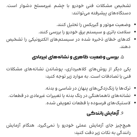
تشخیص مشکلات فنی خودرو با چشم غیرمسلح دشوار است.
دستگاه‌های پیشرفته می‌توانند:
وضعیت موتور و گیربکس را تحلیل کنند.
سلامت باتری و سیستم برق خودرو را بررسی کنند.
کدهای خطای ذخیره شده در سیستم‌های الکترونیکی را تشخیص
دهند.
بررسی وضعیت ظاهری و نشانه‌های غیرعادی
یکی دیگر از روش‌های کلاهبرداری، پوشاندن نشانه‌های مشکلات
فنی یا تصادفات است. به موارد زیر توجه کنید:
ترک‌ها یا زنگ‌زدگی‌های پنهان در شاسی و بدنه.
نشانه‌های ناهماهنگی در رنگ بدنه یا تغییرات غیرعادی در قطعات.
لاستیک‌های فرسوده یا قطعات تعویض شده.
آزمایش رانندگی
هیچ‌چیز جای آزمایش عملی خودرو را نمی‌گیرد. هنگام آزمایش
رانندگی به نکات زیر دقت کنید: