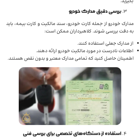
بگیرید.
بررسی دقیق مدارک خودرو
مدارک خودرو از جمله کارت خودرو، سند مالکیت و کارت بیمه، باید
به دقت بررسی شوند. کلاهبرداران ممکن است:
از مدارک جعلی استفاده کنند.
اطلاعات نادرست در مورد مالکیت خودرو ارائه دهند.
اطمینان حاصل کنید که تمامی مدارک معتبر و بدون نقص هستند.
استفاده از دستگاه‌های تخصصی برای بررسی فنی