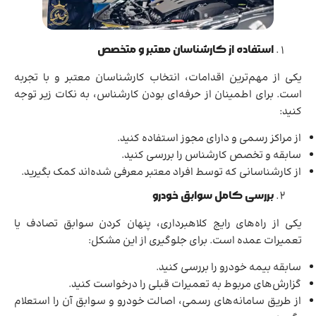
استفاده از کارشناسان معتبر و متخصص
یکی از مهم‌ترین اقدامات، انتخاب کارشناسان معتبر و با تجربه
است. برای اطمینان از حرفه‌ای بودن کارشناس، به نکات زیر توجه
کنید:
از مراکز رسمی و دارای مجوز استفاده کنید.
سابقه و تخصص کارشناس را بررسی کنید.
از کارشناسانی که توسط افراد معتبر معرفی شده‌اند کمک بگیرید.
بررسی کامل سوابق خودرو
یکی از راه‌های رایج کلاهبرداری، پنهان کردن سوابق تصادف یا
تعمیرات عمده است. برای جلوگیری از این مشکل:
سابقه بیمه خودرو را بررسی کنید.
گزارش‌های مربوط به تعمیرات قبلی را درخواست کنید.
از طریق سامانه‌های رسمی، اصالت خودرو و سوابق آن را استعلام