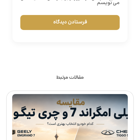
می نویسم
مقالات مرتبط