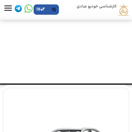
کارشناسی خودرو عبادی
1702