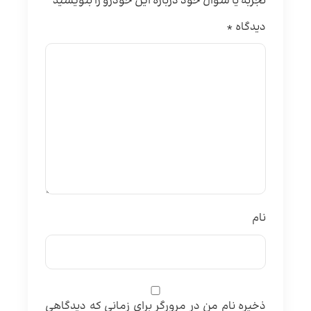
تجربه یا سؤال خود درباره این خودرو را بنویسید
دیدگاه
*
نام
ذخیره نام من در مرورگر برای زمانی که دیدگاهی