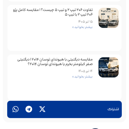
تفاوت ۲۰۶ تیپ ۲ و تیپ ۵ چیست؟ | مقایسه کامل پژو
۲۰۶ تیپ ۲ با تیپ ۵
15 تیر 1405
بیشتر بخوانید »
مقایسه دیگنیتی با هیوندای توسان 2014 | دیگنیتی
صفر کیلومتر بخرم یا هیوندای توسان 2014؟
14 تیر 1405
بیشتر بخوانید »
اشتراک