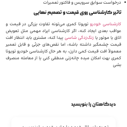
درخواست سوابق سرویس و فاکتور تعمیرات
تاثیر کارشناسی روی قیمت و تصمیم نهایی
کارشناسی خودرو
تویوتا کمری می‌تونه تفاوت بزرگی در قیمت و
عواقب بعدی ایجاد کنه، اگر کارشناسی ایراد مهمی مثل تعویض
اتاق یا موتور یا
زنگ‌زدگی شاسی
پیدا کنه، مشتری باید انتظار افت
قیمت چشمگیر داشته باشه، اما نقص‌های جزئی و قابل تعمیر
معمولاً افت قیمت کمی دارن، به هر حال کارشناسی خودرو تویوتا
کمری بهت امکان میده چانه‌زنی منطقی کنی یا از معامله منصرف
بشی
دیدگاهتان را بنویسید