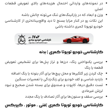
در نمونه‌های وارداتی احتمال هزینه‌های بالای تعویض قطعات
اصلی
وزن و ابعاد که در پارکینگ‌های تنگ می‌تونه چالش باشه
این نکات رو در کنار مزایا بسنج تا دید واقع‌بینانه‌تری از کارشناسی
خودرو تویوتا کمری داشته باشی
کارشناسی خودرو تویوتا کمری | بدنه
بررسی یکنواختی رنگ، درزها و تراز پنل‌ها برای تشخیص تعویض
قطعه یا رنگ
چک کردن زیر گلگیرها و محل پیچ‌ها برای آثار بتونه یا رنگ اضافه
بازدید شاسی و کف خودرو برای زنگ‌زدگی یا تعمیرات سنگین
تست دقیق درها، کاپوت و صندوق برای بسته شدن صحیح و نبود
لرزش غیرعادی
بررسی سقف و ستون‌ها برای آثار تصادف یا رنگ مجدد
کارشناسی خودرو تویوتا کمری |فنی ، موتور ، گیربکس