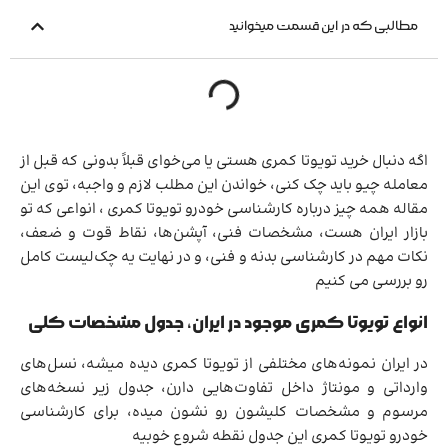
مطالبی که در این قسمت میخوانید
اگه دنبال خرید تویوتا کمری هستی یا می‌خوای قبلاً بدونی که قبل از
معامله چیو باید چک کنی، خواندن این مطلب لازم و واجبه، توی این
مقاله همه چیز درباره کارشناسی خودرو تویوتا کمری ، انواعی که تو
بازار ایران هست، مشخصات فنی، آپشن‌ها، نقاط قوت و ضعف،
نکات مهم در کارشناسی بدنه و فنی، و در نهایت یه چک‌لیست کامل
رو بررسی می کنیم
انواع تویوتا کمری موجود در ایران، جدول مشخصات کلی
در ایران نمونه‌های مختلفی از تویوتا کمری دیده میشه، نسل‌های
وارداتی و مونتاژ داخل تفاوت‌هایی دارن، جدول زیر نسخه‌های
مرسوم و مشخصات کلیشون رو نشون میده، برای کارشناسی
خودرو تویوتا کمری این جدول نقطه شروع خوبیه