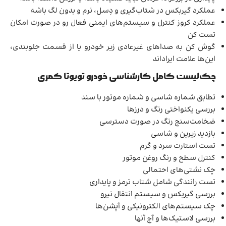
عملکرد گیربکس در شتاب‌گیری و دِسل، نرم و بدون لگ باشه
عملکرد کروز کنترل و سیستم‌های ایمنی فعال رو در صورت امکان
تست کن
گوش کن به صداهای غیرعادی زیر خودرو یا از قسمت جلوبندی،
این‌ها علامت ایراداند
چک‌لیست کامل کارشناسی خودرو تویوتا کمری
تطابق شماره شاسی و شماره موتور با سند
بررسی یکنواختی رنگ و درزها
ضخامت‌سنج رنگ در صورت دسترسی
بازدید زیرین و شاسی
تست استارت سرد و گرم
کنترل سطح و رنگ روغن موتور
چک نشتی‌های احتمالی
تست رانندگی شامل شتاب ترمز و پایداری
بررسی گیربکس و سیستم انتقال نیرو
چک سیستم‌های الکترونیکی و آپشن‌ها
بررسی لاستیک‌ها و آج آنها