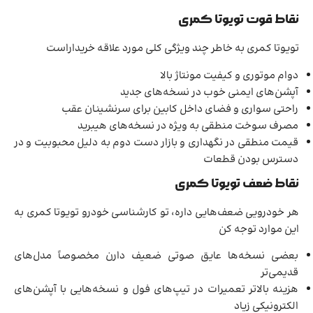
نقاط قوت تویوتا کمری
تویوتا کمری به خاطر چند ویژگی کلی مورد علاقه خریداراست
دوام موتوری و کیفیت مونتاژ بالا
آپشن‌های ایمنی خوب در نسخه‌های جدید
راحتی سواری و فضای داخل کابین برای سرنشینان عقب
مصرف سوخت منطقی به ویژه در نسخه‌های هیبرید
قیمت منطقی در نگهداری و بازار دست دوم به دلیل محبوبیت و در
دسترس بودن قطعات
نقاط ضعف تویوتا کمری
هر خودرویی ضعف‌هایی داره، تو کارشناسی خودرو تویوتا کمری به
این موارد توجه کن
بعضی نسخه‌ها عایق صوتی ضعیف دارن مخصوصاً مدل‌های
قدیمی‌تر
هزینه بالاتر تعمیرات در تیپ‌های فول و نسخه‌هایی با آپشن‌های
الکترونیکی زیاد