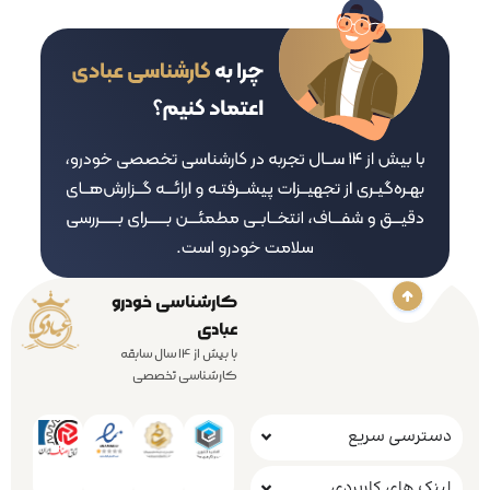
کارشناسی خودرو
عبادی
با بیش از 14 سال سابقه
کارشناسی تخصصی
دسترسی سریع
لینک های کاربردی