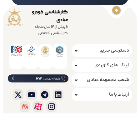
کارشناسی خودرو
عبادی
با بیش از 14 سال سابقه
کارشناسی تخصصی
دسترسی سریع
لینک های کاربردی
شعب مجموعه عبادی
ارتباط با ما
.
کلیه حقوق مادی و معنوی این وب سایت متعلق به شرکت راهکار خودروعبادی است
خانه