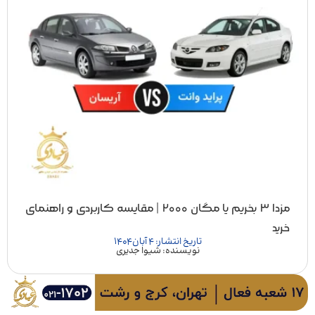
مزدا ۳ بخریم یا مگان ۲۰۰۰ | مقایسه کاربردی و راهنمای
خرید
تاریخ انتشار: 4 آبان 1404
نویسنده: شیوا جدیری