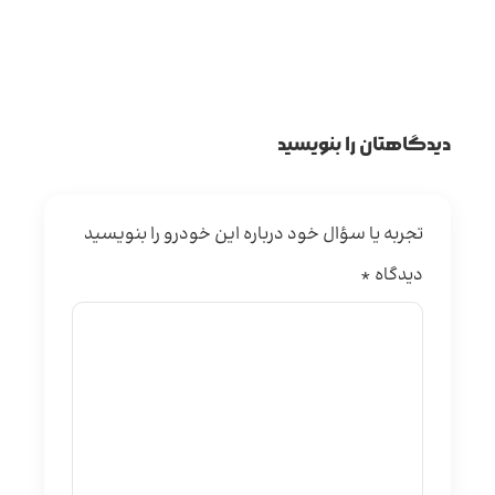
دیدگاهتان را بنویسید
تجربه یا سؤال خود درباره این خودرو را بنویسید
دیدگاه
*