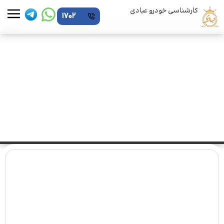
کارشناسی خودرو عبادی
1702