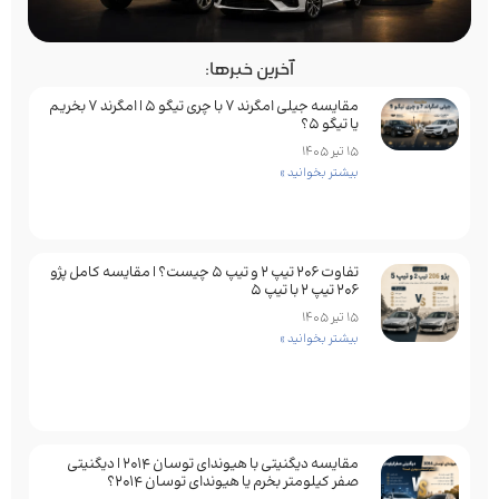
آخرین خبرها:
مقایسه جیلی امگرند 7 با چری تیگو 5 | امگرند 7 بخریم
یا تیگو 5؟
15 تیر 1405
بیشتر بخوانید »
تفاوت ۲۰۶ تیپ ۲ و تیپ ۵ چیست؟ | مقایسه کامل پژو
۲۰۶ تیپ ۲ با تیپ ۵
15 تیر 1405
بیشتر بخوانید »
مقایسه دیگنیتی با هیوندای توسان 2014 | دیگنیتی
صفر کیلومتر بخرم یا هیوندای توسان 2014؟