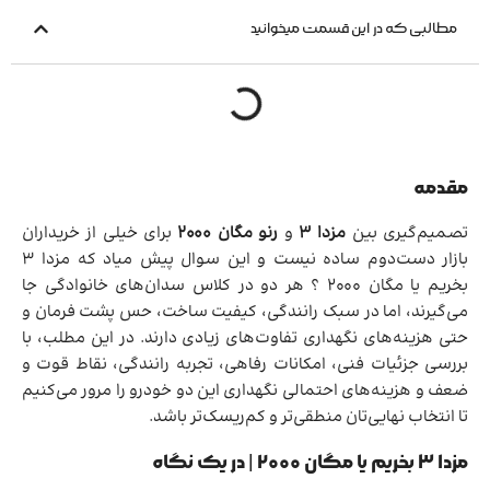
مطالبی که در این قسمت میخوانید
مقدمه
تصمیم‌گیری بین
مزدا ۳
و
رنو مگان ۲۰۰۰
برای خیلی از خریداران
بازار دست‌دوم ساده نیست و این سوال پیش میاد که مزدا ۳
بخریم یا مگان ۲۰۰۰ ؟ هر دو در کلاس سدان‌های خانوادگی جا
می‌گیرند، اما در سبک رانندگی، کیفیت ساخت، حس پشت فرمان و
حتی هزینه‌های نگهداری تفاوت‌های زیادی دارند. در این مطلب، با
بررسی جزئیات فنی، امکانات رفاهی، تجربه رانندگی، نقاط قوت و
ضعف و هزینه‌های احتمالی نگهداری این دو خودرو را مرور می‌کنیم
تا انتخاب نهایی‌تان منطقی‌تر و کم‌ریسک‌تر باشد.
مزدا ۳ بخریم یا مگان ۲۰۰۰ | در یک نگاه