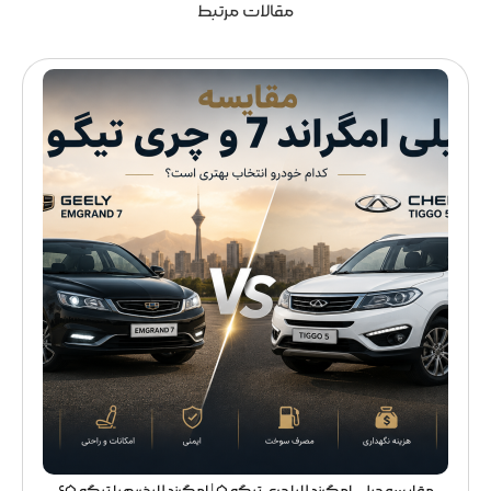
مقالات مرتبط