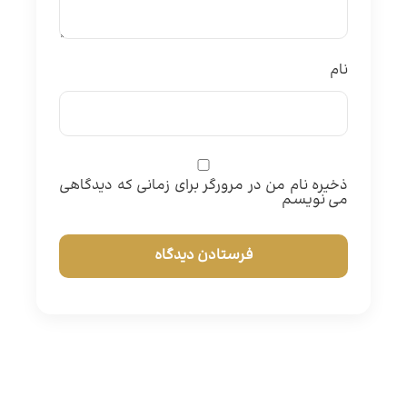
نام
ذخیره نام من در مرورگر برای زمانی که دیدگاهی
می نویسم