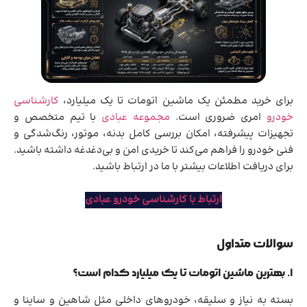
برای خرید مطمئن یک ماشین اتومات تا یک میلیارد،
کارشناسی
خودرو
امری ضروری است.
مجموعه عبادی
با تیم متخصص و
تجهیزات پیشرفته، امکان بررسی کامل بدنه، موتور، رنگ‌شدگی و
فنی خودرو را فراهم می‌کند تا خریدی امن و بی‌دغدغه داشته باشید.
برای دریافت اطلاعات بیشتر با ما در ارتباط باشید.
ارتباط با کارشناسی خودرو عبادی
سوالات متداول
۱. بهترین ماشین اتومات تا یک میلیارد کدام است؟
بسته به نیاز و سلیقه، خودروهای داخلی مثل شاهین و ساینا و