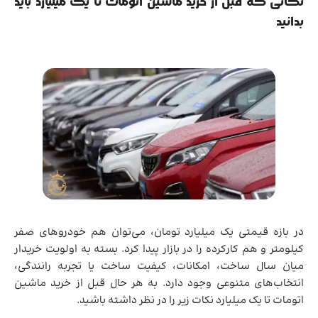
نکاتی که قبل از خرید ماشین اتومات تا یک میلیارد باید
بدانید
در بازه قیمتی یک میلیارد تومان، می‌توان هم خودروهای صفر
کیلومتر و هم کارکرده را در بازار پیدا کرد. بسته به اولویت خریدار
میان سال ساخت، امکانات، کیفیت ساخت یا تجربه رانندگی،
انتخاب‌های متنوعی وجود دارد. به هر حال قبل از خرید ماشین
اتومات تا یک میلیارد نکات زیر را در نظر داشته باشید.