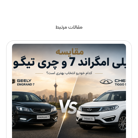
مقالات مرتبط