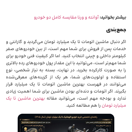
بیشتر بخوانید:
آوانته و ورنا مقایسه کامل دو خودرو
جمع‌بندی
اگر دنبال ماشین اتومات تا یک میلیارد تومان می‌گردید و گارانتی و
خدمات پس از فروش برای شما مهم است، از بین خودروهای صفر
کیلومتر داخلی و چینی انتخاب کنید. اما اگر کیفیت فنی خودرو برای
شما مهم‌تر است، می‌توانید با این مقدار پول خودروهای رده بالاتری
را به صورت کارکرده بخرید. در نهایت، بسته به نیاز شخصی، نوع
استفاده و اولویت‌های شما، هر یک از گزینه‌های معرفی‌شده
می‌توانند در فهرست بهترین ماشین اتومات تا یک میلیارد قرار
بگیرند. اگر اتومات و دنده‌ای بودن ماشین برای شما اهمیت زیادی
ندارد و بودجه مهم است، می‌توانید مقاله
بهترین ماشین تا یک
میلیارد تومان
را هم مطالعه کنید.