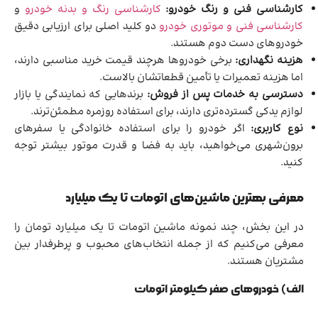
کارشناسی فنی و رنگ خودرو:
کارشناسی رنگ و بدنه خودرو
و
کارشناسی فنی و موتوری خودرو
دو کلید اصلی برای ارزیابی دقیق
خودروهای دست دوم هستند.
هزینه نگهداری
:
برخی خودروها هرچند قیمت خرید مناسبی دارند،
اما هزینه تعمیرات یا تأمین قطعاتشان بالاست.
دسترسی به خدمات پس از فروش
:
برندهایی که نمایندگی یا بازار
لوازم یدکی گسترده‌تری دارند، برای استفاده روزمره مطمئن‌ترند.
نوع کاربری:
اگر خودرو را برای استفاده خانوادگی یا سفرهای
برون‌شهری می‌خواهید، باید به فضا و قدرت موتور بیشتر توجه
کنید.
معرفی بهترین ماشین‌های اتومات تا یک میلیارد
در این بخش، چند نمونه ماشین اتومات تا یک میلیارد تومان را
معرفی می‌کنیم که از جمله انتخاب‌های محبوب و پرطرفدار بین
مشتریان هستند.
الف) خودروهای صفر کیلومتر اتومات