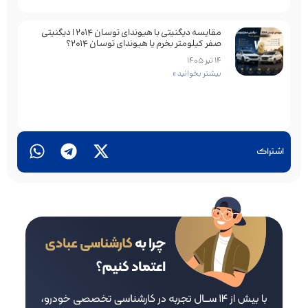
مقایسه دیگنیتی با هیوندای توسان 2014 | دیگنیتی
صفر کیلومتر بخرم یا هیوندای توسان 2014؟
14 تیر 1405
بیشتر بخوانید »
اشتراک