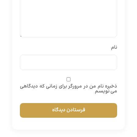
نام
ذخیره نام من در مرورگر برای زمانی که دیدگاهی
می نویسم