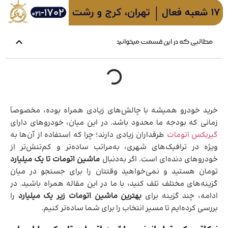
مطالبی که در این قسمت میخوانید
خرید خودرو همیشه با چالش‌های زیادی همراه بوده، مخصوصاً
زمانی که بودجه ما محدود باشد. در این میان، خودروهای دارای
گیربکس اتومات
طرفداران زیادی دارند؛ چرا که استفاده از آن‌ها به
ویژه در ترافیک‌های شهری، به‌مراتب ساده‌تر و کم‌تنش‌تر از
خودروهای دنده‌ای است. اگر به‌دنبال
ماشین اتومات تا یک میلیارد
تومان هستید و نمی‌خواهید وقتتان را برای جستجو در میان
گزینه‌های مختلف تلف کنید، با ما در این مقاله همراه باشید. در
ادامه، چند گزینه برای
بهترین ماشین اتومات زیر یک میلیارد
را
بررسی کرده‌ایم تا مسیر انتخاب را برای شما ساده‌تر کنیم.