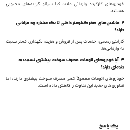
خودروهای کارکرده وارداتی مانند کیا سراتو گزینه‌های محبوبی
هستند.
۲. ماشین‌های صفر کیلومتر داخلی تا یک میلیارد چه مزایایی
دارند؟
گارانتی رسمی، خدمات پس از فروش و هزینه نگهداری کمتر نسبت
به وارداتی‌ها.
۳. آیا خودروهای اتومات مصرف سوخت بیشتری نسبت به
دنده‌ای دارند؟
خودروهای اتومات معمولاً کمی مصرف سوخت بیشتری دارند، اما
فناوری‌های جدید این تفاوت را کاهش داده است.
یک پاسخ