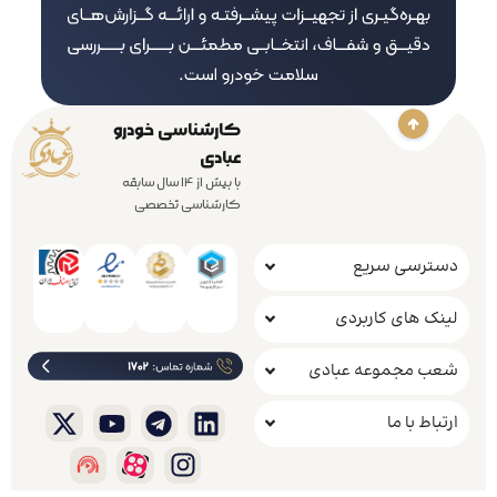
کارشناسی خودرو
عبادی
با بیش از 14 سال سابقه
کارشناسی تخصصی
دسترسی سریع
لینک های کاربردی
شعب مجموعه عبادی
ارتباط با ما