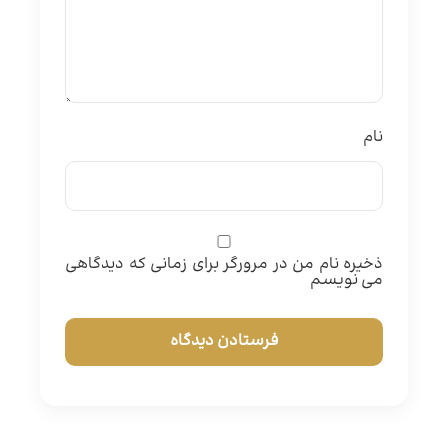
نام
ذخیره نام من در مرورگر برای زمانی که دیدگاهی
می نویسم