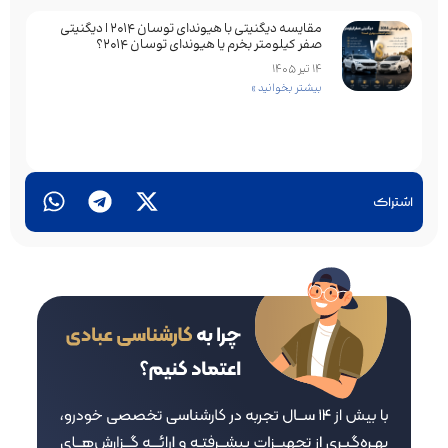
مقایسه دیگنیتی با هیوندای توسان 2014 | دیگنیتی
صفر کیلومتر بخرم یا هیوندای توسان 2014؟
14 تیر 1405
بیشتر بخوانید »
اشتراک