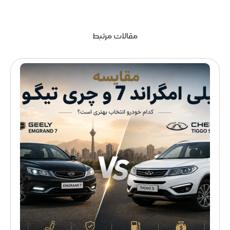
مقالات مرتبط