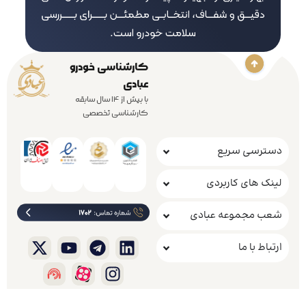
کارشناسی خودرو
عبادی
با بیش از 14 سال سابقه
کارشناسی تخصصی
دسترسی سریع
لینک های کاربردی
شعب مجموعه عبادی
ارتباط با ما