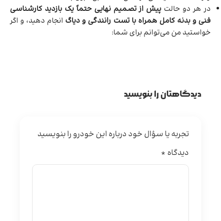
در هر دو حالت
پیش از تصمیم نهایی حتماً یک بازدید کارشناسی
فنی و بدنه کامل همراه با تست رانندگی و دیاگ
انجام دهید، و اگر
خواستید من می‌توانم برای شما:
دیدگاهتان را بنویسید
تجربه یا سؤال خود درباره این خودرو را بنویسید
دیدگاه
*