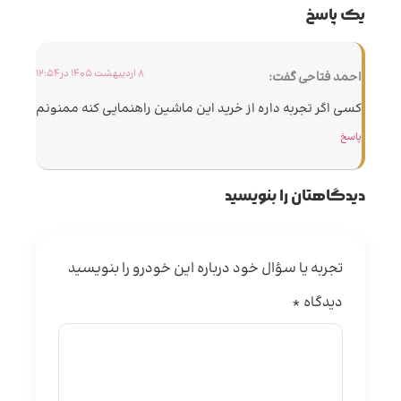
یک پاسخ
8 اردیبهشت 1405 در 12:54
احمد فتاحی
گفت:
کسی اگر تجربه داره از خرید این ماشین راهنمایی کنه ممنونم
پاسخ
دیدگاهتان را بنویسید
تجربه یا سؤال خود درباره این خودرو را بنویسید
دیدگاه
*