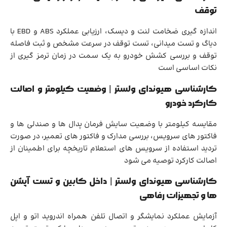
توقف
اندازه گیری ضخامت لنت و دیسک، ارزیابی عملکرد ABS و EBD با
دیاگ و تست میدانی، تست توقف در سرعت مشخص و ثبت فاصله
توقف و بررسی کشش خودرو به یک سمت در زمان ترمز گیری از
نکات اساسی است
کارشناسی هیوندای ولستر | وضعیت کیلومتر و اصالت
کارکرد خودرو
مقایسه کیلومتر با وضعیت سایش فرمان پدال ها و صندلی ها و
فاکتور های سرویس، بررسی مدارک و فاکتور های تعمیر، در صورت
تردید استفاده از سرویس های استعلام تاریخچه برای اطمینان از
اصالت کارکرد توصیه می شود
کارشناسی هیوندای ولستر | داخل کابین و تست آپشن
ها و تجهیزات رفاهی
آزمایش عملکرد نمایشگر و اتصال تلفن همراه اندروید اتو و اپل