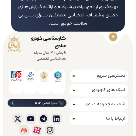
کارشناسی خودرو
عبادی
با بیش از 14 سال سابقه
کارشناسی تخصصی
دسترسی سریع
لینک های کاربردی
شعب مجموعه عبادی
ارتباط با ما