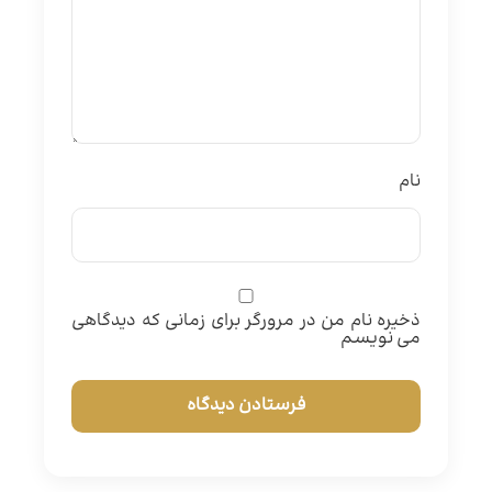
نام
ذخیره نام من در مرورگر برای زمانی که دیدگاهی
می نویسم