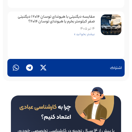
مقایسه دیگنیتی با هیوندای توسان 2014 | دیگنیتی
صفر کیلومتر بخرم یا هیوندای توسان 2014؟
14 تیر 1405
بیشتر بخوانید »
اشتراک