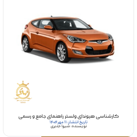
کارشناسی هیوندای ولستر راهنمای جامع و رسمی
تاریخ انتشار: 11 مهر 1404
نویسنده: شیوا جدیری