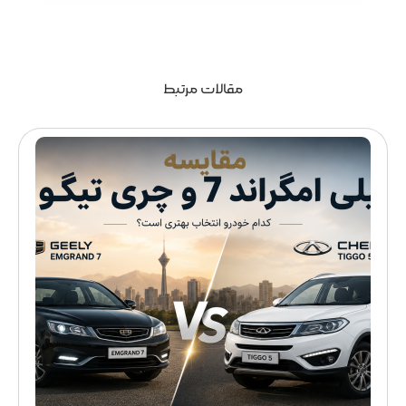
مقالات مرتبط