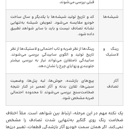
قبلی بررسی می‌شوند.
شیشه‌ها
کد و تاریخ تولید شیشه‌ها با یکدیگر و سال ساخت
خودرو مقایسه می‌شود. تعویض شیشه به‌تنهایی
نشانه تصادف نیست و باید با سایر شواهد تطبیق
داده شود.
رینگ و
رینگ‌ها از نظر ضربه و تاب احتمالی و لاستیک‌ها از نظر
لاستیک
تاریخ تولید و الگوی ساییدگی بررسی می‌شوند.
ساییدگی نامتقارن می‌تواند نیاز به بررسی بیشتر
جلوبندی و زوایای چرخ را نشان دهد.
آثار
پیچ‌های بازشده، جوش‌ها، لبه پنل‌ها، وضعیت
تصادف
سینی‌ها، تقارن بدنه و آثار تعمیر در کنار نتیجه
ضخامت‌سنج بررسی می‌شوند تا محدوده احتمالی
ضربه مشخص شود.
یک نکته مهم در این مرحله، ارتباط بین شواهد است. مثلاً اختلاف
ضخامت رنگ روی گلگیر به‌تنهایی شدت تصادف را مشخص
نمی‌کند. اگر همان سمت خودرو آثار بازشدگی قطعات، تغییر درزها