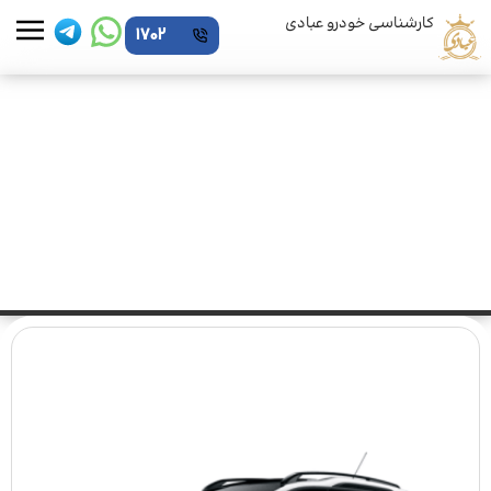
کارشناسی خودرو عبادی
1702