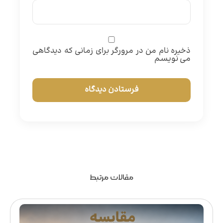
ذخیره نام من در مرورگر برای زمانی که دیدگاهی
می نویسم
مقالات مرتبط