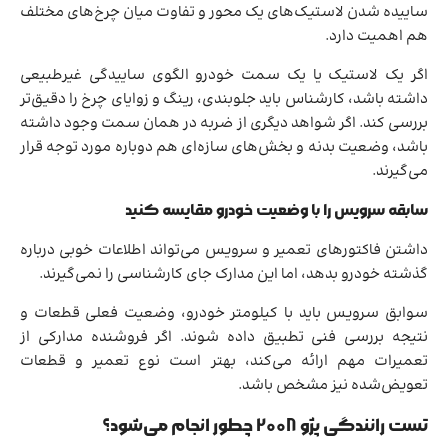
ساییده شدن لاستیک‌های یک محور و تفاوت میان چرخ‌های مختلف
هم اهمیت دارد.
اگر یک لاستیک یا یک سمت خودرو الگوی ساییدگی غیرطبیعی
داشته باشد، کارشناس باید جلوبندی، رینگ و زوایای چرخ را دقیق‌تر
بررسی کند. اگر شواهد دیگری از ضربه در همان سمت وجود داشته
باشد، وضعیت بدنه و بخش‌های سازه‌ای هم دوباره مورد توجه قرار
می‌گیرند.
سابقه سرویس را با وضعیت خودرو مقایسه کنید
داشتن فاکتورهای تعمیر و سرویس می‌تواند اطلاعات خوبی درباره
گذشته خودرو بدهد، اما این مدارک جای کارشناسی را نمی‌گیرند.
سوابق سرویس باید با کیلومتر خودرو، وضعیت فعلی قطعات و
نتیجه بررسی فنی تطبیق داده شوند. اگر فروشنده مدارکی از
تعمیرات مهم ارائه می‌کند، بهتر است نوع تعمیر و قطعات
تعویض‌شده نیز مشخص باشد.
تست رانندگی پژو 2008 چطور انجام می‌شود؟