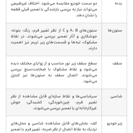
بدنه
دو سمت خودرو مقایسه می‌شود. اختلاف غیرطبیعی
می‌تواند نیاز به بررسی بازشدگی یا تعمیر قبلی قطعه
را نشان دهد.
ستون‌ها
ستون‌های A، B و C از نظر تغییر فرم، رنگ، بتونه،
جوشکاری و آثار تعمیر بررسی می‌شوند. در نقاط
مشکوک، لبه‌ها و قسمت‌های زیر تریم نیز اهمیت
دارند.
سقف
سطح سقف زیر نور مناسب و از زوایای مختلف دیده
می‌شود و نقاط مشکوک با ضخامت‌سنج بررسی
می‌شوند. اتصال سقف به ستون‌ها نیز کنترل
می‌شود.
شاسی
سرشاسی‌ها و نقاط سازه‌ای قابل مشاهده از نظر
تغییر فرم، چین‌خوردگی، کشیدگی، جوش
غیرکارخانه‌ای یا تعمیر بررسی می‌شوند.
زیر خودرو
کف، بخش‌های قابل مشاهده شاسی و محل‌های
نزدیک به نقاط اتصال از نظر ضربه، تغییر فرم یا تعمیر