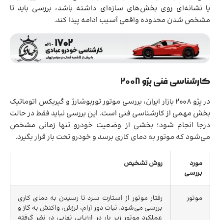
یا نشانه‌ای روی بخش‌های سازه‌ای داشته باشد، بررسی باید تا
مشخص شدن محدوده واقعی آسیب ادامه پیدا کند.
کارشناسی فنی پژو 2008
در پژو 2008 بازار ایران، بررسی موتور توربوشارژ و گیربکس اتوماتیک
بخش مهمی از کارشناسی فنی است. این بررسی نباید فقط در حالت
درجا انجام شود؛ بخشی از وضعیت خودرو تنها زمانی مشخص
می‌شود که موتور به دمای کاری برسد و خودرو تحت بار قرار بگیرد.
مورد
روش تشخیص
بررسی
موتور
رفتار موتور از استارت سرد تا رسیدن به دمای کاری
بررسی می‌شود. ثبات دور آرام، لرزش، واکنش به گاز و
عملکرد موتور زیر بار در ارزیابی نهایی در نظر گرفته