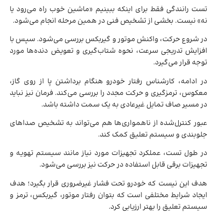
تست رانندگی فقط برای اینکه ببینیم «ماشین خوب راه می‌رود یا
نه» نیست. بخشی از تشخیص فنی در همین مرحله انجام می‌شود.
در شروع حرکت، واکنش موتور و گیربکس بررسی می‌شود. سپس با
افزایش تدریجی سرعت، نحوه شتاب‌گیری و تعویض دنده‌ها مورد
توجه قرار می‌گیرد.
در ادامه، کارشناس رفتار خودرو هنگام برداشتن پا از روی گاز،
معکوس، ترمزگیری و حرکت مجدد را بررسی می‌کند. فرمان نیز نباید
در مسیر صاف تمایل غیرعادی به یک سمت داشته باشد.
عبور کنترل‌شده از ناهمواری‌ها هم می‌تواند به تشخیص صداهای
جلوبندی و سیستم تعلیق کمک کند.
در طول تست، عملکرد تجهیزات مورد نیاز مانند سیستم تهویه و
تجهیزات برقی قابل استفاده در حرکت نیز بررسی می‌شود.
هدف این نیست که خودرو تحت فشار غیرضروری قرار بگیرد؛ هدف
ایجاد شرایط مختلفی است که بتوان رفتار موتور، گیربکس، ترمز و
سیستم تعلیق را بهتر ارزیابی کرد.