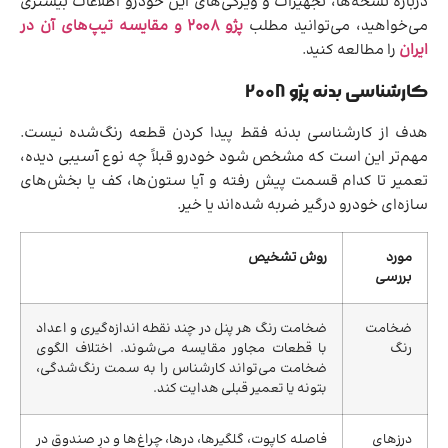
درباره نسخه‌ها، تجهیزات و ویژگی‌های این خودرو اطلاعات بیشتری
می‌خواهید، می‌توانید مطلب
پژو 2008 و مقایسه تیپ‌های آن در
ایران
را مطالعه کنید.
کارشناسی بدنه پژو 2008
هدف از کارشناسی بدنه فقط پیدا کردن قطعه رنگ‌شده نیست.
مهم‌تر این است که مشخص شود خودرو قبلاً چه نوع آسیبی دیده،
تعمیر تا کدام قسمت پیش رفته و آیا ستون‌ها، کف یا بخش‌های
سازه‌ای خودرو درگیر ضربه شده‌اند یا خیر.
مورد
روش تشخیص
بررسی
ضخامت
ضخامت رنگ هر پنل در چند نقطه اندازه‌گیری و اعداد
رنگ
با قطعات مجاور مقایسه می‌شوند. اختلاف الگوی
ضخامت می‌تواند کارشناس را به سمت رنگ‌شدگی،
بتونه یا تعمیر قبلی هدایت کند.
درزهای
فاصله کاپوت، گلگیرها، درها، چراغ‌ها و درِ صندوق در