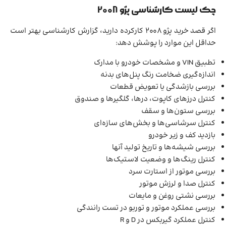
چک لیست کارشناسی پژو 2008
اگر قصد خرید پژو 2008 کارکرده دارید، گزارش کارشناسی بهتر است
حداقل این موارد را پوشش دهد:
تطبیق VIN و مشخصات خودرو با مدارک
اندازه‌گیری ضخامت رنگ پنل‌های بدنه
بررسی بازشدگی یا تعویض قطعات
کنترل درزهای کاپوت، درها، گلگیرها و صندوق
بررسی ستون‌ها و سقف
کنترل سرشاسی‌ها و بخش‌های سازه‌ای
بازدید کف و زیر خودرو
بررسی شیشه‌ها و تاریخ تولید آنها
کنترل رینگ‌ها و وضعیت لاستیک‌ها
بررسی موتور از استارت سرد
کنترل صدا و لرزش موتور
بررسی نشتی روغن و مایعات
بررسی عملکرد موتور و توربو در تست رانندگی
کنترل عملکرد گیربکس در D و R