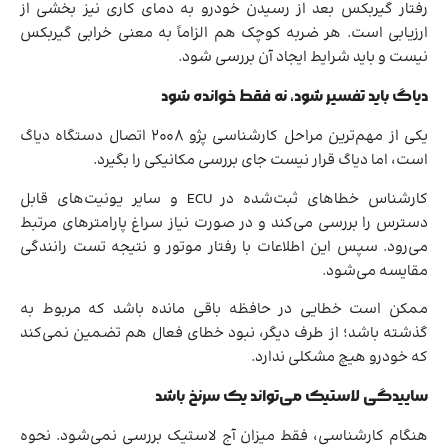
رفتار گیربکس بعد از رسیدن خودرو به دمای کاری نیز بخشی از
ارزیابی است. هر ضربه کوچک هم الزاماً به معنی خرابی گیربکس
نیست و باید شرایط ایجاد آن بررسی شود.
دیاگ باید تفسیر شود، نه فقط خوانده شود
یکی از مهم‌ترین مراحل کارشناسی پژو 2008 اتصال دستگاه دیاگ
است، اما دیاگ قرار نیست جای بررسی مکانیکی را بگیرد.
کارشناس خطاهای ثبت‌شده در ECU و سایر یونیت‌های قابل
دسترس را بررسی می‌کند و در صورت نیاز سراغ پارامترهای مرتبط
می‌رود. سپس این اطلاعات با رفتار موتور و نتیجه تست رانندگی
مقایسه می‌شود.
ممکن است خطایی در حافظه باقی مانده باشد که مربوط به
گذشته باشد؛ از طرف دیگر، نبود خطای فعال هم تضمین نمی‌کند
که خودرو هیچ مشکلی ندارد.
ساییدگی لاستیک می‌تواند یک سرنخ باشد
هنگام کارشناسی، فقط میزان آج لاستیک بررسی نمی‌شود. نحوه