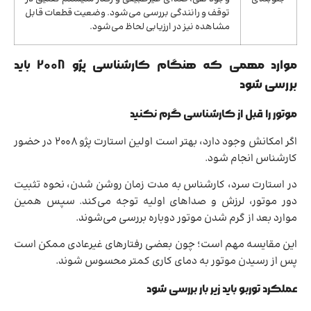
توقف و رانندگی بررسی می‌شود. وضعیت قطعات قابل
مشاهده نیز در ارزیابی لحاظ می‌شود.
موارد مهمی که هنگام کارشناسی پژو 2008 باید
بررسی شود
موتور را قبل از کارشناسی گرم نکنید
اگر امکانش وجود دارد، بهتر است اولین استارت پژو 2008 در حضور
کارشناس انجام شود.
در استارت سرد، کارشناس به مدت زمان روشن شدن، نحوه تثبیت
دور موتور، لرزش و صداهای اولیه توجه می‌کند. سپس همین
موارد بعد از گرم شدن موتور دوباره بررسی می‌شوند.
این مقایسه مهم است؛ چون بعضی رفتارهای غیرعادی ممکن است
پس از رسیدن موتور به دمای کاری کمتر محسوس شوند.
عملکرد توربو باید زیر بار بررسی شود