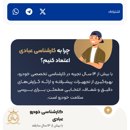
اشتراک
کارشناسی خودرو
عبادی
با بیش از 14 سال سابقه