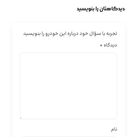
دیدگاهتان را بنویسید
تجربه یا سؤال خود درباره این خودرو را بنویسید
دیدگاه
*
نام