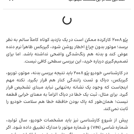
پژو 2008 کارکرده ممکن است در یک بازدید کوتاه کاملاً سالم به نظر
برسد؛ موتور بدون چراغ اخطار روشن شود، گیربکس ظاهراً نرم دنده
عوض کند و بدنه هم رنگ‌شدگی واضحی نداشته باشد. اما برای
تصمیم‌گیری درباره خرید، این بررسی سطحی کافی نیست.
در کارشناسی خودرو پژو 2008 باید نتیجه بررسی بدنه، موتور، توربو،
گیربکس، دیاگ و تست رانندگی کنار هم قرار بگیرد. نکته مهم
اینجاست که وجود یک نشانه به‌تنهایی نباید مبنای تشخیص قرار
گیرد. برای مثال، ثبت یک خطا در دیاگ الزاماً به معنای خرابی قطعه
نیست؛ همان‌طور که پاک بودن حافظه خطا هم سلامت خودرو را
ثابت نمی‌کند.
پیش از شروع کارشناسی نیز باید مشخصات خودرو، سال تولید،
شماره شاسی (VIN) و شماره موتور با مدارک تطبیق داده شود. اگر