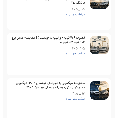
یا تیگو 5؟
15 تیر 1405
بیشتر بخوانید »
تفاوت ۲۰۶ تیپ ۲ و تیپ ۵ چیست؟ | مقایسه کامل پژو
۲۰۶ تیپ ۲ با تیپ ۵
15 تیر 1405
بیشتر بخوانید »
مقایسه دیگنیتی با هیوندای توسان 2014 | دیگنیتی
صفر کیلومتر بخرم یا هیوندای توسان 2014؟
14 تیر 1405
بیشتر بخوانید »