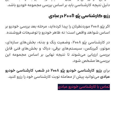
دلیل نتیجه کارشناسی باید بر اساس بررسی مجموعه خودرو باشد.
رزرو کارشناسی پژو 2008 در عبادی
اگر پژو 2008 موردنظرتان را پیدا کرده‌اید، مرحله بعد بررسی خودرو بر
اساس شواهد واقعی است؛ نه ظاهر خودرو یا توضیحات فروشنده.
در کارشناسی پژو 2008، وضعیت رنگ و بدنه، بخش‌های سازه‌ای،
موتور، گیربکس، سیستم‌های برقی، دیاگ و بخش‌های فنی قابل
بررسی ارزیابی می‌شوند تا نتیجه نهایی بر اساس مجموعه این
بررسی‌ها مشخص شود.
برای
رزرو کارشناسی خودرو پژو 2008 در شعب کارشناسی خودرو
عبادی
می‌توانید پیش از معامله نوبت کارشناسی خود را رزرو کنید.
تماس با کارشناسی خودرو عبادی