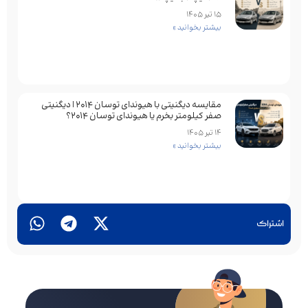
15 تیر 1405
بیشتر بخوانید »
مقایسه دیگنیتی با هیوندای توسان 2014 | دیگنیتی
صفر کیلومتر بخرم یا هیوندای توسان 2014؟
14 تیر 1405
بیشتر بخوانید »
اشتراک