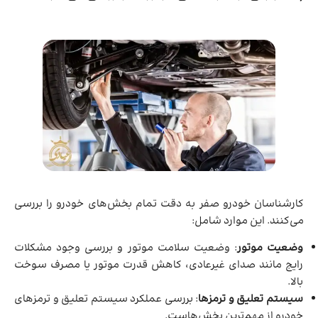
کارشناسان خودرو صفر به دقت تمام بخش‌های خودرو را بررسی
می‌کنند. این موارد شامل:
وضعیت موتور
: وضعیت سلامت موتور و بررسی وجود مشکلات
رایج مانند صدای غیرعادی، کاهش قدرت موتور یا مصرف سوخت
بالا.
سیستم تعلیق و ترمزها
: بررسی عملکرد سیستم تعلیق و ترمزهای
خودرو از مهم‌ترین بخش‌هاست.