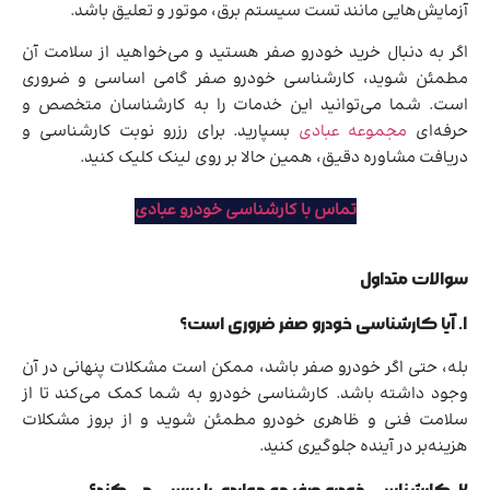
آزمایش‌هایی مانند تست سیستم برق، موتور و تعلیق باشد.
اگر به دنبال خرید خودرو صفر هستید و می‌خواهید از سلامت آن
مطمئن شوید، کارشناسی خودرو صفر گامی اساسی و ضروری
است. شما می‌توانید این خدمات را به کارشناسان متخصص و
حرفه‌ای
مجموعه عبادی
بسپارید. برای رزرو نوبت کارشناسی و
دریافت مشاوره دقیق، همین حالا بر روی لینک کلیک کنید.
تماس با کارشناسی خودرو عبادی
سوالات متداول
1. آیا کارشناسی خودرو صفر ضروری است؟
بله، حتی اگر خودرو صفر باشد، ممکن است مشکلات پنهانی در آن
وجود داشته باشد. کارشناسی خودرو به شما کمک می‌کند تا از
سلامت فنی و ظاهری خودرو مطمئن شوید و از بروز مشکلات
هزینه‌بر در آینده جلوگیری کنید.