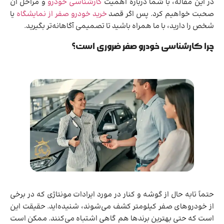
در این مقاله، با شما درباره اهمیت
کارشناسی خودرو
و مراحل آن
صحبت خواهیم کرد. پس اگر قصد
خرید خودرو صفر از نمایشگاه
یا
شخص را دارید، با ما همراه باشید تا تصمیمی آگاهانه‌تر بگیرید.
چرا کارشناسی خودرو صفر ضروری است؟
حتماً تابه حال از گوشه و کنار در مورد ایرادات مونتاژی که در برخی
از خودروهای صفر کیلومتر کشف می‌شوند، شنیده‌اید. حقیقت این
است که حتی بهترین برندها هم گاهی اشتباه می‌کنند. ممکن است