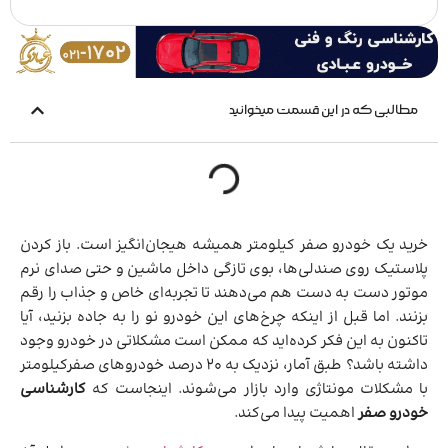
مطالبی که در این قسمت میخوانید
خرید یک خودرو صفر کیلومتر همیشه هیجان‌انگیز است. باز کردن
پلاستیک روی صندلی‌ها، بوی تازگی داخل ماشین و حتی صدای نرم
موتور دست به دست هم می‌دهند تا تجربه‌ای خاص و جذاب را رقم
بزنند. اما قبل از اینکه چرخ‌های این خودرو نو را به جاده بزنید، آیا
تاکنون به این فکر کرده‌اید که ممکن است مشکلاتی در خودرو وجود
داشته باشد؟ طبق آمار، نزدیک به 20 درصد خودروهای صفرکیلومتر
با مشکلات مونتاژی وارد بازار می‌شوند. اینجاست که
کارشناسی
خودرو صفر
اهمیت پیدا می‌کند.