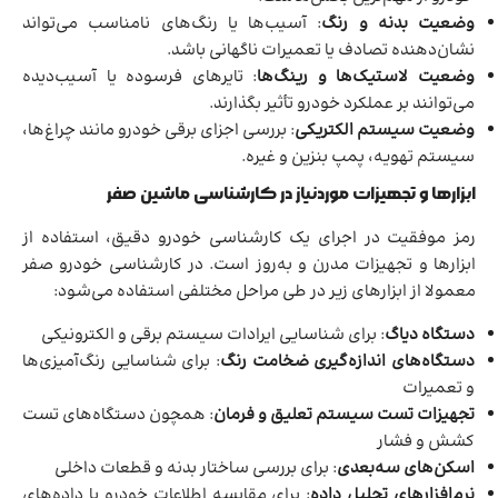
وضعیت بدنه و رنگ
: آسیب‌ها یا رنگ‌های نامناسب می‌تواند
نشان‌دهنده تصادف یا تعمیرات ناگهانی باشد.
وضعیت لاستیک‌ها و رینگ‌ها
: تایرهای فرسوده یا آسیب‌دیده
می‌توانند بر عملکرد خودرو تأثیر بگذارند.
وضعیت سیستم الکتریکی
: بررسی اجزای برقی خودرو مانند چراغ‌ها،
سیستم تهویه، پمپ بنزین و غیره.
ابزارها و تجهیزات موردنیاز در کارشناسی ماشین صفر
رمز موفقیت در اجرای یک کارشناسی خودرو دقیق، استفاده از
ابزارها و تجهیزات مدرن و به‌روز است. در کارشناسی خودرو صفر
معمولا از ابزارهای زیر در طی مراحل مختلفی استفاده می‌شود:
دستگاه دیاگ
: برای شناسایی ایرادات سیستم برقی و الکترونیکی
دستگاه‌های اندازه‌گیری ضخامت رنگ
: برای شناسایی رنگ‌آمیزی‌ها
و تعمیرات
تجهیزات تست سیستم تعلیق و فرمان
: همچون دستگاه‌های تست
کشش و فشار
اسکن‌های سه‌بعدی
: برای بررسی ساختار بدنه و قطعات داخلی
نرم‌افزارهای تحلیل داده
: برای مقایسه اطلاعات خودرو با داده‌های