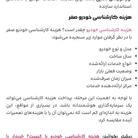
استاندارد سازنده
هزینه کارشناسی خودرو صفر
هزینه کارشناسی خودرو
چقدر است؟ هزینه کارشناسی خودرو صفر
با در نظر گرفتن موارد زیر سنجیده می‌شود:
مدل و نوع خودرو
سال ساخت
انواع خدمات ارائه‌شده
وضعیت فعلی بازار
میزان زمان صرف‌شده
مرکز ارائه‌دهنده خدمات
با توجه به اهمیت این مرحله، پرداخت هزینه کارشناسی می‌تواند
یک سرمایه‌گذاری هوشمندانه باشد. در بسیاری از مواقع، این
هزینه به اندازه‌ای کم است که نمی‌توان آن را با هزینه‌های تعمیرات
آینده مقایسه کرد.
بیشتر بخوانید:
هزینه کارشناسی خودرو با کیست؟ خریدار یا