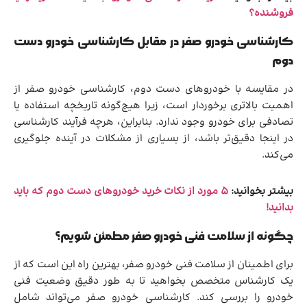
فروشنده؟
کارشناسی خودرو صفر در مقابل کارشناسی خودرو دست
دوم
در مقایسه با خودروهای دست دوم، کارشناسی خودرو صفر از
اهمیت بالاتری برخوردار است، زیرا هیچ‌گونه تاریخچه استفاده یا
تصادفی برای خودرو وجود ندارد. بنابراین، هرچه فرآیند کارشناسی
در اینجا دقیق‌تر باشد، از بسیاری از مشکلات در آینده جلوگیری
می‌کند.
بیشتر بخوانید:
5 مورد از نکات خرید خودروهای دست دوم که باید
بدانید!
چگونه از سلامت فنی خودرو صفر مطمئن شویم؟
برای اطمینان از سلامت فنی خودرو صفر، بهترین راه این است که از
یک کارشناس متخصص بخواهید تا به طور دقیق وضعیت فنی
خودرو را بررسی کند. کارشناسی خودرو صفر می‌تواند شامل