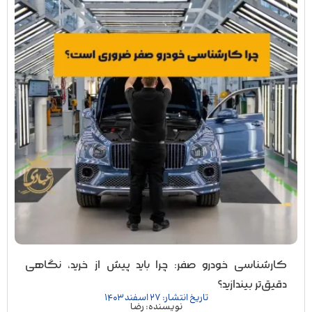
کارشناسی خودرو صفر: چرا باید پیش از خرید، نگاهی
دقیق‌تر بیندازید؟
تاریخ انتشار: 27 اسفند 1403
نویسنده: رضا