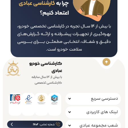
کارشناسی خودرو
عبادی
با بیش از 14 سال سابقه
کارشناسی تخصصی
دسترسی سریع
لینک های کاربردی
شعب مجموعه عبادی