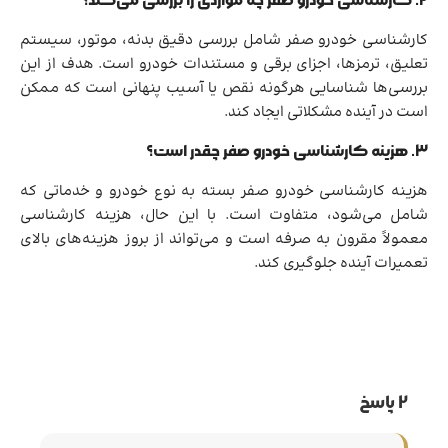
2. کارشناسی خودرو صفر چه مواردی را بررسی می‌کند؟
کارشناسی خودرو صفر شامل بررسی دقیق بدنه، موتور، سیستم
تعلیق، ترمزها، اجزای برقی و مستندات خودرو است. هدف از این
بررسی‌ها شناسایی هرگونه نقص یا آسیب پنهانی است که ممکن
است در آینده مشکلاتی ایجاد کند.
3. هزینه کارشناسی خودرو صفر چقدر است؟
هزینه کارشناسی خودرو صفر بسته به نوع خودرو و خدماتی که
شامل می‌شود، متفاوت است. با این حال، هزینه کارشناسی
معمولاً مقرون به صرفه است و می‌تواند از بروز هزینه‌های بالای
تعمیرات آینده جلوگیری کند.
2 پاسخ