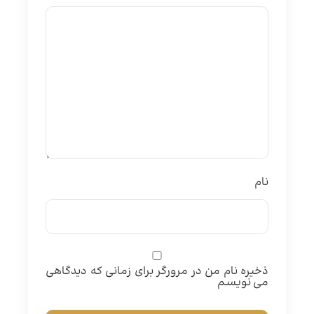
نام
ذخیره نام من در مرورگر برای زمانی که دیدگاهی
می نویسم