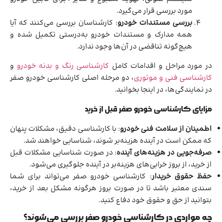
مورد بررسی قرار می‌گیرد.
بررسی مستندات خودرو
: کارشناسان بررسی می‌کنند که آیا
همه مدارک و مستندات خودرو به‌درستی تکمیل شده و
هیچ‌گونه تناقضی در آن‌ها وجود ندارد.
در مورد مراحل و اقدامات کامل
کارشناسی رنگ و بدنه خودرو
و
کارشناسی فنی و موتوری
، دو مرحله اصلی کارشناسی خودرو صفر
در نمایندگی‌ها، در اینجا بخوانید.
مزایای کارشناسی خودرو صفر قبل از خرید
اطمینان از سلامت فنی خودرو
: با کارشناسی دقیق، مشکلات پنهان
که ممکن است در آینده هزینه‌بر شوند، شناسایی خواهند شد.
صرفه‌جویی در هزینه‌های آینده
: در صورت شناسایی مشکلات قبل
از خرید، از بروز خرابی‌های هزینه‌بر در آینده جلوگیری می‌شود.
حفظ حقوق خریدار
: کارشناسی خودرو صفر می‌تواند برای شما
سندی معتبر باشد تا در صورت بروز هرگونه مشکل بعد از خرید،
بتوانید از حق و حقوق خود دفاع کنید.
چه مواردی در کارشناسی خودرو صفر بررسی می‌شوند؟