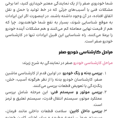
شما خودروی صفر را از یک نمایندگی معتبر خریداری کنید، اما برخی
مشکلات فنی یا آسیب‌های جزئی که در خط تولید یا حمل و نقل
اتفاق افتاده، در آن وجود داشته باشند. در اینصورت اگر این ایرادات
به موقع شناسایی شوند، بسیار به نفع شما خواهندبود. چرا که
هم از قیمت نهایی معامله کم می‌کنند و هم مشکلات آینده خودرو
را برملا می‌کنند. راه شناسایی این قبیل ایرادات تنها در کارشناسی
خودرو صفر است.
مراحل کارشناسی خودرو صفر
مراحل کارشناسی خودرو
صفر در نمایندگی به شرح زیرند:
بررسی بدنه و رنگ خودرو
: در اولین قدم از کارشناسی ماشین
صفر، کارشناسان خودرو بدنه را از نظر هرگونه آسیب، خش،
رنگ‌زدگی یا تعویض قطعات بررسی می‌کنند.
بررسی موتور و سیستم فنی
: این مرحله شامل بررسی
عملکرد موتور، سیستم انتقال قدرت، سیستم تعلیق و ترمز
است.
بررسی داخل کابین
: سلامت قطعات داخلی مانند فرمان،
سیستم صوتی، تهویه مطبوع و سایر اجزای کابین خودرو