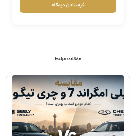
مقالات مرتبط