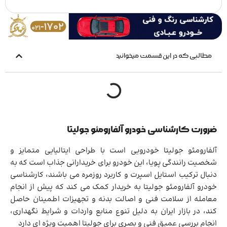
مطالبی که در این قسمت میخوانید
ضرورت کارشناسی خودرو آلفارومئو جولیتا
آلفارومئو جولیتا خودرویی است با طراحی ایتالیایی متمایز و
شخصیت رانندگی پویا، این خودرو برای خریدارانی جذاب است که به
دنبال ترکیب استایل اسپرت و کاربرد روزمره می باشند، کارشناسی
خودرو آلفارومئو جولیتا به خریدار کمک می کند که پیش از انجام
معامله از سلامت فنی و اصالت بدنه و تجهیزات اطمینان حاصل
کند، در بازار ایران به دلیل تنوع منابع واردات و شرایط نگهداری،
انجام بررسی عمیق فنی و بصری برای جولیتا اهمیت ویژه ای دارد