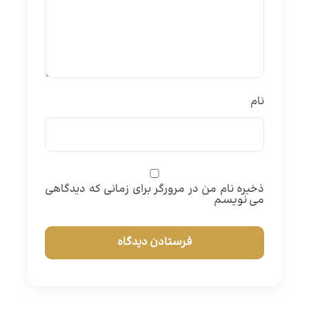
نام
ذخیره نام من در مرورگر برای زمانی که دیدگاهی
می نویسم