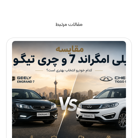
مقالات مرتبط