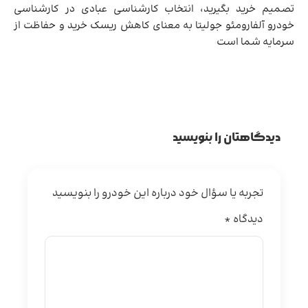
تصمیم خرید بگیرید، انتخاب کارشناسی عبادی در کارشناسی
خودرو آلفارومئو جولیتا به معنای کاهش ریسک خرید و حفاظت از
سرمایه شما است
دیدگاهتان را بنویسید
تجربه یا سؤال خود درباره این خودرو را بنویسید
دیدگاه
*