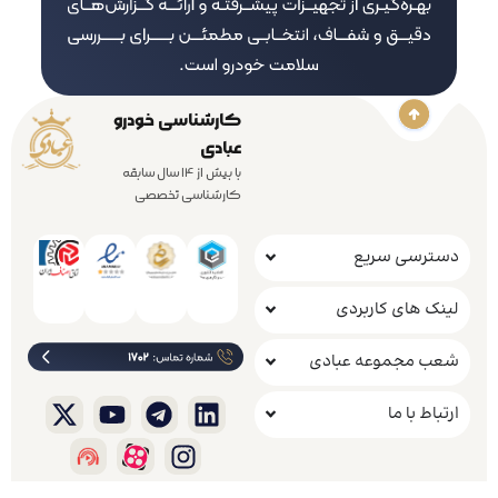
کارشناسی خودرو
عبادی
با بیش از 14 سال سابقه
کارشناسی تخصصی
دسترسی سریع
لینک های کاربردی
شعب مجموعه عبادی
ارتباط با ما