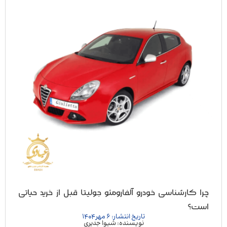
چرا کارشناسی خودرو آلفارومئو جولیتا قبل از خرید حیاتی
است؟
تاریخ انتشار: 6 مهر 1404
نویسنده: شیوا جدیری