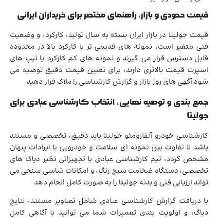
قیمت حدودی و بازار، راهنمای مختصر برای خریداران ایرانی
قیمت جولیتا در بازار ایران بسته به سال تولید، کارکرد، و وضعیت
فنی متغیر است، نمونه های قدیمی تر با کارکرد بالا در محدوده
قابل دسترس قرار می گیرند و نمونه های کم کارکرد یا تیپ های
اسپرت قیمت بالاتری دارند، برای تعیین قیمت دقیق توصیه می
شود آگهی های روز بازار و گزارش کارشناسی را ملاک قرار دهید
جمع بندی و توصیه نهایی، انتخاب کارشناسی عبادی برای
جولیتا
کارشناسی خودرو آلفارومئو جولیتا باید دقیق، تخصصی و مستند
باشد تا تفاوت بین نمونه ای سلامت و خودرویی با ایرادات پنهان
مشخص گردد، تیم کارشناسی عبادی با تجهیزاتی نظیر دیاگ های
تخصصی، دستگاه ضخامت سنج رنگ، و امکانات شاسی سنجی می
تواند ارزیابی فنی و بدنه جولیتا را به صورت کامل انجام دهد
با دریافت گزارش کارشناسی عبادی شامل تصاویر مستند، نتایج
دیاگ، و اولویت بندی تعمیرات شما می توانید با آگاهی کامل