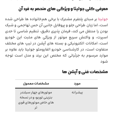
معرفی کلی جولیتا و ویژگی های منحصر به فرد آن
جولیتا
بر مبنای پلتفرم مشترک با برخی هم‌خانواده ها طراحی شده
است، اما زبان طراحی جلو و پروفایل جانبی آن حس تهاجمی و شیک
بودن را منتقل می کند، فرمان پذیری دقیق، تنظیم شاسی تا حدی
اسپرت، و واکنش سریع موتور از ویژگی های مثبت این خودرو
است، امکانات الکترونیکی و بسته های آپشن در تیپ های مختلف
متفاوت است، در کارشناسی خودرو الفارومئو جولیتا باید علاوه بر
موارد مرسوم به جزئیاتی که مختص این برند و مدل است توجه
شود
مشخصات فنی و آپشن ها
مورد
مشخصات معمول
پیشرانه
موتورهای چهار سیلندر
بنزینی توربو، و در نسخه
های خاص موتورهای قوی
تر