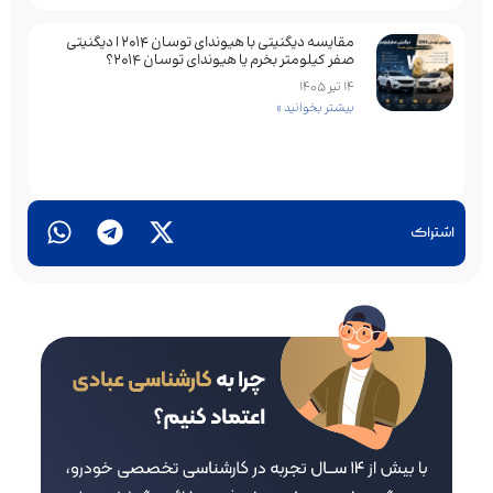
مقایسه دیگنیتی با هیوندای توسان 2014 | دیگنیتی
صفر کیلومتر بخرم یا هیوندای توسان 2014؟
14 تیر 1405
بیشتر بخوانید »
اشتراک