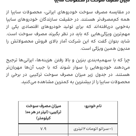
میزان مصرف سوخت در محصولات سایپا
در مقایسه مصرف سوخت خودروهای ایرانی، محصولات سایپا از
همه کم‌مصرف‌تر هستند. در حقیقت سازندگان خودروهای سایپا
به‌خوبی دریافته‌اند که برای تولید خودروهای اقتصادی یکی از
مهم‌ترین ویژگی‌هایی که باید در نظر بگیرند مصرف سوخت است.
شاید بتوان گفت که این شرکت آمار بالای فروش محصولاتش را
مدیون همین ویژگی است.
چرا که با سهمیه‌بندی بنزین و بالا رفتن هزینه‌ها، ایرانی‌ها ترجیح
می‌دهند خودروهایی را سوار شوند که با جیب آن‌ها مهربان‌تر
هستند. در جدول زیر میزان مصرف سوخت ترکیبی در برخی از
محصولات سایپا را از بیشترین به کمترین مشاهده می‌کنید.
نام خودرو:
میزان مصرف سوخت
ترکیبی: (لیتر در هر 100
کیلومتر)
1-سراتو اتومات ۲ لیتری
7.9