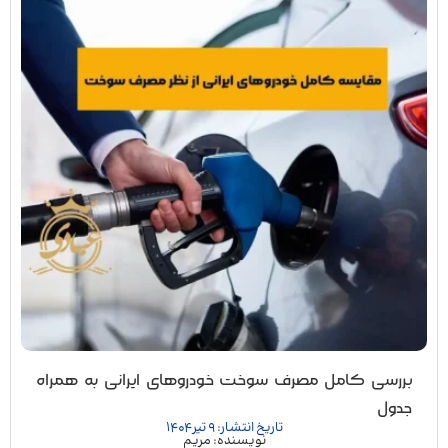
بررسی کامل مصرف سوخت خودروهای ایرانی به همراه
جدول
تاریخ انتشار: 9 تیر 1404
نویسنده: مریم