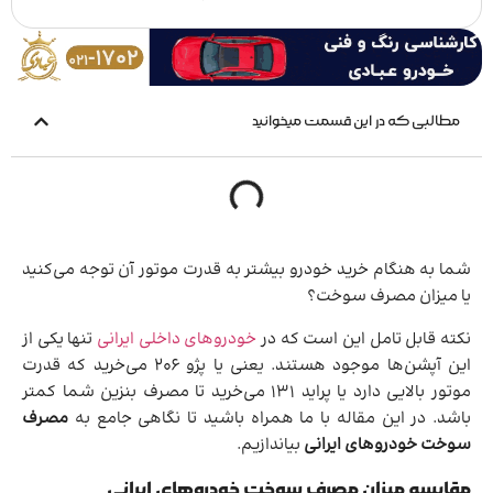
مطالبی که در این قسمت میخوانید
شما به هنگام خرید خودرو بیشتر به قدرت موتور آن توجه می‌کنید
یا میزان مصرف سوخت؟
نکته قابل تامل این است که در
خودروهای داخلی ایرانی
تنها یکی از
این آپشن‌ها موجود هستند. یعنی یا پژو 206 می‌خرید که قدرت
موتور بالایی دارد یا پراید 131 می‌خرید تا مصرف بنزین شما کمتر
باشد. در این مقاله با ما همراه باشید تا نگاهی جامع به
مصرف
سوخت خودروهای ایرانی
بیاندازیم.
مقایسه میزان مصرف سوخت خودروهای ایرانی