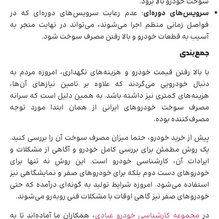
سوخت خودرو بالا برود.
سرویس‌های دوره‌ای
: عدم رعایت سرویس‌های دوره‌ای که در
فواصل زمانی منظم اجرا می‌شوند، می‌تواند در نهایت منجر به
آسیب به قطعات خودرو و بالا رفتن مصرف سوخت شود.
جمع‌بندی
با بالا رفتن قیمت خودرو و هزینه‌های نگهداری، امروزه مردم به
دنبال خودرویی می‌گردند که علاوه بر تامین نیازهای آن‌ها،
هزینه‌های کمتری نیز داشته باشد. به همین دلیل است که سرانه
مصرف سوخت خودروهای ایرانی از همان ابتدا مورد توجه
مصرف‌کننده بوده.
پیش از خرید خودرو، حتما میزان مصرف سوخت آن را بررسی کنید.
یک روش مطمئن برای بررسی کامل خودرو و آگاهی از مشکلات و
ایرادات آن، کارشناسی خودرو است. این روش نه تنها برای
خودروهای دست دوم بلکه برای خودروهای صفر و نمایشگاهی نیز
استفاده می‌شود. امروزه شرایط تولید به گونه‌ای درآمده که حتی
خودروهای صفر نیز گاهی اوقات با مشکلات فنی روبه‌رو می‌شوند.
در
مجموعه کارشناسی خودرو عبادی
، همکاران ما آماده‌اند تا به