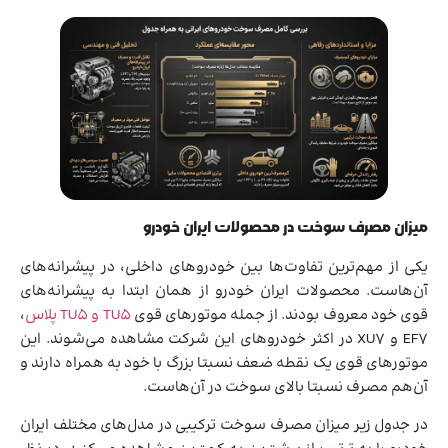
میزان مصرف سوخت در محصولات ایران خودرو
یکی از مهم‌ترین تفاوت‌ها بین خودروهای داخلی، در پیشرانه‌های
آن‌هاست. محصولات ایران خودرو از همان ابتدا به پیشرانه‌های
قوی خود معروف بودند. از جمله موتورهای قوی
TU5 و TU5 پلاس
،
EF7 و XU7 در اکثر خودروهای این شرکت مشاهده می‌شوند. این
موتورهای قوی یک نقطه ضعف نسبتا بزرگ با خود به همراه دارند و
آن‌هم مصرف نسبتا بالای سوخت در آ‌ن‌هاست.
در جدول زیر میزان مصرف سوخت ترکیبی در مدل‌های مختلف ایران‌