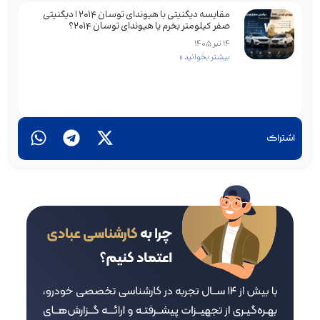
مقایسه دیگنیتی با هیوندای توسان 2014 | دیگنیتی
صفر کیلومتر بخرم یا هیوندای توسان 2014؟
14 تیر 1405
بیشتر بخوانید »
اشتراک