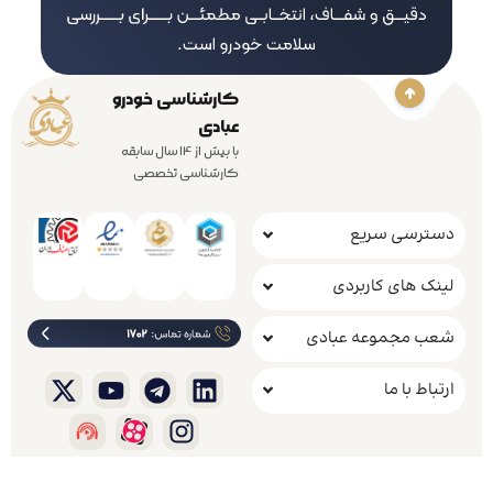
کارشناسی خودرو
عبادی
با بیش از 14 سال سابقه
کارشناسی تخصصی
دسترسی سریع
لینک های کاربردی
شعب مجموعه عبادی
ارتباط با ما
.
کلیه حقوق مادی و معنوی این وب سایت متعلق به شرکت راهکار خودروعبادی است