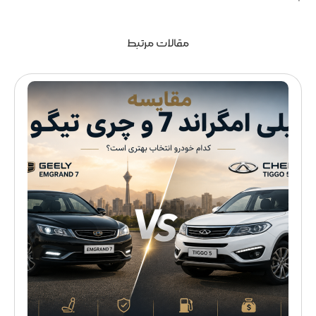
مقالات مرتبط