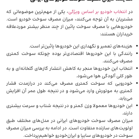
در
انتخاب خودرو بر اساس ویژگی‌
، یکی از مهم‌ترین موضوعاتی که
مشتریان به آن توجه می‌کنند، میزان مصرف سوخت خودرو است.
خودروهایی با مصرف سوخت پائین از چند منظر بیشتر موردعلاقه
خریداران هستند:
هزینه‌های تعمیر و نگهداری این خودروها پائین‌تر است.
رانندگی با این خودروها اقتصادی‌تر بوده چونکه سوخت کمتری
مصرف می‌کنند.
انتخاب این خودروها منجر به کاهش انتشار گازهای گلخانه‌ای و به
طور کلی آلودگی هوا می‌شود.
خودرویی که سوخت کمتری مصرف می‌کند در درازمدت فشار
کمتری به موتورش وارد می‌شود و در نتیجه طول عمر آن افزایش
می‌یابد.
این خودروها معمولا وزن کمتر و در نتیجه شتاب و سرعت بیشتری
دارند.
میزان مصرف سوخت خودروهای ایرانی در مدل‌های مختلف طبق
اولویت‌های سازنده متفاوت است. در ادامه به بررسی میزان مصرف
سوخت در خودروهای سایپا و ایران‌خودرو خواهیم‌پرداخت.