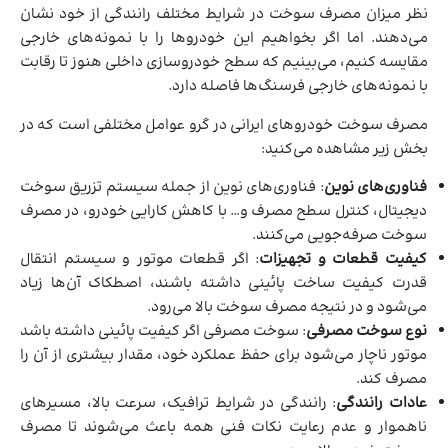
نظر میزان مصرف سوخت در شرایط مختلف رانندگی از خود نشان
می‌دهند. اما اگر بخواهیم این خودروها را با نمونه‌های خارجی
مقایسه کنیم، می‌بینیم که سطح خودروسازی داخلی هنوز تا رقابت
با نمونه‌های خارجی فرسنگ‌ها فاصله دارد.
مصرف سوخت خودروهای ایرانی در گرو عوامل مختلفی است که در
بخش زیر مشاهده می‌کنید:
فناوری‌های نوین
: فناوری‌های نوین از جمله سیستم تزریق سوخت
دیجیتال، کنترل سطح مصرف و… با کاهش کارایی خودرو، در مصرف
سوخت صرفه‌جویی می‌کنند.
کیفیت قطعات و تجهیزات
: اگر قطعات موتور و سیستم انتقال
قدرت کیفیت ساخت پائینی داشته باشند، اصطکاک آن‌ها زیاد
می‌شود و در نتیجه مصرف سوخت بالا می‌رود.
نوع سوخت مصرفی
: سوخت مصرفی اگر کیفیت پائینی داشته باشد
موتور ناچار می‌شود برای حفظ عملکرد خود، مقدار بیشتری از آن را
مصرف کند.
عادات رانندگی
: رانندگی در شرایط ترافیک، سرعت بالا، مسیرهای
ناهموار و عدم رعایت نکات فنی همه باعث می‌شوند تا مصرف