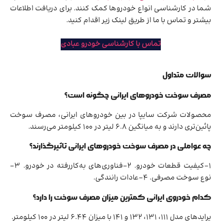
شما در کارشناسی انواع خودروها کمک کنند. برای دریافت اطلاعات
بیشتر و تماس با ما از طریق لینک زیر اقدام کنید.
تماس با کارشناسی خودرو عبادی
سوالات متداول
مصرف سوخت خودروهای ایرانی چگونه است؟
محصولات شرکت سایپا در بین خودروهای ایرانی، مصرف سوخت
پائین‌تری دارند و به میانگین 6.8 لیتر در 100 کیلومتر می‌رسند.
چه عواملی در مصرف سوخت خودروهای ایرانی تاثیرگذارند؟
1-کیفیت قطعات خودرو. 2-فناوری‌های به‌کاررفته در خودرو. 3-
نوع سوخت مصرفی. 4-عادات رانندگی.
کدام خودروی ایرانی کمترین میزان مصرف سوخت را دارد؟
پرایدهای مدل ۱۱۱، ۱۳۱، ۱۳۲ و ۱۴۱ با میزان 6.44 لیتر در 100 کیلومتر.