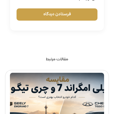
مقالات مرتبط