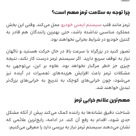
کنند.
چرا توجه به سلامت ترمز مهم است؟
ترمز مانند قلب
سیستم ایمنی خودرو
عمل می‌کند. وقتی این بخش
عملکرد مناسبی نداشته باشد، حتی بهترین رانندگان هم قادر به
کنترل خودرو در شرایط بحرانی نخواهند بود.
تصور کنید در بزرگراه با سرعت بالا در حال حرکت هستید و ناگهان
نیاز به توقف سریع دارید. اگر سیستم ترمز درست کار نکند، نتیجه
چیزی جز خطر مرگبار نخواهد بود. علاوه بر این، بی‌توجهی به
مشکلات ترمز باعث افزایش هزینه‌های تعمیرات در آینده نیز
می‌شود، چون خرابی‌های کوچک به تدریج به خرابی‌های بزرگ‌تر
تبدیل خواهند شد.
مهم‌ترین علائم خرابی ترمز
شناخت دقیق نشانه‌ها به راننده کمک می‌کند پیش از آنکه مشکل
جدی شود، اقدام به رفع آن کند. در ادامه، رایج‌ترین علائمی که
نشان می‌دهند سیستم ترمز نیاز به بررسی دارد را معرفی می‌کنیم: