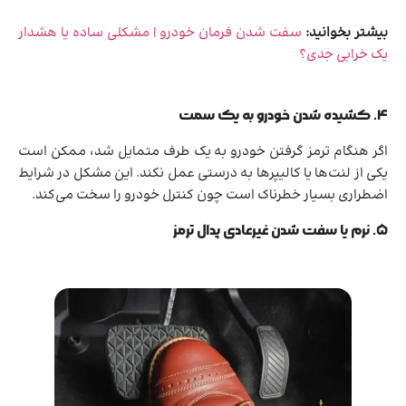
بیشتر بخوانید:
سفت شدن فرمان خودرو | مشکلی ساده یا هشدار
یک خرابی جدی؟
۴. کشیده شدن خودرو به یک سمت
اگر هنگام ترمز گرفتن خودرو به یک طرف متمایل شد، ممکن است
یکی از لنت‌ها یا کالیپرها به درستی عمل نکند. این مشکل در شرایط
اضطراری بسیار خطرناک است چون کنترل خودرو را سخت می‌کند.
۵. نرم یا سفت شدن غیرعادی پدال ترمز