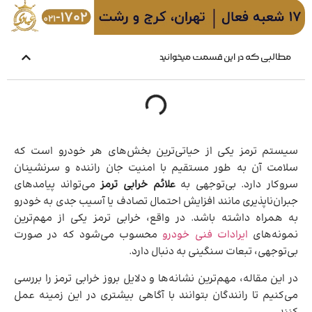
مطالبی که در این قسمت میخوانید
سیستم ترمز یکی از حیاتی‌ترین بخش‌های هر خودرو است که
سلامت آن به طور مستقیم با امنیت جان راننده و سرنشینان
سروکار دارد. بی‌توجهی به
علائم خرابی ترمز
می‌تواند پیامدهای
جبران‌ناپذیری مانند افزایش احتمال تصادف یا آسیب جدی به خودرو
به همراه داشته باشد. در واقع، خرابی ترمز یکی از مهم‌ترین
نمونه‌های
ایرادات فنی خودرو
محسوب می‌شود که در صورت
بی‌توجهی، تبعات سنگینی به دنبال دارد.
در این مقاله، مهم‌ترین نشانه‌ها و دلایل بروز خرابی ترمز را بررسی
می‌کنیم تا رانندگان بتوانند با آگاهی بیشتری در این زمینه عمل