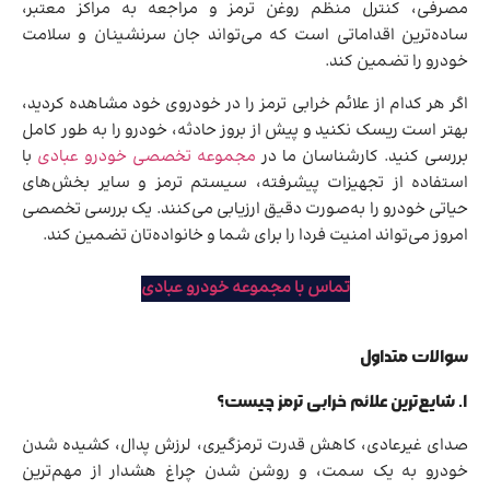
مصرفی، کنترل منظم روغن ترمز و مراجعه به مراکز معتبر،
ساده‌ترین اقداماتی است که می‌تواند جان سرنشینان و سلامت
خودرو را تضمین کند.
اگر هر کدام از علائم خرابی ترمز را در خودروی خود مشاهده کردید،
بهتر است ریسک نکنید و پیش از بروز حادثه، خودرو را به طور کامل
بررسی کنید. کارشناسان ما در
مجموعه تخصصی خودرو عبادی
با
استفاده از تجهیزات پیشرفته، سیستم ترمز و سایر بخش‌های
حیاتی خودرو را به‌صورت دقیق ارزیابی می‌کنند. یک بررسی تخصصی
امروز می‌تواند امنیت فردا را برای شما و خانواده‌تان تضمین کند.
تماس با مجموعه خودرو عبادی
سوالات متداول
۱. شایع‌ترین علائم خرابی ترمز چیست؟
صدای غیرعادی، کاهش قدرت ترمزگیری، لرزش پدال، کشیده شدن
خودرو به یک سمت، و روشن شدن چراغ هشدار از مهم‌ترین