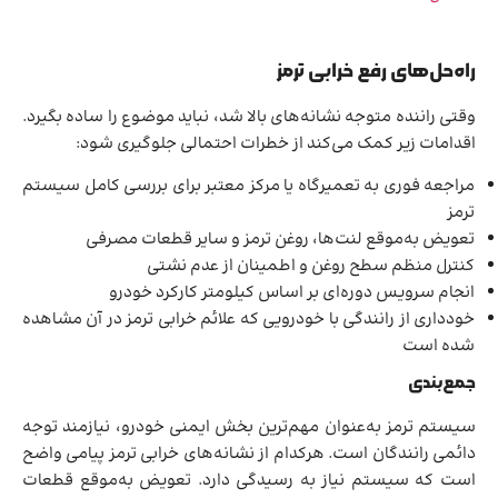
راه‌حل‌های رفع خرابی ترمز
وقتی راننده متوجه نشانه‌های بالا شد، نباید موضوع را ساده بگیرد.
اقدامات زیر کمک می‌کند از خطرات احتمالی جلوگیری شود:
مراجعه فوری به تعمیرگاه یا مرکز معتبر برای بررسی کامل سیستم
ترمز
تعویض به‌موقع لنت‌ها، روغن ترمز و سایر قطعات مصرفی
کنترل منظم سطح روغن و اطمینان از عدم نشتی
انجام سرویس دوره‌ای بر اساس کیلومتر کارکرد خودرو
خودداری از رانندگی با خودرویی که علائم خرابی ترمز در آن مشاهده
شده است
جمع‌بندی
سیستم ترمز به‌عنوان مهم‌ترین بخش ایمنی خودرو، نیازمند توجه
دائمی رانندگان است. هرکدام از نشانه‌های خرابی ترمز پیامی واضح
است که سیستم نیاز به رسیدگی دارد. تعویض به‌موقع قطعات