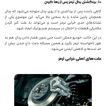
۱۰. برنگشتن پدال ترمز پس از رها کردن
گاهی راننده پس از برداشتن پا از روی پدال متوجه می‌شود که پدال
همچنان پایین مانده یا به سختی بالا می‌آید. این موضوع یکی از
نشانه‌های جدی خرابی ترمز است و می‌تواند به علت گیر کردن
مکانیکی قطعات یا اختلال در سیستم هیدرولیک ایجاد شود.
در این حالت، خودرو ممکن است حتی بدون فشار دادن پدال هم به
طور ناخواسته ترمز بگیرد و همین مسئله باعث داغ شدن بیش از
حد لنت‌ها و کاهش ایمنی می‌شود.
علت‌های اصلی خرابی ترمز