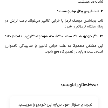
نشانه‌ها هستند.
۲. علت لرزش پدال ترمز چیست؟
تاب برداشتن دیسک ترمز یا خرابی کالیپر می‌تواند باعث لرزش در
پدال هنگام ترمزگیری شود.
۳. اگر خودرو به یک سمت کشیده شود چه کاری باید انجام داد؟
این مشکل معمولاً به علت خرابی کالیپر یا ساییدگی نامتوازن
لنت‌هاست و باید در تعمیرگاه رفع شود.
دیدگاهتان را بنویسید
تجربه یا سؤال خود درباره این خودرو را بنویسید