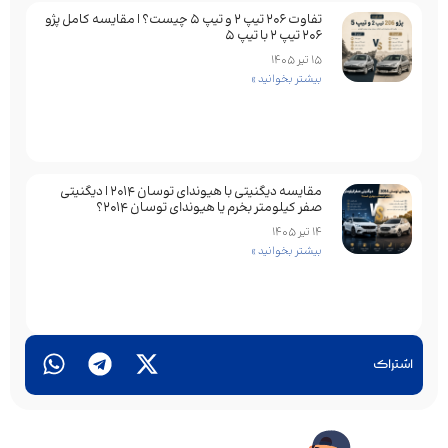
تفاوت ۲۰۶ تیپ ۲ و تیپ ۵ چیست؟ | مقایسه کامل پژو
۲۰۶ تیپ ۲ با تیپ ۵
15 تیر 1405
بیشتر بخوانید »
مقایسه دیگنیتی با هیوندای توسان 2014 | دیگنیتی
صفر کیلومتر بخرم یا هیوندای توسان 2014؟
14 تیر 1405
بیشتر بخوانید »
اشتراک