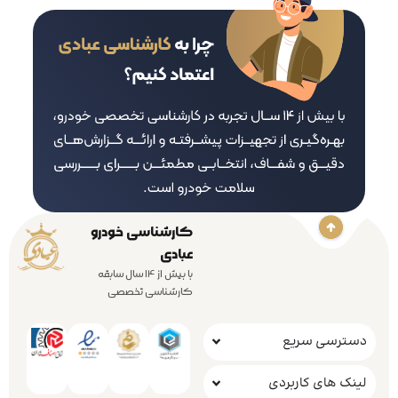
کارشناسی خودرو
عبادی
با بیش از 14 سال سابقه
کارشناسی تخصصی
دسترسی سریع
لینک های کاربردی