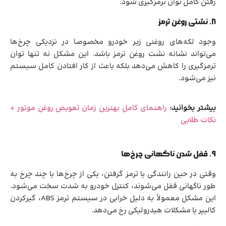
رفتن کامل توان ترمزگیری شود.
۸. نشتی روغن ترمز
وجود لکه‌های روغنی زیر خودرو مخصوصا در نزدیکی چرخ‌ها
می‌تواند نشانه نشت روغن ترمز باشد. این مشکل نه تنها توان
ترمزگیری را کاهش می‌دهد بلکه باعث از کار افتادن کامل سیستم
نیز می‌شود.
بیشتر بخوانید:
راهنمای کامل بهترین زمان تعویض روغن موتور +
نکات طلایی
۹. قفل شدن ناگهانی چرخ‌ها
وقتی در حین رانندگی یا ترمز گرفتن، یکی از چرخ‌ها یا چند چرخ به
طور ناگهانی قفل می‌شوند، کنترل خودرو به شدت سخت می‌شود.
این مشکل معمولاً به دلیل خرابی در سیستم ترمز ABS، گیرکردن
کالیپر یا مشکلات هیدرولیکی رخ می‌دهد.