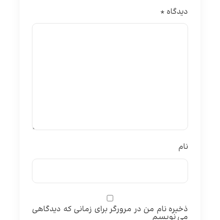
دیدگاه
*
نام
ذخیره نام من در مرورگر برای زمانی که دیدگاهی
می نویسم