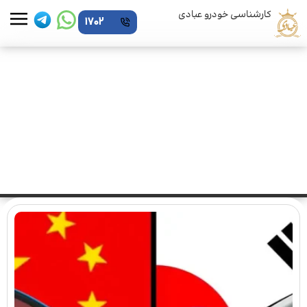
کارشناسی خودرو عبادی
1702