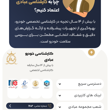
کارشناسی خودرو
عبادی
با بیش از 14 سال سابقه
کارشناسی تخصصی
دسترسی سریع
لینک های کاربردی
شعب مجموعه عبادی