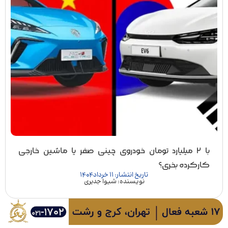
با ۲ میلیارد تومان خودروی چینی صفر یا ماشین خارجی
کارکرده بخری؟
تاریخ انتشار: 11 خرداد 1404
نویسنده: شیوا جدیری