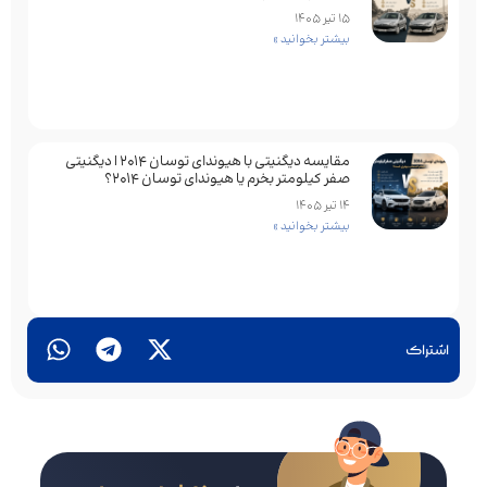
15 تیر 1405
بیشتر بخوانید »
مقایسه دیگنیتی با هیوندای توسان 2014 | دیگنیتی
صفر کیلومتر بخرم یا هیوندای توسان 2014؟
14 تیر 1405
بیشتر بخوانید »
اشتراک