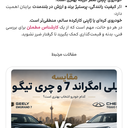
خودروی چینی صفر گزینه بهتری است.
اگر
کیفیت رانندگی، پرستیژ برند و ارزش در بلندمدت
برایتان اهمیت
دارد:
خودروی کره‌ای یا ژاپنی کارکرده سالم، منطقی‌تر است.
در هر دو حالت، مهم است که از یک
کارشناس مطمئن
برای بررسی
فنی، بدنه و قیمت‌گذاری کمک بگیرید تا گرفتار ضرر نشوید.
مقالات مرتبط