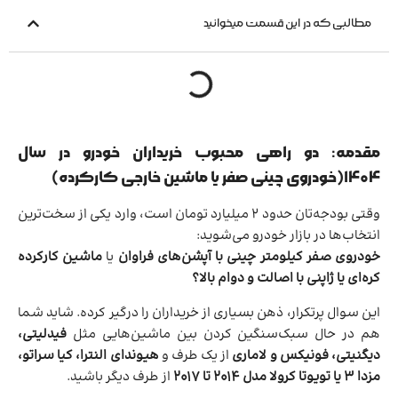
مطالبی که در این قسمت میخوانید
مقدمه: دو راهی محبوب خریداران خودرو در سال
۱۴۰۴(خودروی چینی صفر یا ماشین خارجی کارکرده)
وقتی بودجه‌تان حدود ۲ میلیارد تومان است، وارد یکی از سخت‌ترین
انتخاب‌ها در بازار خودرو می‌شوید:
خودروی صفر کیلومتر چینی با آپشن‌های فراوان
یا
ماشین کارکرده
کره‌ای یا ژاپنی با اصالت و دوام بالا؟
این سوال پرتکرار، ذهن بسیاری از خریداران را درگیر کرده. شاید شما
هم در حال سبک‌سنگین کردن بین ماشین‌هایی مثل
فیدلیتی،
دیگنیتی، فونیکس و لاماری
از یک طرف و
هیوندای النترا، کیا سراتو،
مزدا ۳ یا تویوتا کرولا مدل ۲۰۱۴ تا ۲۰۱۷
از طرف دیگر باشید.