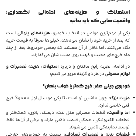
استهلاک و هزینه‌های احتمالی نگهداری؛
واقعیت‌هایی که باید بدانید
یکی از مهم‌ترین عوامل در انتخاب خودرو،
هزینه‌های پنهانی
است
که بعد از خرید خود را نشان می‌دهند. خیلی‌ها صرفاً به قیمت خرید
نگاه می‌کنند، اما غافل از آن هستند که بعضی خودروها بعد از چند
ماه خرج‌های عجیب و غریب روی دست‌شان می‌گذارند.
در ادامه، تجربه رایج مالکان را درباره
استهلاک، هزینه تعمیرات و
لوازم مصرفی
در هر دو گزینه مرور می‌کنیم:
خودروی چینی صفر: خرج کمتر یا خواب پنهان؟
مزیت بزرگ:
چون ماشین نو است، تا یکی دو سال اول معمولاً خرج
فنی خاصی ندارد.
اما واقعیت:
قطعات مصرفی مثل لنت، دیسک، باتری، کمک‌فنر و
قطعات الکترونیکی، همگی قیمت بالایی دارند و برخی از آن‌ها فقط
توسط نمایندگی تأمین می‌شوند.
قطعات بدنه و تعمیرات تصادفی:
نسبت به خودروهای خارجی