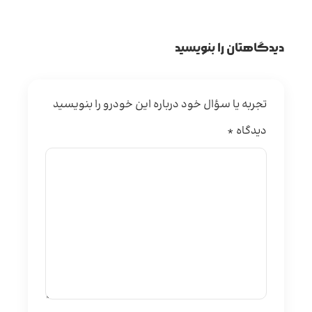
دیدگاهتان را بنویسید
تجربه یا سؤال خود درباره این خودرو را بنویسید
دیدگاه
*