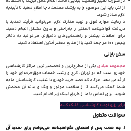
در صورت تغییر وضعیت بینایی، مانند انجام عمل لیزیک یا استفاده
از لنز، باید این موضوع را به پزشک معتمد ناجا اطلاع دهید تا تأییدیه
لازم صادر شود.
با رعایت موارد فوق و تهیه مدارک لازم، می‌توانید فرآیند تمدید یا
دریافت گواهینامه المثنی را به‌راحتی و بدون مشکل انجام دهید.
برای اطلاعات بیشتر و راهنمایی‌های دقیق‌تر، می‌توانید به دفاتر
پلیس +۱۰ مراجعه کنید یا از منابع معتبر آنلاین استفاده کنید.
سخن پایانی
مجموعه عبادی
یکی از مطرح‌ترین و تخصصی‌ترین مراکز کارشناسی
خودرو است که در تهران، کرج و رشت خدمات فوق‌حرفه‌ای خود را
ارائه می‌دهد. هرگاه که قصد خرید خودرو داشتید، کارشناسان ما به
شما کمک می‌کنند تا از سلامت موتور و رنگ و بدنه آن مطمئن
شوید. برای تماس با ما از طریق لینک زیر اقدام کنید.
برای رزرو نوبت کارشناسی کلیک کنید
سوالات متداول
۱.
چه مدت پس از انقضای گواهینامه می‌توانم برای تمدید آن