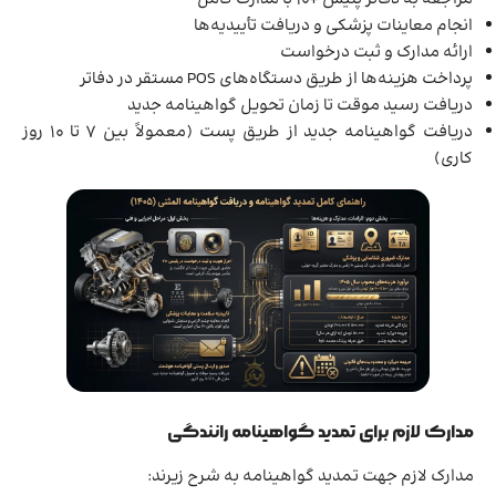
انجام معاینات پزشکی و دریافت تأییدیه‌ها
ارائه مدارک و ثبت درخواست
پرداخت هزینه‌ها از طریق دستگاه‌های POS مستقر در دفاتر
دریافت رسید موقت تا زمان تحویل گواهینامه جدید
دریافت گواهینامه جدید از طریق پست (معمولاً بین ۷ تا ۱۰ روز
کاری)
مدارک لازم برای تمدید گواهینامه رانندگی
مدارک لازم جهت تمدید گواهینامه به شرح زیرند: