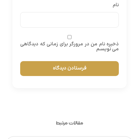
نام
ذخیره نام من در مرورگر برای زمانی که دیدگاهی
می نویسم
مقالات مرتبط