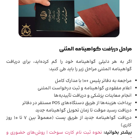
مراحل دریافت گواهینامه المثنی
اگر به هر دلیلی گواهینامه خود را گم کرده‌اید، برای دریافت
گواهینامه المثنی مراحل زیر را باید طی کنید:
مراجعه به دفاتر پلیس +۱۰ با مدارک کامل
اعلام مفقودی گواهینامه و ثبت درخواست المثنی
انجام معاینات پزشکی و دریافت تأییدیه‌ها
پرداخت هزینه‌ها از طریق دستگاه‌های POS مستقر در دفاتر
دریافت رسید موقت تا زمان تحویل گواهینامه جدید
دریافت گواهینامه جدید از طریق پست (معمولاً بین ۷ تا ۱۰ روز
کاری)
بیشتر بخوانید:
نحوه ثبت نام کارت سوخت | روش‌های حضوری و