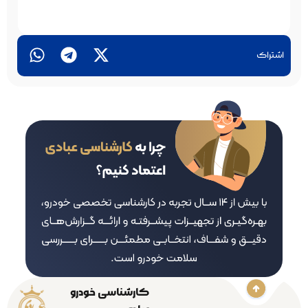
اشتراک
کارشناسی خودرو