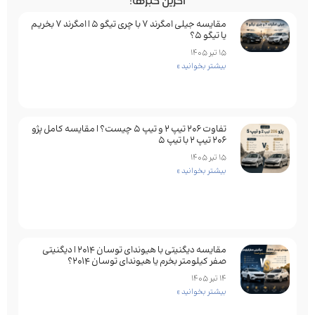
آخرین خبرها:
مقایسه جیلی امگرند 7 با چری تیگو 5 | امگرند 7 بخریم
یا تیگو 5؟
15 تیر 1405
بیشتر بخوانید »
تفاوت ۲۰۶ تیپ ۲ و تیپ ۵ چیست؟ | مقایسه کامل پژو
۲۰۶ تیپ ۲ با تیپ ۵
15 تیر 1405
بیشتر بخوانید »
مقایسه دیگنیتی با هیوندای توسان 2014 | دیگنیتی
صفر کیلومتر بخرم یا هیوندای توسان 2014؟
14 تیر 1405
بیشتر بخوانید »