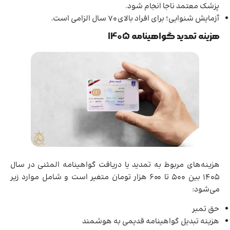
پزشک معتمد ناجا انجام شود.
آزمایش شنوایی؛ برای افراد بالای ۷۰ سال الزامی است.
هزینه تمدید گواهینامه 1405
هزینه‌های مربوط به تمدید یا دریافت گواهینامه المثنی در سال
1405 بین 500 تا 600 هزار تومان متغیر است و شامل موارد زیر
می‌شود:
حق تمبر
هزینه تبدیل گواهینامه قدیمی به هوشمند