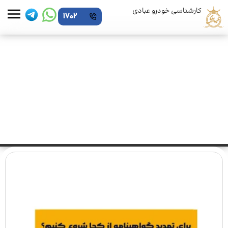
کارشناسی خودرو عبادی
1702