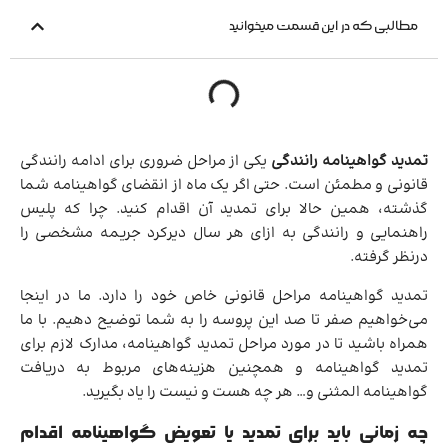
مطالبی که در این قسمت میخوانید
تمدید گواهینامه رانندگی
یکی از مراحل ضروری برای ادامه رانندگی
قانونی و مطمئن است. حتی اگر یک ماه از انقضای گواهینامه شما
گذشته، همین حالا برای تمدید آن اقدام کنید. چرا که پلیس
راهنمایی و رانندگی به ازای هر سال دیرکرد جریمه مشخصی را
درنظر گرفته.
تمدید گواهینامه مراحل قانونی خاص خود را دارد. ما در اینجا
می‌خواهیم صفر تا صد این پروسه را به شما توضیح دهیم. با ما
همراه باشید تا در مورد مراحل تمدید گواهینامه، مدارک لازم برای
تمدید گواهینامه و همچنین هزینه‌های مربوط به دریافت
گواهینامه المثنی و… هر چه هست و نیست را یاد بگیرید.
چه زمانی باید برای تمدید یا تعویض گواهینامه اقدام