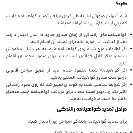
کرد؟
شما تنها در صورتی نیاز به طی کردن مراحل تمدید گواهینامه دارید،
که یکی از بندهای زیر اتفاق افتاده باشد:
گواهینامه‌های رانندگی از زمان صدور حدود 10 سال اعتبار دارند.
بعد از گذشت این دوره، باید برای تمدید آن اقدام کنید.
اگر اطلاعات درج شده روی گواهینامه شما به هر دلیلی مخدوش
شده و دیگر قابل خواندن نیست باید برای صدور مجدد آن اقدام
کنید.
اگر گواهینامه شما مفقود شده، باید از طریق مراحل قانونی
درخواست صدور گواهینامه المثنی بدهید.
اگر شرایط سلامتی شما به گونه‌ای تغییر کند که روی نحوه رانندگی
تاثیر بگذارد، بهتر است مجدد برای دریافت گواهینامه جدید منطبق
با شرایط جدید درخواست بدهید.
مراحل تمدید گواهینامه رانندگی
برای تمدید گواهینامه رانندگی، مراحل زیر را دنبال کنید:
مراجعه به دفاتر پلیس +۱۰ با مدارک کامل