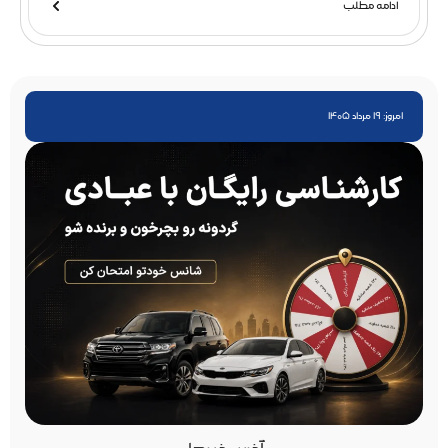
ادامه مطلب
امروز: 19 مرداد 1405