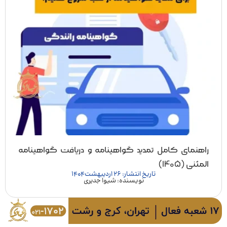
راهنمای کامل تمدید گواهینامه و دریافت گواهینامه
المثنی (1405)
تاریخ انتشار: 26 اردیبهشت 1404
نویسنده: شیوا جدیری