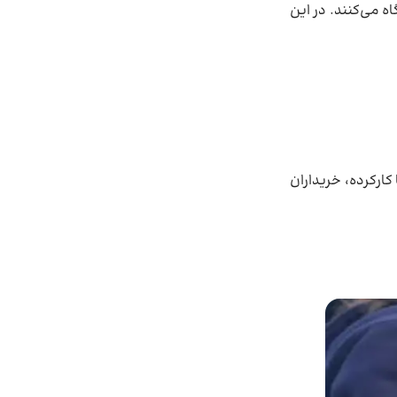
ه می‌کنند. در این
ارکرده، خریداران