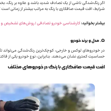
اگر رنگ‌شدگی ناشی از یک تصادف شدید باشد و علاوه بر رنگ، بخش‌ه
شرایط، افت قیمت صافکاری با رنگ به مراتب بیشتر از زمانی اس
بیشتر بخوانید:
کارشناسی خودرو تصادفی | روش‌های تشخیص و اش
۵. مدل و برند خودرو
در خودروهای لوکس و خارجی، کوچک‌ترین رنگ‌شدگی می‌تواند تأثیر
حساسیت کمتری نشان می‌دهند. بنابراین، نوع خودرو یکی از فاکتو
افت قیمت صافکاری با رنگ در خودروهای مختلف