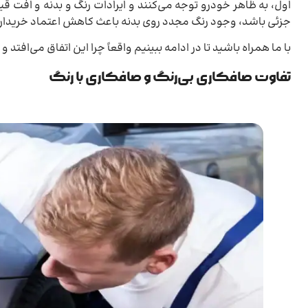
اول، به ظاهر خودرو توجه می‌کنند و ایرادات رنگ و بدنه و افت قی
جزئی باشد، وجود رنگ مجدد روی بدنه باعث کاهش اعتماد خریدار
با ما همراه باشید تا در ادامه ببینیم واقعاً چرا این اتفاق می‌افتد
تفاوت صافکاری بی‌رنگ و صافکاری با رنگ