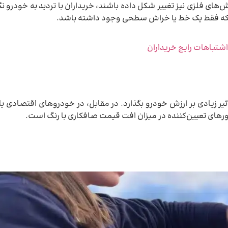
ای فلزی نیز تغییر شکل داده باشند، خریداران با تردید به خودرو نگا
ت که فقط یک خط یا خراش سطحی وجود داشته باشد.
تباهات رایج خریداران
 زیادی بر ارزش خودرو بگذارد. در مقابل، در خودروهای اقتصادی یا ک
رهای تعیین‌کننده در میزان افت قیمت صافکاری با رنگ است.