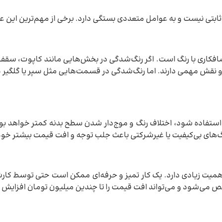
تی نیست و به عوامل متعددی بستگی دارد. برخی از مهم‌ترین این عوام
افکاری با رنگ است. اگر رنگ‌شدگی در بخش‌هایی مانند کاپوت، سقف 
درو نقش مهمی دارند. اما رنگ‌شدگی در قسمت‌هایی مثل سپر یا گلگیر 
 استفاده شود، اختلاف رنگ و موج‌دار شدن سطح بدنه کمتر خواهد بود.
گ‌های بی‌کیفیت یا غیرشرکتی باعث جلب توجه و افت قیمت بیشتر خو
، اهمیت زیادی دارد. یک کار تمیز و حرفه‌ای ممکن است حتی توسط کار
 می‌شود و می‌تواند افت قیمت را تا چندین میلیون تومان افزایش 