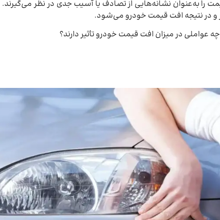
مت را به‌عنوان نشانه‌هایی از تصادف یا آسیب جدی در نظر می‌گیرند.
 و در نتیجه افت قیمت خودرو می‌شود.
 و چه عواملی در میزان افت قیمت خودرو تأثیر دارند؟