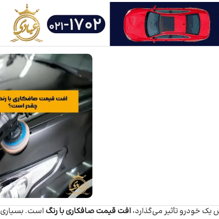
ش یک خودرو تأثیر می‌گذارد،
افت قیمت صافکاری با رنگ
است. بسیاری از