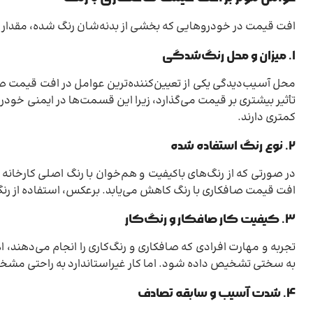
افت قیمت در خودروهایی که بخشی از بدنه‌شان رنگ شده، مقدار ثاب
۱. میزان و محل رنگ‌شدگی
محل آسیب‌دیدگی یکی از تعیین‌کننده‌ترین عوامل در افت قیمت ص
تأثیر بیشتری بر قیمت می‌گذارد، زیرا این قسمت‌ها در ایمنی خو
کمتری دارند.
۲. نوع رنگ استفاده شده
در صورتی که از رنگ‌های باکیفیت و هم‌خوان با رنگ اصلی کارخانه
افت قیمت صافکاری با رنگ کاهش می‌یابد. برعکس، استفاده از رن
۳. کیفیت کار صافکار و رنگ‌کار
تجربه و مهارت افرادی که صافکاری و رنگ‌کاری را انجام می‌دهند
به سختی تشخیص داده شود. اما کار غیراستاندارد به راحتی مشخص
۴. شدت آسیب و سابقه تصادف