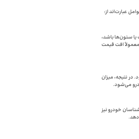
ل عبارت‌اند از:
یا ستون‌ها باشد،
معمولاً افت قیمت
 در نتیجه، میزان
درو می‌شود.
شناسان خودرو نیز
دهد.