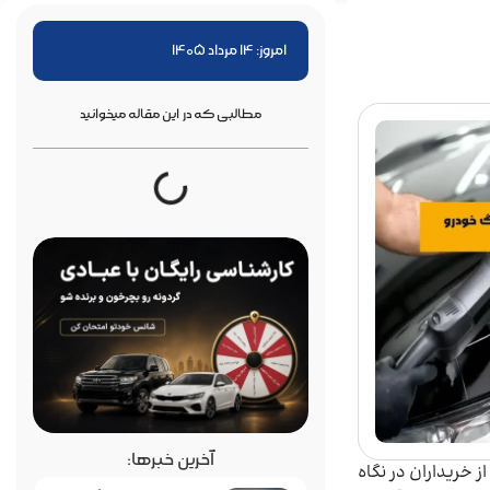
امروز: 14 مرداد 1405
مطالبی که در این مقاله میخوانید
آخرین خبرها:
 خریداران در نگاه