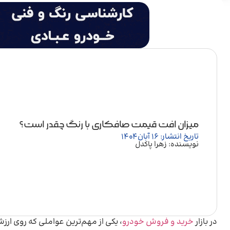
میزان افت قیمت صافکاری با رنگ چقدر است؟
تاریخ انتشار: 16 آبان 1404
نویسنده: زهرا پاکدل
در بازار
خرید و فروش خودرو
، یکی از مهم‌ترین عواملی که روی ارز