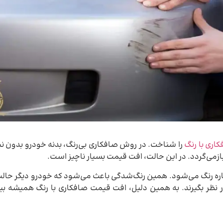
اری با رنگ
را شناخت. در روش صافکاری بی‌رنگ، بدنه خودرو بدون نیا
ازمی‌گردد. در این حالت، افت قیمت بسیار ناچیز است.
ره رنگ می‌شود. همین رنگ‌شدگی باعث می‌شود که خودرو دیگر حالت ک
ر نظر بگیرند. به همین دلیل، افت قیمت صافکاری با رنگ همیشه بی