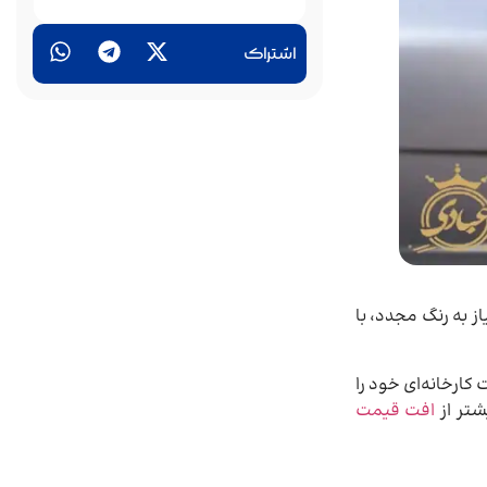
اشتراک
ز به رنگ مجدد، با
ارخانه‌ای خود را
شتر از
افت قیمت