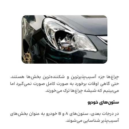
چراغ‌ها جزء آسیب‌پذیرترین و شکننده‌ترین بخش‌ها هستند.
حتی گاهی اوقات برخورد به صورت کامل صورت نمی‌گیرد اما
می‌بینیم که شیشه چراغ‌ها ترک می‌خورند.
ستون‌های خودرو
در درجات بعدی، ستون‌های A و B خودرو به عنوان بخش‌های
آسیب‌پذیر شناسایی می‌شوند.