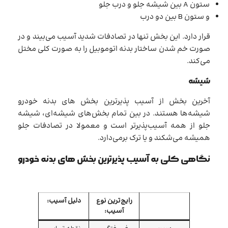
ستون A بین شیشه جلو و درب جلو
و ستون B بین دو درب
قرار دارد. این بخش تنها در تصادفات شدید آسیب می‌بیند و در
صورت خم شدن ساختار بدنه اتوموبیل را به صورت کلی مختل
می‌کند.
شیشه
آخرین بخش از آسیب پذیرترین بخش های بدنه خودرو
شیشه‌ها هستند. در بین تمام بخش‌های شیشه‌ای، شیشه
جلو از همه آسیب‌پذیرتر است و معمولا در تصادفات جلو
همیشه می‌شکند و یا ترک برمی‌دارد.
نگاهی کلی به آسیب پذیرترین بخش های بدنه خودرو
رایج‌ترین نوع
دلیل آسیب:
آسیب: