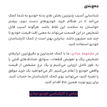
جمع‌بندی
شناسایی آسیب پذیرترین بخش های بدنه خودرو به شما کمک
می‌کند تا در هنگام خرید خودروهای دست دوم، بیشتر
حواستان به سلامت این نقاط باشد. هرگونه آسیب قابل
تشخیص در این قسمت می‌تواند به معنی افت قیمت خودرو تا
چند صد میلیون باشد. بنابراین بهتر است از کمک کارشناسان
خودرو استفاده کنید.
در
مجموعه عبادی
، ما با کمک جدیدترین و دقیق‌ترین ابزارهای
تشخیص رنگ و تعویض قطعات، سوابق تصادف‌های قبلی را
به طور کامل ارزیابی می‌کنیم و یک نرخ مشخص از قیمت
واقعی خودرو را اعلام می‌کنیم. اگر می‌خواهید یک خرید موفق
را تجربه کنید، می‌توانید روی کمک کارشناسان ما حساب کنید.
برای رزرو نوبت همین حالا اقدام کنید.
تماس با کارشناسی خودرو عبادی