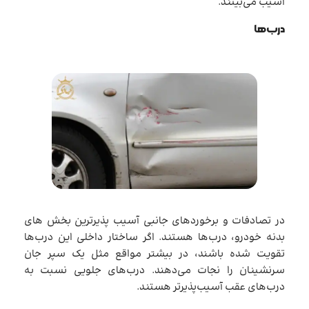
آسیب می‌بینند.
درب‌ها
در تصادفات و برخوردهای جانبی آسیب پذیرترین بخش های
بدنه خودرو، درب‌ها هستند. اگر ساختار داخلی این درب‌ها
تقویت شده باشند، در بیشتر مواقع مثل یک سپر جان
سرنشینان را نجات می‌دهند. درب‌های جلویی نسبت به
درب‌های عقب آسیب‌پذیرتر هستند.