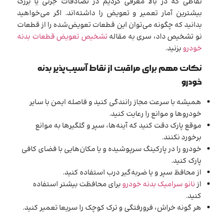
نقاطی که در بالا معرفی کردیم در تصادفات جزئی یا بزرگ
بیشترین آمار تعمیر و تعویض را داشته‌اند. اگر می‌خواهید
بدانید که چگونه می‌توان این قطعات تعویض‌شده را از قطعات
نو تشخیص داد، سری به مقاله
تشخیص تعویض قطعات بدنه
خودرو
بزنید.
نکات مهم برای مراقبت از نقاط آسیب‌پذیر بدنه
خودرو
همیشه با سرعت مجاز رانندگی کنید و فاصله ایمن با سایر
خودروها و موانع را رعایت کنید.
موقع پارک دقت کنید که آینه‌ها، سپر و گلگیرها به موانع
برخورد نکنند.
خودرو را در پارکینگ سرپوشیده و یا مکان‌هایی با فضای کافی
پارک کنید.
از محافظ سپر و یا ضربه‌گیر درب استفاده کنید.
از
نانو سرامیک بدنه خودرو
برای محافظت بیشتر استفاده
کنید.
هر گونه خراش، فرورفتگی و ترک کوچک را سریعا تعمیر کنید.