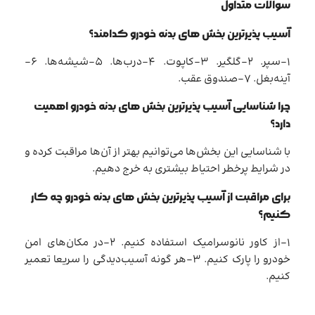
سوالات متداول
آسیب پذیرترین بخش های بدنه خودرو کدامند؟
1-سپر. 2-گلگیر. 3-کاپوت. 4-درب‌ها. 5-شیشه‌ها. 6-
آینه‌بغل. 7-صندوق عقب.
چرا شناسایی آسیب پذیرترین بخش های بدنه خودرو اهمیت
دارد؟
با شناسایی این بخش‌ها می‌توانیم بهتر از آن‌ها مراقبت کرده و
در شرایط پرخطر احتیاط بیشتری به خرج دهیم.
برای مراقبت از آسیب پذیرترین بخش های بدنه خودرو چه کار
کنیم؟
1-از کاور نانوسرامیک استفاده کنیم. 2-در مکان‌های امن
خودرو را پارک کنیم. 3-هر گونه آسیب‌دیدگی را سریعا تعمیر
کنیم.