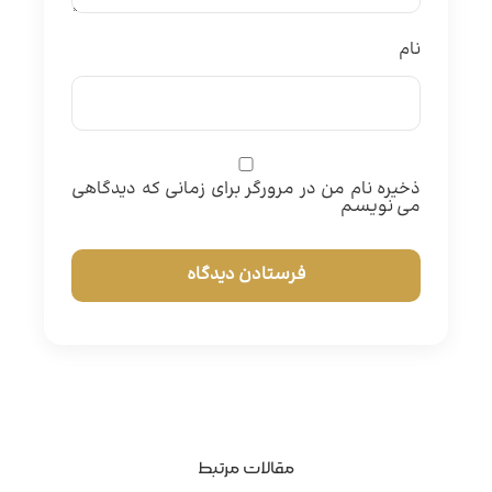
نام
ذخیره نام من در مرورگر برای زمانی که دیدگاهی
می نویسم
مقالات مرتبط