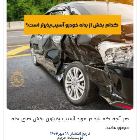
هر آنچه که باید در مورد آسیب پذیرترین بخش های بدنه
خودرو بدانید.
تاریخ انتشار: 18 مهر 1404
نویسنده: مریم