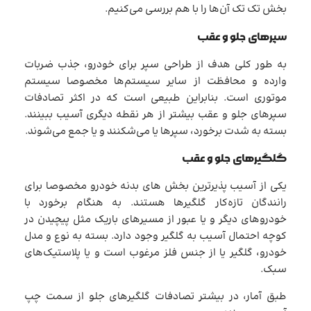
بخش تک تک آن‌ها را با هم بررسی می‌کنیم.
سپرهای جلو و عقب
به طور کلی هدف از طراحی سپر برای خودرو، جذب ضربات
وارده و محافظت از سایر سیستم‌ها مخصوصا سیستم
موتوری است. بنابراین طبیعی است که در اکثر تصادفات
سپرهای جلو و عقب بیشتر از هر نقطه دیگری آسیب ببینند.
بسته به شدت برخورد، سپرها یا می‌شکنند و یا جمع می‌شوند.
گلگیرهای جلو و عقب
یکی از آسیب پذیرترین بخش های بدنه خودرو مخصوصا برای
رانندگان تازه‌کار گلگیرها هستند. به هنگام برخورد با
خودروهای دیگر و یا عبور از مسیرهای باریک مثل پیچیدن در
کوچه‌ احتمال آسیب به گلگیر وجود دارد. بسته به نوع و مدل
خودرو، گلگیر یا از جنس فلز مرغوب است و یا پلاستیک‌های
سبک.
طبق آمار، در بیشتر تصادفات گلگیرهای جلو از سمت چپ