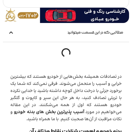
مطالبی که در این قسمت میخوانید
در تصادفات همیشه بخش‌هایی از خودرو هستند که بیشترین
خرابی و آسیب را متحمل می‌شوند. فرقی نمی‌کند که شما یک
برخورد جزئی با درخت داخل کوچه داشته باشید یا خدایی نکرده
با تریلی تصادف کنید، به هر حال این سپر و کاپوت و گلگیر
خودرو هستند که اول از همه می‌شکنند. در این مقاله
می‌خواهیم در مورد
آسیب پذیرترین بخش های بدنه خودرو
و
نکات مراقبت از آن‌ها صحبت کنیم. با ما همراه باشید.
بدنه خودرو و اهمیت شناخت نقاط مختلف آن