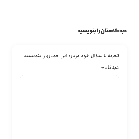
دیدگاهتان را بنویسید
تجربه یا سؤال خود درباره این خودرو را بنویسید
دیدگاه
*