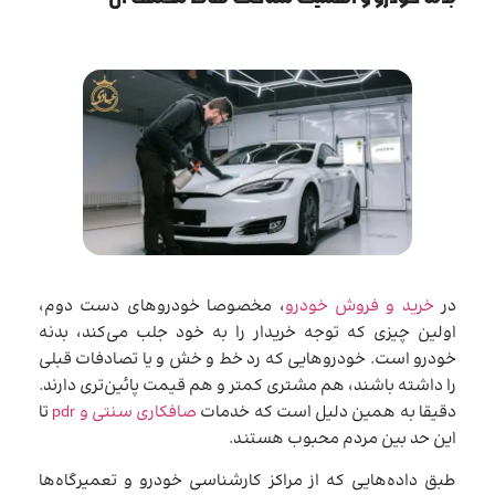
در
خرید و فروش خودرو
، مخصوصا خودروهای دست دوم،
اولین چیزی که توجه خریدار را به خود جلب می‌کند، بدنه
خودرو است. خودروهایی که رد خط و خش و یا تصادفات قبلی
را داشته باشند، هم مشتری کمتر و هم قیمت پائین‌تری دارند.
دقیقا به همین دلیل است که خدمات
صافکاری سنتی و pdr
تا
این حد بین مردم محبوب هستند.
طبق داده‌هایی که از مراکز کارشناسی خودرو و تعمیرگاه‌ها