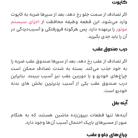
کاپوت
اگر تصادف از سمت جلو رخ دهد، بعد از سپرها ضربه به کاپوت
وارد می‌شود. این قطعه وظیفه محافظت از
اجزای سیستم
موتور
را برعهده دارد. پس هرگونه فرورفتگی و آسیب‌دیدگی در
آن را باید جدی بگیرید.
درب صندوق عقب
اگر تصادف از عقب رخ دهد، بعد از سپرها صندوق عقب ضربه را
به خود جذب می‌کند. بسته به شدت تصادف ممکن است
چراغ‌های خودرو و یا دوربین عقب نیز آسیب ببینند. بنابراین
درب صندوق عقب یکی از آسیب پذیرترین بخش های بدنه
خودرو است.
آینه‌ بغل
آینه‌ها تنها قطعات بیرون‌زده ماشین هستند که به هنگام
عبور از مسیرهای باریک احتمال آسیب آن‌ها وجود دارد.
چراغ‌های جلو و عقب