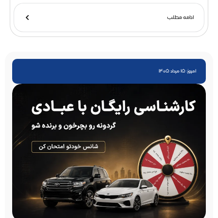
ادامه مطلب
امروز: 15 مرداد 1405