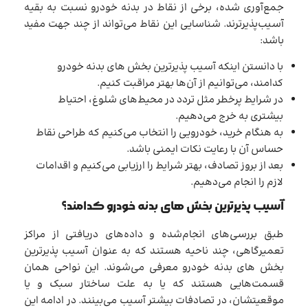
جمع‌آوری شده، برخی از نقاط در بدنه خودرو نسبت به بقیه
آسیب‌پذیرترند. شناسایی این نقاط می‌تواند از چند جهت مفید
باشد:
با دانستن اینکه آسیب پذیرترین بخش های بدنه خودرو
کدامند، می‌توانیم از آن‌ها بهتر مراقبت کنیم.
در شرایط پرخطر مثل تردد در محیط‌های شلوغ، احتیاط
بیشتری به خرج می‌دهیم.
به هنگام خرید، خودرویی را انتخاب می‌کنیم که طراحی نقاط
حساس آن با رعایت نکات ایمنی باشد.
بعد از بروز تصادف، بهتر شرایط را ارزیابی می‌کنیم و اقدامات
لازم را انجام می‌دهیم.
آسیب پذیرترین بخش های بدنه خودرو کدامند؟
طبق بررسی‌های انجام‌شده و داده‌های دریافتی از مراکز
تعمیرگاهی، چند ناحیه هستند که به عنوان آسیب پذیرترین
بخش های بدنه خودرو معرفی می‌شوند. این نواحی همان
قسمت‌هایی هستند که یا به علت ساختار سبک و یا
موقعیتشان، در تصادفات بیشتر آسیب می‌بینند. در ادامه این