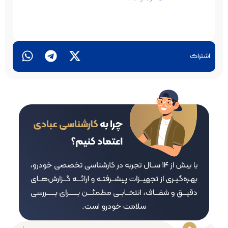
اشتراک