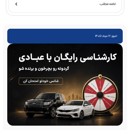
ادامه مطلب
امروز: 16 مرداد 1405