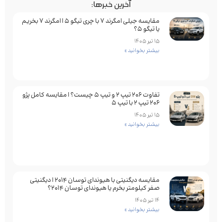
آخرین خبرها:
مقایسه جیلی امگرند 7 با چری تیگو 5 | امگرند 7 بخریم
یا تیگو 5؟
15 تیر 1405
بیشتر بخوانید »
تفاوت ۲۰۶ تیپ ۲ و تیپ ۵ چیست؟ | مقایسه کامل پژو
۲۰۶ تیپ ۲ با تیپ ۵
15 تیر 1405
بیشتر بخوانید »
مقایسه دیگنیتی با هیوندای توسان 2014 | دیگنیتی
صفر کیلومتر بخرم یا هیوندای توسان 2014؟
14 تیر 1405
بیشتر بخوانید »