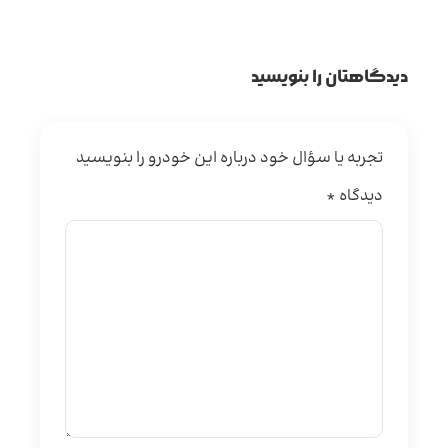
دیدگاهتان را بنویسید
تجربه یا سؤال خود درباره این خودرو را بنویسید
دیدگاه
*