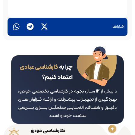
اشتراک
کارشناسی خودرو