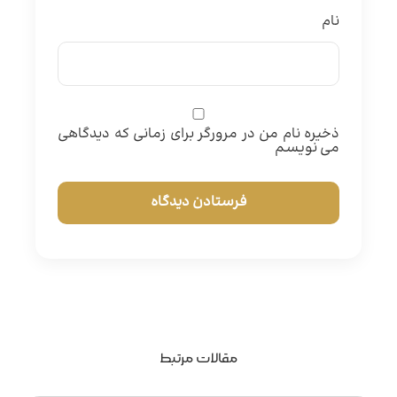
نام
ذخیره نام من در مرورگر برای زمانی که دیدگاهی
می نویسم
مقالات مرتبط