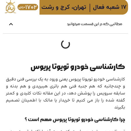
مطالبی که در این قسمت میخوانید
کارشناسی خودرو تویوتا پریوس
کارشناسی خودرو تویوتا پریوس یعنی ورود به یک بررسی فنی دقیق
و چندجانبه که هم جنبه فنی هم باتری هیبریدی و هم بدنه و
سابقه سرویس را پوشش دهد، در این مقاله نکات کلیدی و کمتر
گفته شده را باز می کنیم تا خریدار یا مالک با اطمینان تصمیم
بگیرند
چرا کارشناسی خودرو تویوتا پریوس مهم است ؟