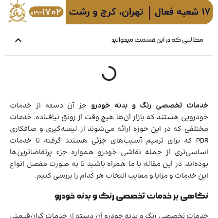
مطالبی که در این قسمت میخوانید
خدمات تخصصی رنگ و بدنه خودرو
جز آن دسته از خدمات
خودرویی هستند که بازار آن‌ها هیچ وقت از رونق نیافتاده. خدمات
مختلفی که در این حوزه ارائه می‌شوند از لیسه‌گیری و صافکاری
PDR که برای ترمیم آسیب‌های جزئی هستند گرفته تا خدمات
اساسی‌تری از جمله نقاشی خودرو همواره جزء پرتقاضاترین‌ها
بوده‌اند. در این مقاله با ما همراه باشید تا به صورت مفصل انواع
این خدمات و مزایا و معایب انتخاب هر کدام را بررسی کنیم.
نگاهی بر خدمات تخصصی رنگ و بدنه خودرو
خدمات تخصصی رنگ و بدنه خودرو آن دسته از خدمات گران‌قیمتی