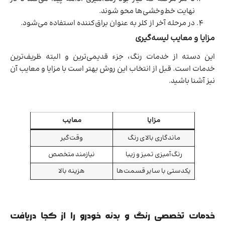
نهایت خط‌و‌خشی‌ها محو شوند.
در مرحله آخر از کلر به عنوان براق‌کننده استفاده می‌شود.
مزایا و معایب لیسه‌گیری
این دسته از خدمات رنگ، جزء قدیمی‌ترین و البته ظریف‌ترین
خدمات است. قبل از انتخاب این روش بهتر است با مزایا و معایب آن
نیز آشنا باشید.
مزایا
معایب
ماندگاری بالای رنگ
وقت‌گیر
رنگ‌آمیزی تمیز و زیبا
نیازمند متخصص
یکدستی با سایر قسمت‌ها
هزینه بالا
خدمات تخصصی رنگ و بدنه خودرو را از کجا دریافت