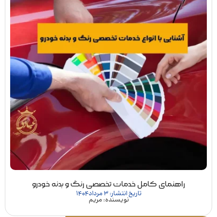
راهنمای کامل خدمات تخصصی رنگ و بدنه خودرو
تاریخ انتشار: 3 مرداد 1404
نویسنده: مریم