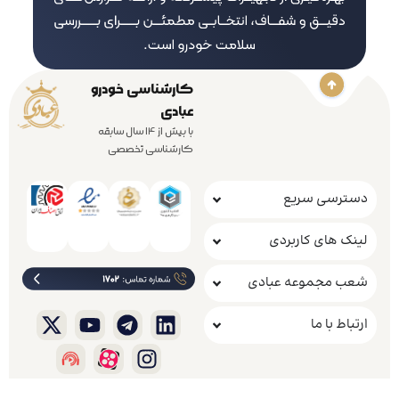
کارشناسی خودرو
عبادی
با بیش از 14 سال سابقه
کارشناسی تخصصی
دسترسی سریع
لینک های کاربردی
شعب مجموعه عبادی
ارتباط با ما