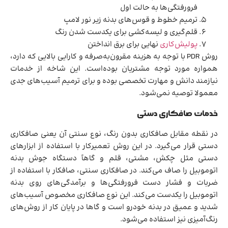
فرورفتگی‌ها به حالت اول
ترمیم خطوط و قوس‌های بدنه زیر نور لامپ
قلم‌گیری و لیسه‌کشی برای یکدست شدن رنگ
پولیش‌کاری
نهایی برای برق انداختن
روش PDR با توجه به هزینه مقرون‌به‌صرفه و کارایی بالایی که دارد،
همواره مورد توجه مشتریان بوده‌است. این شاخه از خدمات
نیازمند دانش و مهارت تخصصی بوده و برای ترمیم آسیب‌های جدی
معمولا توصیه نمی‌شود.
خدمات صافکاری دستی
در نقطه مقابل صافکاری بدون رنگ، نوع سنتی آن یعنی صافکاری
دستی قرار می‌گیرد. در این روش تعمیرکار با استفاده از ابزارهای
دستی مثل چکش، مشتی، قلم و گاهاً دستگاه جوش بدنه
اتوموبیل را صاف می‌کند. در صافکاری سنتی، صافکار با استفاده از
ضربات و فشار دست فرورفتگی‌ها و برآمدگی‌های روی بدنه
اتوموبیل را یکدست می‌کند. این نوع صافکاری مخصوص آسیب‌های
شدید و عمیق در بدنه خودرو است و گاها در پایان کار از روش‌های
رنگ‌آمیزی نیز استفاده می‌شود.