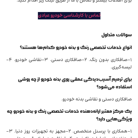
برای اطلاعات بیشتر و تماس با ما از طریق لینک زیر اقدام کنید.
تماس با کارشناسی خودرو عبادی
سوالات متداول
انواع خدمات تخصصی رنگ و بدنه خودرو کدام‌ها هستند؟
1-صافکاری بدون رنگ. 2-صافکاری دستی. 3-نقاشی خودرو. 4-
لیسه‌گیری.
برای ترمیم آسیب‌دیدگی عمقی روی بدنه خودرو از چه روشی
استفاده می‌شود؟
صافکاری دستی و نقاشی بدنه خودرو.
یک مرکز معتبر ارائه‌دهنده خدمات تخصصی رنگ و بدنه خودرو چه
ویژگی‌هایی دارد؟
1-همکاری با پرسنل متخصص. 2-مجهز به تجهیزات روز دنیا. 3-