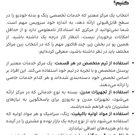
کنیم؟
انتخاب یک مرکز معتبر که خدمات تخصصی رنگ و بدنه خودرو را در
سطح قابل‌قبولی ارائه دهد، به اندازه خود سرویس مهم است.
شما نمی‌توانید از مرکزی که استادکار نامعلومی دارد و از حداقل
امکانات برخوردار نیست، انتظار کار درجه یک داشته باشید. از
همین رو در بخش زیر، چند فاکتور مهم را که در انتخاب بین مراکز
مختلف باید در نظر داشته باشید، معرفی کرده‌ایم:
استفاده از تیم متخصص در هر قسمت
: یک مرکز خدمات معتبر از
پرسنل متخصص و با تجربه در تیم خود استفاده می‌کند. این افراد بر
اساس تخصص خود دسته‌بندی شده‌اند و هر کدام خدمات خاصی
را ارائه می‌دهند.
استفاده از تجهیزات مدرن
: بسته به نوع خدماتی که در مرکز ارائه
می‌شود، تجهیزات مدرن و به‌روزی برای پاسخگویی به نیازهای
مشتریان باید فراهم شده‌باشند.
استفاده از مواد اولیه باکیفیت
: رنگ، سرامیک و هر مواد اولیه که
استفاده می‌شود باید از نوع درجه یک بازار بوده و مشتری را در آینده
به دام هزینه‌های اضافی نیاندازد.