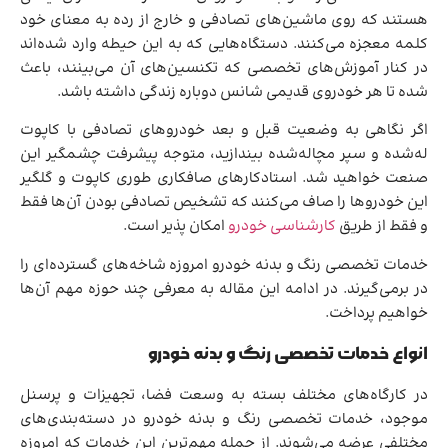
هستند که روی ماشین‌های تصادفی و خارج از رده به معنای خود
کلمه معجزه می‌کنند. دستگاه‌هایی که به این حیطه وارد شده‌اند
در کنار آموزش‌های تخصصی که تکنسین‌های آن می‌بینند، باعث
شده تا هر خودروی قدیمی شانس دوباره زندگی داشته باشد.
اگر نگاهی به وضعیت قبل و بعد خودروهای تصادفی با کاپوت
له‌شده و سپر مچاله‌شده بیندازید، متوجه پیشرفت چشمگیر این
صنعت خواهید شد. استادکارهای صافکاری طوری کاپوت و گلگیر
این خودروها را صاف می‌کنند که تشخیص تصادفی بودن آن‌ها فقط
و فقط از طریق
کارشناسی خودرو
امکان پذیر است.
خدمات تخصصی رنگ و بدنه خودرو امروزه شاخه‌های گسترده‌ای را
در برمی‌گیرند. در ادامه این مقاله به معرفی چند حوزه مهم آن‌ها
خواهیم پرداخت.
انواع خدمات تخصصی رنگ و بدنه خودرو
در کارگاه‌های مختلف بسته به وسعت فضا، تجهیزات و پرسنل
موجود، خدمات تخصصی رنگ و بدنه خودرو در دسته‌بندی‌های
مختلفی عرضه می‌شوند. از جمله مهم‌ترین این خدمات که امروزه