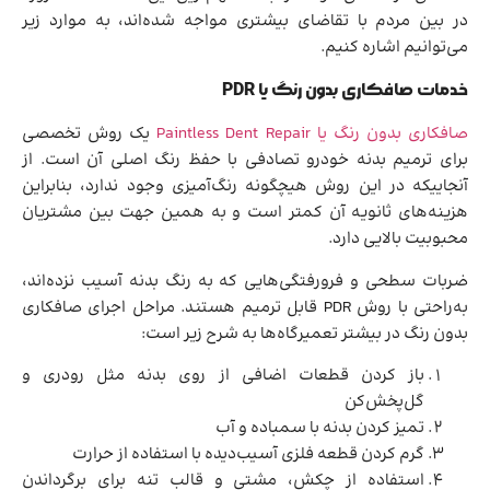
در بین مردم با تقاضای بیشتری مواجه شده‌اند، به موارد زیر
می‌توانیم اشاره کنیم.
خدمات صافکاری بدون رنگ یا PDR
صافکاری بدون رنگ یا Paintless Dent Repair
یک روش تخصصی
برای ترمیم بدنه خودرو تصادفی با حفظ رنگ اصلی آن است. از
آنجاییکه در این روش هیچگونه رنگ‌آمیزی وجود ندارد، بنابراین
هزینه‌های ثانویه آن کمتر است و به همین جهت بین مشتریان
محبوبیت بالایی دارد.
ضربات سطحی و فرورفتگی‌هایی که به رنگ بدنه آسیب نزده‌اند،
به‌راحتی با روش PDR قابل ترمیم هستند. مراحل اجرای صافکاری
بدون رنگ در بیشتر تعمیرگاه‌ها به شرح زیر است:
باز کردن قطعات اضافی از روی بدنه مثل رودری و
گل‌پخش‌کن
تمیز کردن بدنه با سمباده و آب
گرم کردن قطعه فلزی آسیب‌دیده با استفاده از حرارت
استفاده از چکش، مشتی و قالب تنه برای برگرداندن