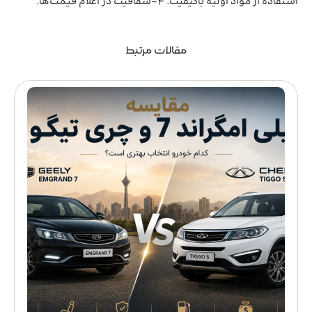
استفاده از مواد اولیه باکیفیت. 4-شفافیت در اعلام قیمت‌ها.
مقالات مرتبط