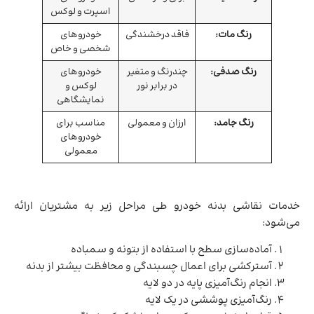
اسپرت و لوکس
رنگ مات:
فاقد درخشندگی
خودروهای
شخصی و خاص
رنگ صدفی:
چندرنگ و متغیر
خودروهای
در برابر نور
لوکس و
نمایشگاهی
رنگ جامد:
ارزان و معمولی
مناسب برای
خودروهای
معمولی
خدمات نقاشی بدنه خودرو طی مراحل زیر به مشتریان ارائه
می‌شود:
آماده‌سازی سطح با استفاده از بتونه و سمباده
آسترکشی برای اعمال چسبندگی و محافظت بیشتر از بدنه
انجام رنگ‌آمیزی پایه در دو لایه
رنگ‌آمیزی پوششی در یک لایه