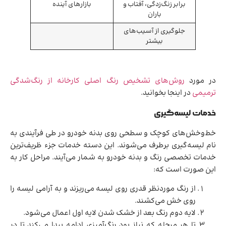
برابر زنگ‌زدگی، آفتاب و
بازارهای آینده
باران
جلوگیری از آسیب‌های
بیشتر
در مورد
روش‌های تشخیص رنگ اصلی کارخانه از رنگ‌شدگی
ترمیمی
در اینجا بخوانید.
خدمات لیسه‌گیری
خط‌‌وخش‌های کوچک و سطحی روی بدنه خودرو در طی فرآیندی به
نام لیسه‌گیری برطرف می‌شوند. این دسته خدمات جزء ظریف‌ترین
خدمات تخصصی رنگ و بدنه خودرو به شمار می‌آیند. مراحل کار به
این صورت است که:
از رنگ موردنظر قدری روی لیسه می‌ریزند و به آرامی لیسه را
روی خش می‌کشند.
لایه دوم رنگ بعد از خشک شدن لایه اول اعمال می‌شود.
تا هر مرحله که نیاز بود رنگ‌آمیزی ادامه پیدا می‌کند تا در