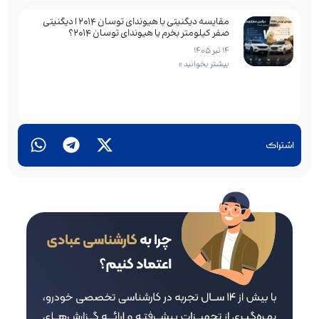
مقایسه دیگنیتی با هیوندای توسان 2014 | دیگنیتی
صفر کیلومتر بخرم یا هیوندای توسان 2014؟
14 تیر 1405
بیشتر بخوانید »
اشتراک