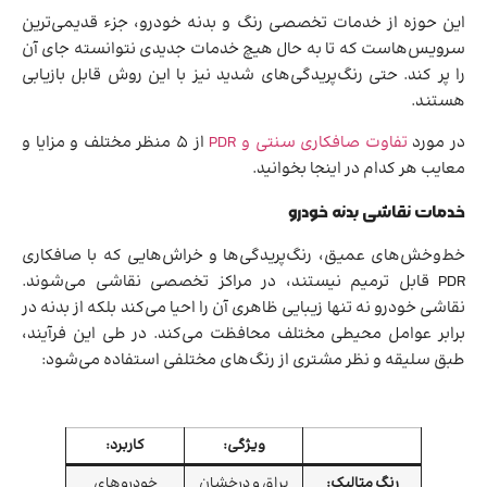
این حوزه از خدمات تخصصی رنگ و بدنه خودرو، جزء قدیمی‌ترین
سرویس‌هاست که تا به حال هیچ خدمات جدیدی نتوانسته جای آن
را پر کند. حتی رنگ‌پریدگی‌های شدید نیز با این روش قابل بازیابی
هستند.
در مورد
تفاوت صافکاری سنتی و PDR
از 5 منظر مختلف و مزایا و
معایب هر کدام در اینجا بخوانید.
خدمات نقاشی بدنه خودرو
خط‌‌وخش‌های عمیق، رنگ‌پریدگی‌ها و خراش‌هایی که با صافکاری
PDR قابل ترمیم نیستند، در مراکز تخصصی نقاشی می‌شوند.
نقاشی خودرو نه تنها زیبایی ظاهری آن را احیا می‌کند بلکه از بدنه در
برابر عوامل محیطی مختلف محافظت می‌کند. در طی این فرآیند،
طبق سلیقه و نظر مشتری از رنگ‌های مختلفی استفاده می‌شود:
ویژگی:
کاربرد:
رنگ متالیک:
براق و درخشان
خودروهای