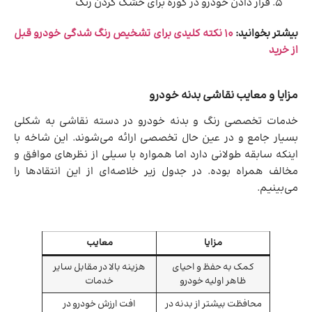
قرار دادن خودرو در کوره برای خشک کردن رنگ
بیشتر بخوانید:
10 نکته کلیدی برای تشخیص رنگ شدگی خودرو قبل
از خرید
مزایا و معایب نقاشی بدنه خودرو
خدمات تخصصی رنگ و بدنه خودرو در دسته نقاشی به شکلی
بسیار جامع و در عین حال تخصصی ارائه می‌شوند. این شاخه با
اینکه سابقه طولانی دارد اما همواره با سیلی از نظرهای موافق و
مخالف همراه بوده. در جدول زیر خلاصه‌ای از این انتقادها را
می‌بینیم.
مزایا
معایب
کمک به حفظ و احیای
هزینه بالا در مقابل سایر
ظاهر اولیه خودرو
خدمات
محافظت بیشتر از بدنه در
افت ارزش خودرو در